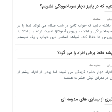
نیم که در پاییز دچار سرماخوردگی نشویم؟
سلامت
داشته باشید که خواب کافی در شب هنگام می تواند شما را در
 سرماخوردگی و ابتلا به ویروس آنفولانزا تقویت کرده و از ابتلا به
ویروس ها حفظ کند. شواهد اساسی بین خواب و یک سیستم
.
پشه فقط برخی افراد را می گزد؟
بعلاوه مداد
فراد دچار حشره گزیدگی می شوند اما برخی از افراد بیشتر از
ن در معرض نیش حشرات هستند.
یری از بیماری های مدرسه ای