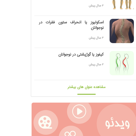
2 سال پیش
اسکولیوز یا انحراف ستون فقرات در
نوجوانان
2 سال پیش
کیفوز یا گوژپشتی در نوجوانان
2 سال پیش
مشاهده عنوان های بیشتر