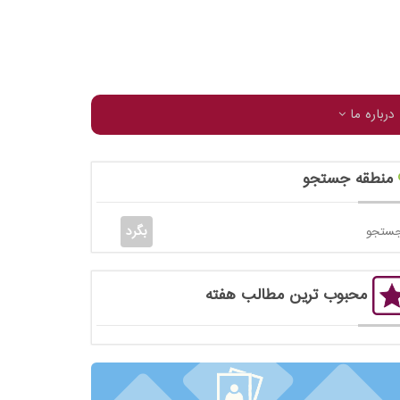
درباره ما
منطقه جستجو
محبوب ترین مطالب هفته