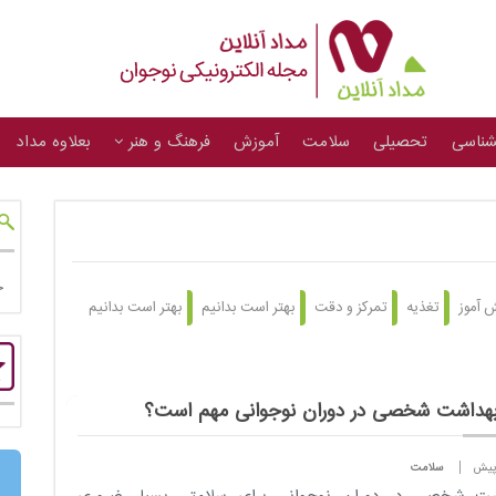
شناسی
تحصیلی
سلامت
آموزش
فرهنگ و هنر
بعلاوه مداد
 آموز
تغذیه
تمرکز و دقت
بهتر است بدانیم
بهتر است بدانیم
بهداشت شخصی در دوران نوجوانی مهم است؟
سلامت