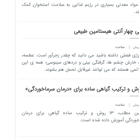
مواد معدنی بسیاری در رژیم غذایی به سلامت استخوان کمک
د.
ی چهار آنتی هیستامین طبیعی
سلامت
لرژی فصلی داشته باشید می دانید که چقدر زجرآور است. عطسه،
 خارش چشم ها، گرفتگی بینی و دردهای سینوسی؛ همه ی این
ائمی هستند که می توانند غیرقابل تحمل هم بشوند.
سلامت
در این مطلب، ۱۳ روش و ترکیب ساده گیاهی برای درمان
وردگی آموزش داده شده است.