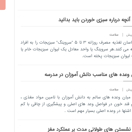
آنچه درباره سبزی خوردن باید بدانید
سلامت
کارشناسان تغذیه مصرف روزانه 3 تا 5 "سروینگ" سبزیجات را به افراد
 می کنند.هر سروینگ یا واحد معادل یک لیوان سبزیجات خام یا
یوان سبزیجات پخته است.
 وعده های مناسب دانش آموزان در مدرسه
سلامت
میان وعده های سالم به دانش آموزان با تامین مواد مغذی ،
 قند خون در فواصل وعد های اصلی و پیشگیری از چاقی با کم
اشتها در وعده اصلی بسیار مهم است .
ر نشستن های طولانی مدت بر عملکرد مغز