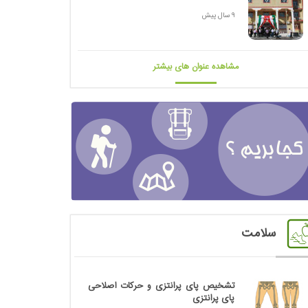
9 سال پیش
مشاهده عنوان های بیشتر
سلامت
تشخیص پای پرانتزی و حرکات اصلاحی
پای پرانتزی