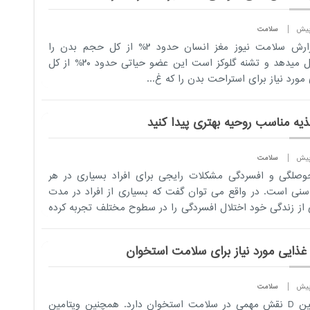
سلامت
به گزارش سلامت نیوز مغز انسان حدود ۲% از کل حجم بدن را
تشکیل میدهد و تشنه گلوکز است این عضو حیاتی حدود ۲۰% از کل
 مورد نیاز برای استراحت بدن را که غ...
ذیه مناسب روحیه بهتری پیدا کنید
سلامت
صلگی و افسردگی مشکلات رایجی برای افراد بسیاری در هر
سنی است. در واقع می توان گفت که بسیاری از افراد در مدت
 از زندگی خود اختلال افسردگی را در سطوح مختلف تجربه کرده
 غذایی مورد نیاز برای سلامت استخوان
سلامت
ویتامین D نقش مهمی در سلامت استخوان دارد. همچنین ویتامین