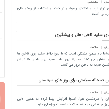
روانشناسی
ن نوع درمان اختلال وسواس در کودکان استفاده از روش های
درمانی است
های سفید ناخن؛ علل و پیشگیری
سلامت
یشیا نام علمی مشکلی است که با بروز نقاط سفید روی ناخن ها
ا نشان می دهد. معمولا این نقاط سفید روی ناخن ها در اثر
شدن ضربه به ناخن بروز می کنند.
ین صبحانه سلامتی برای روز های سرد سال
سلامت
ن با سردشدن هوا، اشتها افزایش پیدا کرده به همین دلیل
 رژیم غذایی در حفظ سلامت اهمیت ویژه ای دارد.