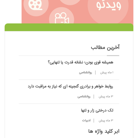
آخرین مطالب
همیشه قوی بودن؛ نشانه قدرت یا تنهایی؟
1 ماه پیش
روانشناسی
روابط خواهر و برادری گنجینه ای که نیاز به مراقبت دارد
3 ماه پیش
روانشناسی
تک درختی زار و تنها
3 ماه پیش
ادبیات
ابر کلید واژه ها