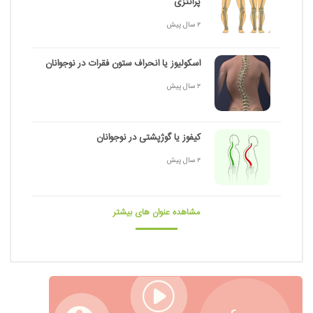
پرانتزی
2 سال پیش
اسکولیوز یا انحراف ستون فقرات در نوجوانان
2 سال پیش
کیفوز یا گوژپشتی در نوجوانان
2 سال پیش
مشاهده عنوان های بیشتر