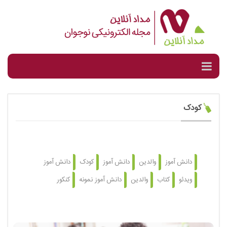
کودک
دانش آموز
والدین
دانش آموز
کودک
دانش آموز
ویدئو
کتاب
والدین
دانش آموز نمونه
کنکور