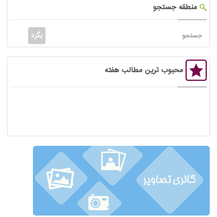
منطقه جستجو
محبوب ترین مطالب هفته