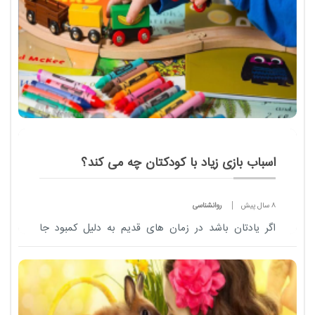
اسباب بازی زیاد با کودکتان چه می کند؟
8 سال پیش
روانشناسی
اگر یادتان باشد در زمان های قدیم به دلیل کمبود جا
سیسمونی ها بسیار ساده و مختصر بود و حتی در اکثر
موارد دختربچه ها با یک عروسک و پسربچه ها با یک
ماشین اسباب بازی سر خودشان را گرم می کردند ...