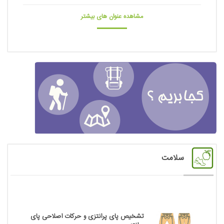
مشاهده عنوان های بیشتر
سلامت
تشخیص پای پرانتزی و حرکات اصلاحی پای