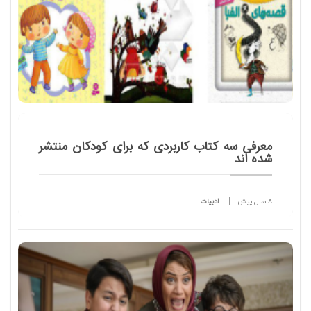
معرفی سه کتاب کاربردی که برای کودکان منتشر
شده اند
8 سال پیش
ادبیات
یکی از نگرانی های همیشگی والدین، انتخاب کتاب خوب
برای فرزندان است. دغدغه ای که گاهی آنها را از بازار
کتاب دور می کند. اما در بازار نشر کتاب کودک، اتفاقا ...