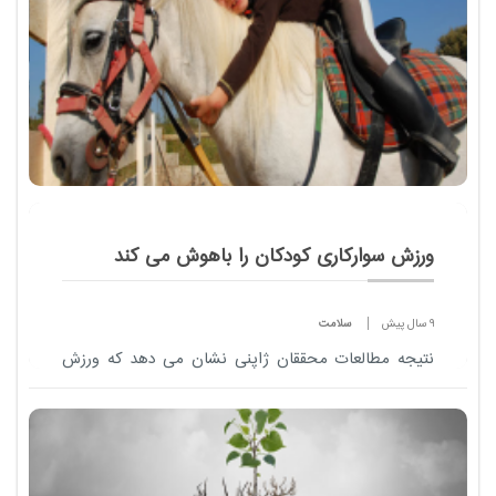
ورزش سوارکاری کودکان را باهوش می کند
9 سال پیش
سلامت
نتیجه مطالعات محققان ژاپنی نشان می دهد که ورزش
سوارکاری ، کودکان را باهوش تر و عملکرد آنها را در
مدرسه بهتر می کند.