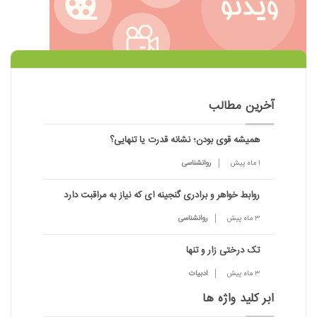
آخرین مطالب
همیشه قوی بودن؛ نشانه قدرت یا تنهایی؟
1 ماه پیش
روانشناسی
روابط خواهر و برادری گنجینه ای که نیاز به مراقبت دارد
3 ماه پیش
روانشناسی
تک درختی زار و تنها
3 ماه پیش
ادبیات
ابر کلید واژه ها