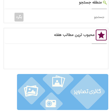
منطقه جستجو
محبوب ترین مطالب هفته