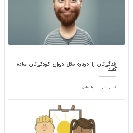
زندگی‌تان را دوباره مثل دوران کودکی‌تان ساده
کنید
9 سال پیش
روانشناسی
آیا می خواهید، زندگی‌تان را دوباره مثل دوران کودکی‌تان
ساده کنید​؟ در ادامه مطلب با ۴۷ روش به شما کمک
خواهیم کرد که زندگی تان را ساده کنید .