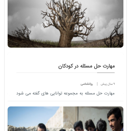
مهارت حل مسئله در کودکان
9 سال پیش
روانشناسی
مهارت حل مسئله به مجموعه توانایی های گفته می شود
که فرزند شما می تواند در هنگام مواجه با مشکلات ، برای
حل آنها به کار گیرد.