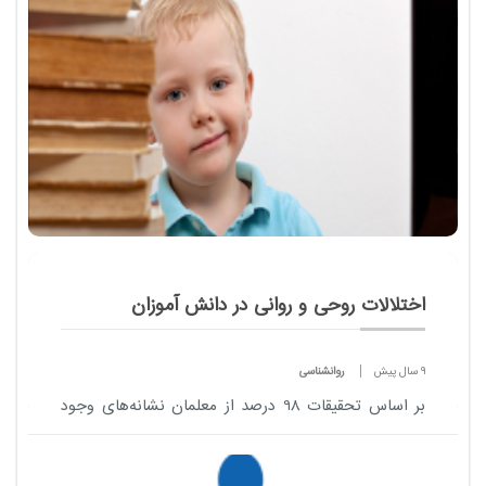
بارداری تا الان با آن دست و پنجه...
اختلالات روحی و روانی در دانش آموزان
9 سال پیش
روانشناسی
بر اساس تحقیقات 98 درصد از معلمان نشانه‌های وجود
اختلالات روحی و روانی را در دانش آموزانشان دیده‌اند و
به این نتیجه رسیده‌اند که مشکلات خا...