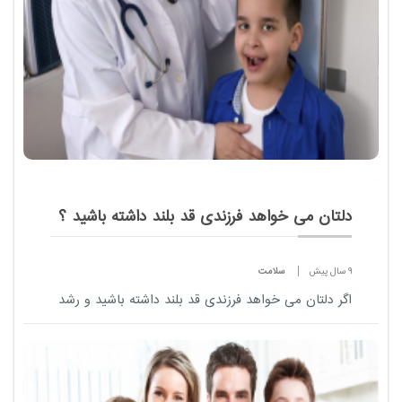
دلتان می خواهد فرزندی قد بلند داشته باشید ؟
9 سال پیش
سلامت
اگر دلتان می خواهد فرزندی قد بلند داشته باشید و رشد
قدی بهتر را در فرزندتان تجربه نمایید ، پیشنهاد می کنیم
با عوامل موثر در این رابطه آشنا شوید.