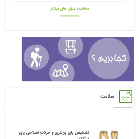
مشاهده عنوان های بیشتر
سلامت
تشخیص پای پرانتزی و حرکات اصلاحی پای
پرانتزی