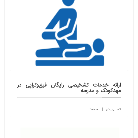
ارائه خدمات تشخیصی رایگان فیزیوتراپی در
مهدکودک و مدرسه
9 سال پیش
سلامت
رئیس انجمن فیزیوتراپی ایران از ارائه خدمات تشخیصی
رایگان فیزیوتراپی تا یک ماه آینده در مهدکودک‌های
سازمان بهزیستی خبر داد.