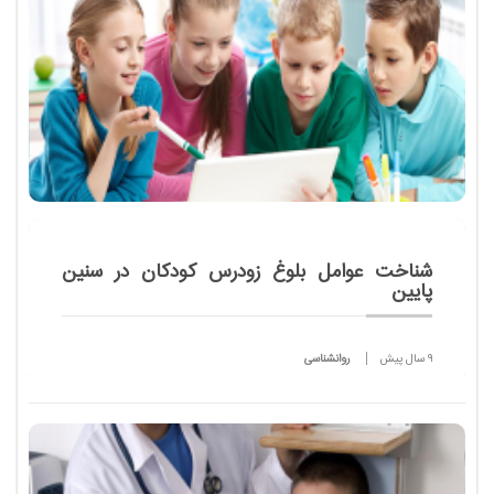
شناخت عوامل بلوغ زودرس کودکان در سنین
پایین
9 سال پیش
روانشناسی
گرچه استفاده از اینترنت همه گیر شده و به گروه سنی
خاصی تعلق ندارد، اما استفاده از آن توسط کودکان به
دلیل اینکه در سنین رشد هستند و بر آینده ی آن ها
تاثیر...