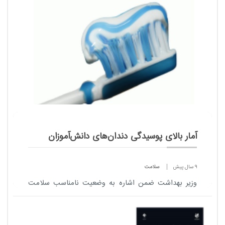
آمار بالای پوسیدگی دندان‌های دانش‌آموزان
9 سال پیش
سلامت
وزیر بهداشت ضمن اشاره به وضعیت نامناسب سلامت
دندان‌های ایرانیان، از آمار بالای پوسیدگی دندان‌های
دانش‌آموزان خبر داد.