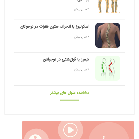
2 سال پیش
اسکولیوز یا انحراف ستون فقرات در نوجوانان
2 سال پیش
کیفوز یا گوژپشتی در نوجوانان
2 سال پیش
مشاهده عنوان های بیشتر