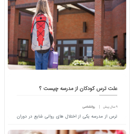
علت ترس کودکان از مدرسه چیست ؟
9 سال پیش
روانشناسی
ترس از مدرسه یکی از اختلال های روانی شایع در دوران
مدرسه است که در کودکان دبستانی بیشتر دیده می
شود.