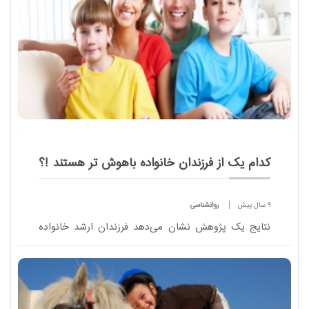
کدام یک از فرزندان خانواده باهوش تر هستند !؟
9 سال پیش
روانشناسی
نتایج یک پژوهش نشان می‌دهد فرزندان ارشد خانواده
باهوش‌تر از خواهر یا برادرهای کوچک‌تر خود هستند