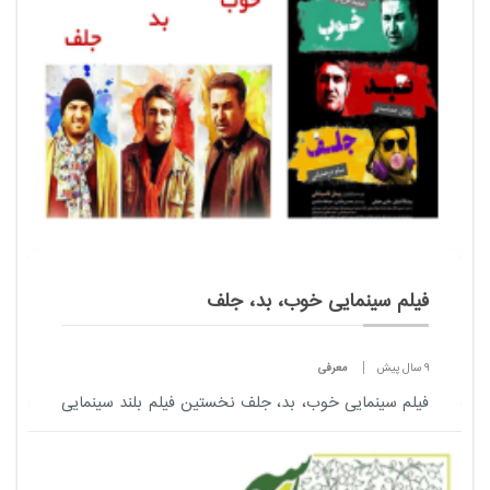
فیلم سینمایی خوب، بد، جلف
9 سال پیش
معرفی
فیلم سینمایی خوب، بد، جلف نخستین فیلم بلند سینمایی
پیمان قاسم‌خانی است که به تازگی اکران خود را پس از
پایان جشنواره آغاز کرده است.