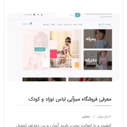
معرفی فروشگاه سبزآبی لباس نوزاد و کودک
2 سال پیش
معرفی
کیفیت و با اصالت بودن، خرید آسان و بی دغدغه، تحویل