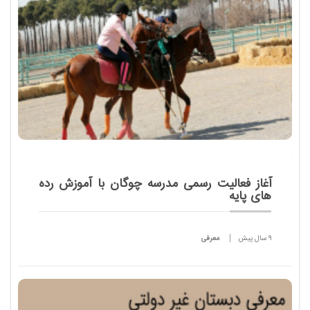
آغاز فعالیت رسمی مدرسه چوگان با آموزش رده
های پایه
9 سال پیش
معرفی
آغاز فعالیت رسمی مدرسه چوگان با آموزش رده های پایه
همایش مدرسه چوگان قصرفیروزه با هدف آشنایی هر چه
بیشتر کودکان و نوجوانان با رشته چوگان و استعدادیابی
در این رشته برگزار شد.