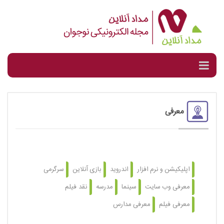
معرفی
اپلیکیشن و نرم افزار
اندروید
بازی آنلاین
سرگرمی
معرفی وب سایت
سینما
مدرسه
نقد فیلم
معرفی فیلم
معرفی مدارس