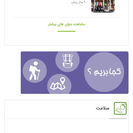
9 سال پیش
مشاهده عنوان های بیشتر
سلامت