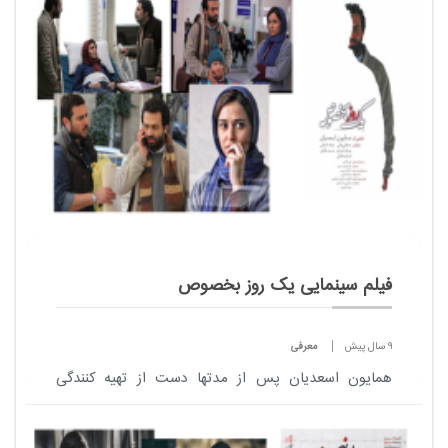
فیلم سینمایی یک روز بخصوص
9 سال پیش
معرفی
همایون اسعدیان پس از مدتها دست از تهیه کنندگی
برداشته و خودش روی صندلی کارگردانی نشسته است .
جدیدترین کار همایون اسعدیان با سوژه ای اجتماعی که
فیلمنامه ا...