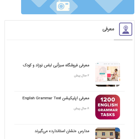
معرفی
معرفی فروشگاه سبزآبی لباس نوزاد و کودک
2 سال پیش
معرفی اپلیکیشن English Grammar Test
8 سال پیش
مدارس «نشان استاندارد» می‌گیرند