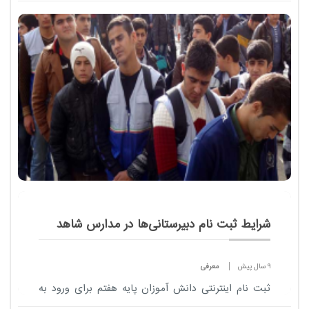
نفر از دانشجویان رشته های مختلف علوم زیستی و
پزشکی فراهم است.
شرایط ثبت نام دبیرستانی‌ها در مدارس شاهد
9 سال پیش
معرفی
ثبت نام اینترنتی دانش آموزان پایه هفتم برای ورود به
مدارس شاهد که از ابتدای تیرماه شروع شده تا 14 این