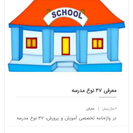
فرهنگی و اجتماعی را در قالب قصه‌ای طنز گنج...
معرفی 47 نوع مدرسه
9 سال پیش
معرفی
در واژه‌نامه تخصصی آموزش و پرورش، ۴۷ نوع مدرسه
مانند مدارس استاندارد، مدارس مرجع، مدارس ماندگار،
مدارس هیأت امنایی و مدارس ملی به صورت تخصصی