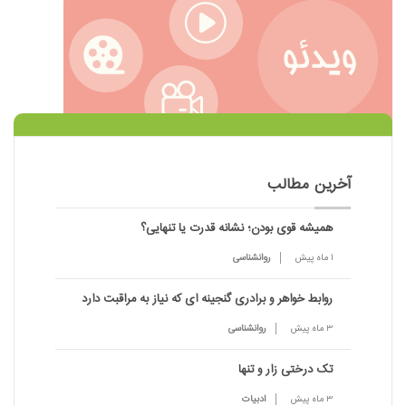
آخرین مطالب
همیشه قوی بودن؛ نشانه قدرت یا تنهایی؟
1 ماه پیش
روانشناسی
روابط خواهر و برادری گنجینه ای که نیاز به مراقبت دارد
3 ماه پیش
روانشناسی
تک درختی زار و تنها
3 ماه پیش
ادبیات