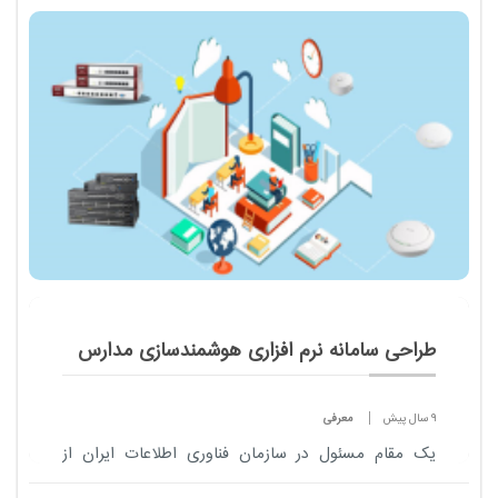
طراحی سامانه نرم افزاری هوشمندسازی مدارس
9 سال پیش
معرفی
یک مقام مسئول در سازمان فناوری اطلاعات ایران از
طراحی سامانه نرم افزاری هوشمندسازی مدارس با هدف