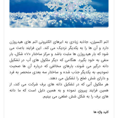
اتم اکسیژن، جاذبه زیادی به ابرهای الکترونی اتم های هیدروژن
دارد و آن ها را به یکدیگر نزدیک می کند. این فرایند باعث می
شود که بار هیدروژن ها مثبت باشد و مرکز ساختار «V» شکل، بار
منفی به خود بگیرد. هنگامی که دیگر ملکول های آب در تشکیل
دانه درگیر می شوند، بارهای مخالفی که درباره آن ها صحبت
نمودیم، به یکدیگر جذب شده و ساختار سه بعدی منحصر به فرد
و دارای شش ضلع را تشکیل می دهند.
هر ملکول آبی که در تشکیل دانه های برف شرکت می کند، از
همین فرایند پیروی نموده و به همین دلیل است که ما دانه
های برف را به شکل شش ضلعی می بینیم.
کلید واژه ها