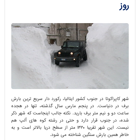
روز
شهر کاپراکوتا در جنوب کشور ایتالیا، رکورد دار سریع ترین بارش
برف در دنیاست. در پنجم مارس سال گذشته، تنها در هجده
ساعت دو و نیم متر برف بارید. نکته جالب اینجاست که شهر ذکر
شده، در جنوب قرار دارد و حتی در رشته کوه های آلپ هم
نیست. این شهر تقریبا ۱۴۲۰ متر از سطح دریا بالاتر است و به
خاطر همین بارش سنگین شناخته می شود.