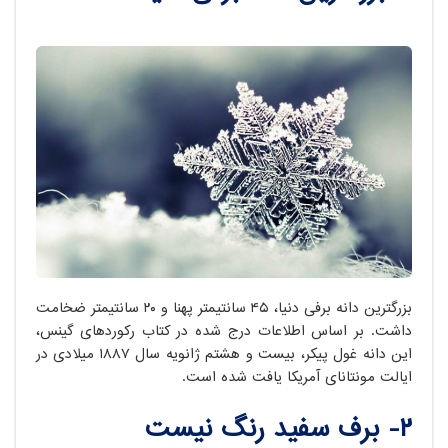
بزرگترین دانه برفی دنیا، ۴۵ سانتیمتر پهنا و ۲۰ سانتیمتر ضخامت
داشت. بر اساس اطلاعات درج شده در کتاب رکوردهای گینس،
این دانه غول پیکر، بیست و هشتم ژانویه سال ۱۸۸۷ میلادی در
ایالت مونتانای آمریکا یافت شده است.
۲- برف سفید رنگ نیست