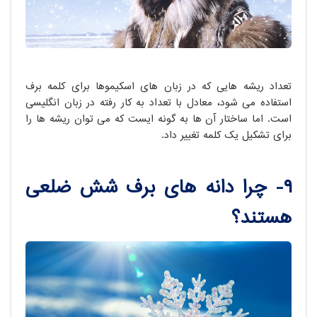
تعداد ریشه هایی که در زبان های اسکیموها برای کلمه برف
استفاده می شود، معادل با تعداد به کار رفته در زبان انگلیسی
است. اما ساختار آن ها به گونه ایست که می توان ریشه ها را
برای تشکیل یک کلمه تغییر داد.
۹- چرا دانه های برف شش ضلعی
هستند؟