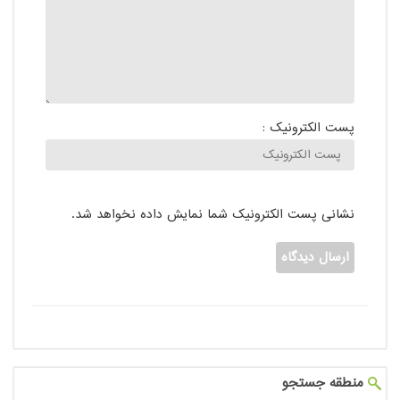
پست الکترونیک :
نشانی پست الکترونیک شما نمایش داده نخواهد شد.
منطقه جستجو