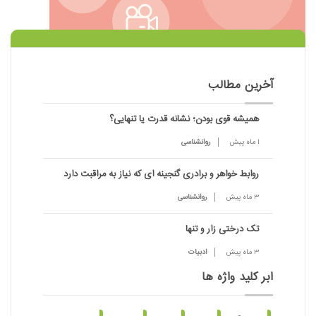
آخرین مطالب
همیشه قوی بودن؛ نشانه قدرت یا تنهایی؟
1 ماه پیش
روانشناسی
روابط خواهر و برادری گنجینه ای که نیاز به مراقبت دارد
3 ماه پیش
روانشناسی
تک درختی زار و تنها
3 ماه پیش
ادبیات
ابر کلید واژه ها