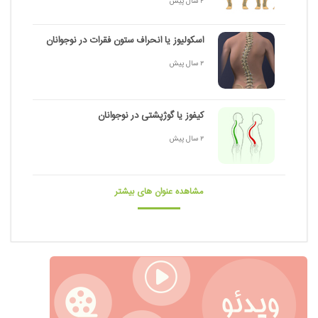
2 سال پیش
اسکولیوز یا انحراف ستون فقرات در نوجوانان
2 سال پیش
کیفوز یا گوژپشتی در نوجوانان
2 سال پیش
مشاهده عنوان های بیشتر