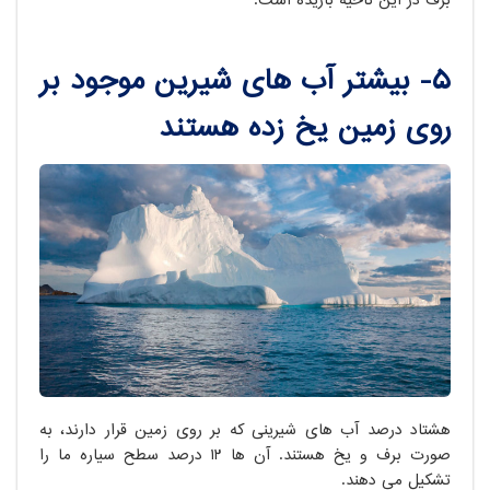
برف در این ناحیه باریده است.
۵- بیشتر آب های شیرین موجود بر
روی زمین یخ زده هستند
هشتاد درصد آب های شیرینی که بر روی زمین قرار دارند، به
صورت برف و یخ هستند. آن ها ۱۲ درصد سطح سیاره ما را
تشکیل می دهند.