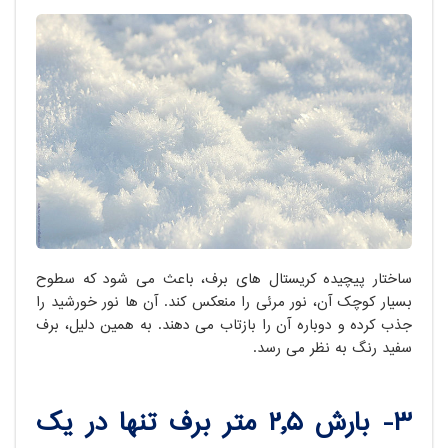
ساختار پیچیده کریستال های برف، باعث می شود که سطوح
بسیار کوچک آن، نور مرئی را منعکس کند. آن ها نور خورشید را
جذب کرده و دوباره آن را بازتاب می دهند. به همین دلیل، برف
سفید رنگ به نظر می رسد.
۳- بارش ۲٫۵ متر برف تنها در یک