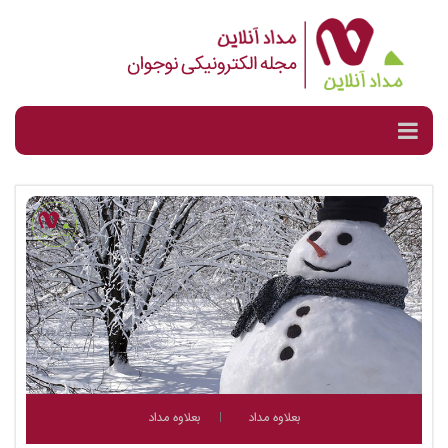
بعلاوه مداد
بعلاوه مداد