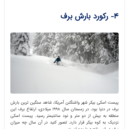
۴- رکورد بارش برف
پیست اسکی بیکر شهر واشنگتن آمریکا، شاهد سنگین ترین بارش
برف در دنیا بود. در زمستان سال ۱۹۹۸ میلادی، ارتفاع برف این
منطقه به بیش از دو متر و نود سانتیمتر رسید. پیست اسکی
نزدیک به کوه بیکر قرار دارد. تصور کنید در آن سال چه میزان