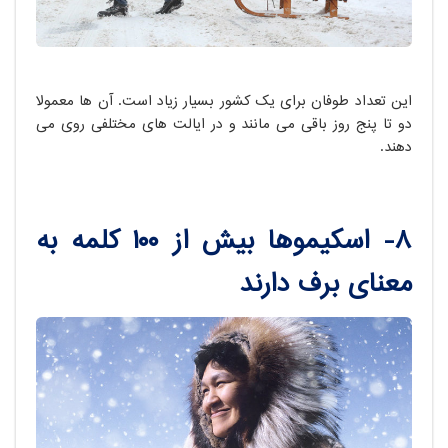
این تعداد طوفان برای یک کشور بسیار زیاد است. آن ها معمولا
دو تا پنج روز باقی می مانند و در ایالت های مختلفی روی می
دهند.
۸- اسکیموها بیش از ۱۰۰ کلمه به
معنای برف دارند