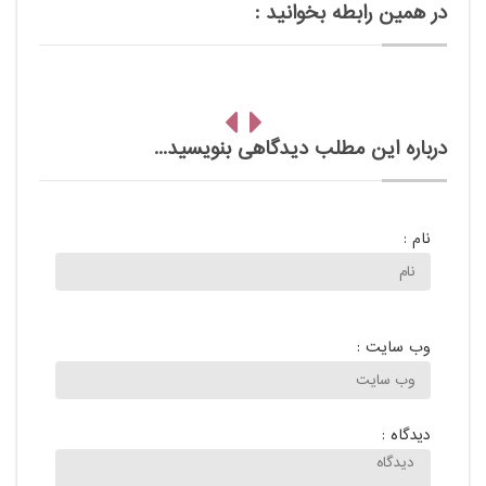
در همین رابطه بخوانید :
درباره این مطلب دیدگاهی بنویسید...
نام :
وب سایت :
دیدگاه :