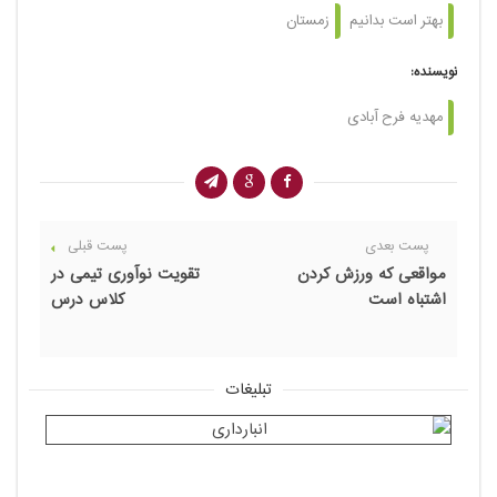
بهتر است بدانیم
زمستان
نویسنده:
مهدیه فرح آبادی
پست بعدی
پست قبلی
مواقعی که ورزش کردن
تقویت نوآوری تیمی در
اشتباه است
کلاس درس
تبلیغات