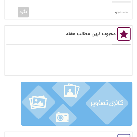
محبوب ترین مطالب هفته