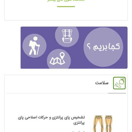
سلامت
تشخیص پای پرانتزی و حرکات اصلاحی پای
پرانتزی