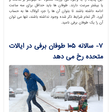
یا بیشتر سرعت دارند. طوفان ها باید حداقل برای سه ساعت
ادامه داشته باشند تا بتوان آن ها را جزء کولاک ها به حساب
آورد. اگر تمام شرایط ذکر شده وجود نداشته باشند، تنها می توان
آن را یک طوفان برفی نامید.
۷- سالانه ۱۰۵ طوفان برفی در ایالات
متحده رخ می دهد