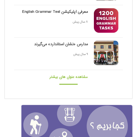
معرفی اپلیکیشن English Grammar Test
8 سال پیش
مدارس «نشان استاندارد» می‌گیرند
9 سال پیش
مشاهده عنوان های بیشتر