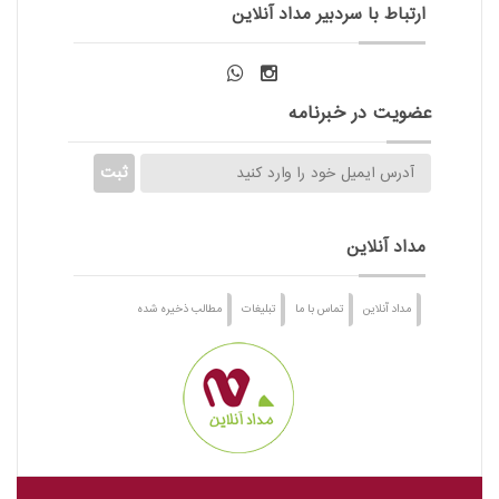
ارتباط با سردبیر مداد آنلاین
عضویت در خبرنامه
مداد آنلاین
مداد آنلاین
تماس با ما
تبلیغات
مطالب ذخیره شده