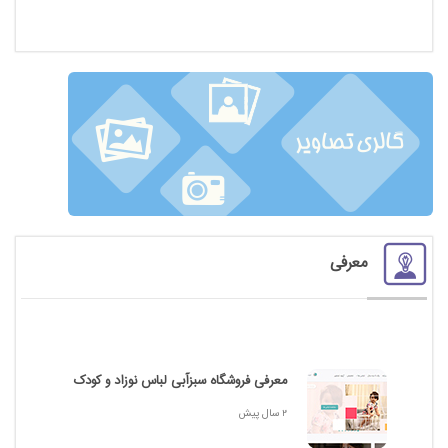
معرفی
معرفی فروشگاه سبزآبی لباس نوزاد و کودک
2 سال پیش