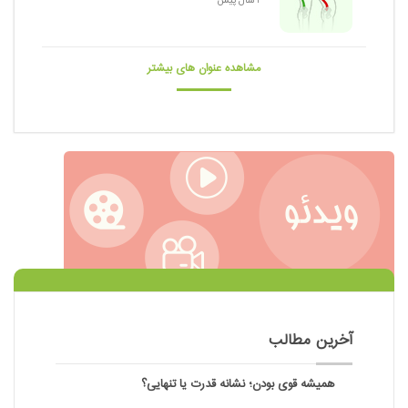
2 سال پیش
مشاهده عنوان های بیشتر
آخرین مطالب
همیشه قوی بودن؛ نشانه قدرت یا تنهایی؟