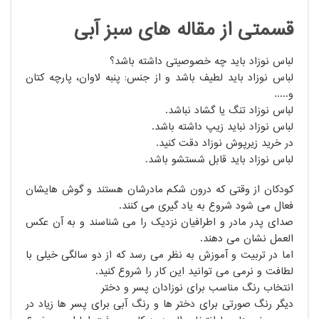
قسمتی از مقاله های سبز آبی
لباس نوزاد باید چه خصوصیتی داشته باشد؟
لباس نوزاد باید لطیف باشد و از جنس: پنبه لاوان، پارچه کتان
و.....
لباس نوزاد تنگ یا گشاد نباشد.
لباس نوزاد نباید زیپ داشته باشد.
در خرید زیرپوش نوزاد دقت کنید.
لباس نوزاد باید قابل شستشو باشد.
کودکان از وقتی که درون شکم مادرشان هستند و گوش هایشان
فعال می شود شروع به یاد گیری می کنند.
صدای پدر مادر و اطرافیان نزدیک را می شناسند و به آن عکس
العمل نشان می دهند.
اما در تربیت و آموزش به نظر می رسد که از دو سالگی خیلی با
لطافت و نرمی می توانید این کار را شروع کنید.
انتخاب رنگ مناسب برای نوزادان پسر و دختر
دیگر رنگ صورتی برای دختر ها و رنگ آبی برای پسر ها زیاد در