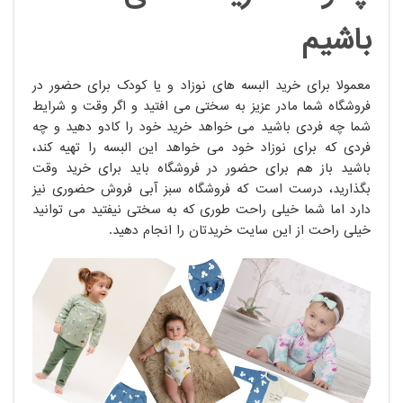
باشیم
معمولا برای خرید البسه های نوزاد و یا کودک برای حضور در
فروشگاه شما مادر عزیز به سختی می افتید و اگر وقت و شرایط
شما چه فردی باشید می خواهد خرید خود را کادو دهید و چه
فردی که برای نوزاد خود می خواهد این البسه را تهیه کند،
باشید باز هم برای حضور در فروشگاه باید برای خرید وقت
بگذارید، درست است که فروشگاه سبز آبی فروش حضوری نیز
دارد اما شما خیلی راحت طوری که به سختی نیفتید می توانید
خیلی راحت از این سایت خریدتان را انجام دهید.