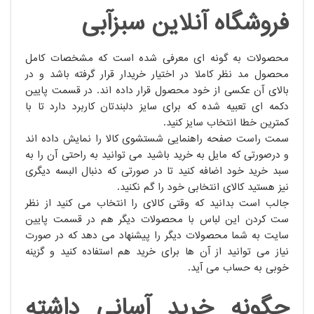
فروشگاه آنلاین سبزآبی
محصولات به گونه ای معرفی شده است که مشخصات کامل
محصول مد نظر کاملا در اختیار خریدار قرار گرفته باشد و در
بالای آن عکسی از خود محصول قرار داده اند. در قسمت پایین
دکمه ای تعبیه شده که برای سایز دلبندتان کاربرد دارد تا با
کمترین خطا انتخاب سایز کنید.
سمت راست صفحه راهنمایی شستشوی کالا را نمایش داده اند
و درصورتی که مایل به خرید باشید می توانید به راحتی آن را به
سبد خرید خود اضافه کنید تا در صورتی که دنبال البسه دیگری
نیز هستید کالای انتخابی خود را گم نکنید.
جالب است بدانید که وقتی کالای را انتخاب می کنید از نظر
ست کردن این لباس با محصولات دیگر هم در قسمت پایین
سایت به شما محصولات دیگر را پیشنهاد می دهد که در صورت
نیاز می توانید از آن ها برای خرید هم استفاده کنید و گزینه
خوبی به حساب می آید.
چگونه خرید آسانی داشته