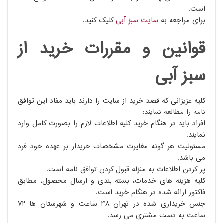
است.
برای مراجعه به
سایت سبز آبی
کلیک کنید.
قوانین و مقررات خرید از
سبز آبی
کلیه عزیزانی که قصد خرید از سایت را دارند باید مفاد این توافق
نامه را مطالعه نمایند:
افراد باید در هنگام خرید کلیه اطلاعات لازم را بصورت کامل وارد
نمایند.
مسئولیت هر گونه مغایرت مشخصات خریدار بر عهده خود فرد
می باشد.
پر کردن اطلاعات به منزله قبول کردن توافق نامه است.
کلیه هزینه های خدمات، بسته بندی و ارسال محصول، مطابق
فاکتور ارائه شده در هنگام خرید است.
جنس خریداری شده در تهران 48 ساعت و شهرستان ها 72
ساعت به دست مشتری می رسد.