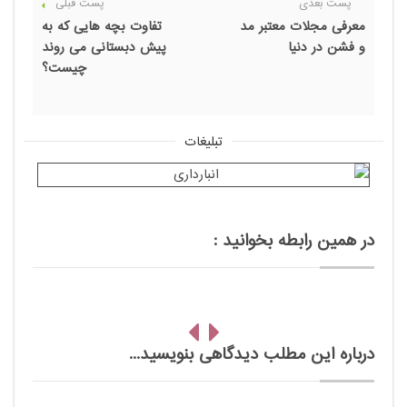
پست بعدی
پست قبلی
معرفی مجلات معتبر مد
تفاوت بچه هایی که به
و فشن در دنیا
پیش دبستانی می روند
چیست؟
تبلیغات
در همین رابطه بخوانید :
درباره این مطلب دیدگاهی بنویسید...