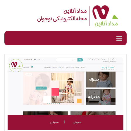
معرفی
معرفی