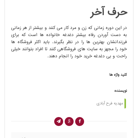
حرف آخر
در این دوره زمانی که زن و مرد کار می کنند و بیشتر از هر زمانی
به دست آوردن رفاه بیشتر دغدغه خانواده ها است که برای
فرزندانشان بهترین ها را در نظر بگیرند. باید اکثر فروشگاه ها
خود را مجهز به سایت های فروشگاهی کنند تا افراد بتوانند خیلی
راحت و بی دغدغه خرید خود را انجام دهند.
کلید واژه ها
نویسنده:
مهدیه فرح آبادی