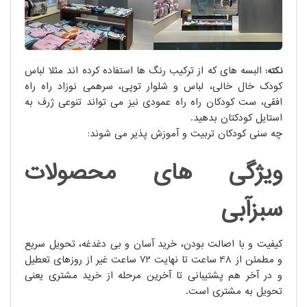
البسه های که از ترکیب رنگ ها استفاده کرده اند مثلا لباس
نکته:
کودک خال خالی، لباس و شلوار توپی، سرهمی نوزاد راه راه
افقی، ست کودکان راه راه عمودی نیز می تواند تنوعی ژرف به
استایل کودکتان بدهید.
چه سنی کودکان تربیت و آموزش پذیر می شوند:
ویژگی های محصولات
سبزآبی
کیفیت و با اصالت بودن، خرید آسان و بی دغدغه، تحویل سریع
و مطمئن از 48 ساعت تا نهایت 72 ساعت غیر از روزهای تعطیل
و در آخر هم پشتیبانی تا آخرین مرحله از خرید مشتری یعنی
تحویل به مشتری است.