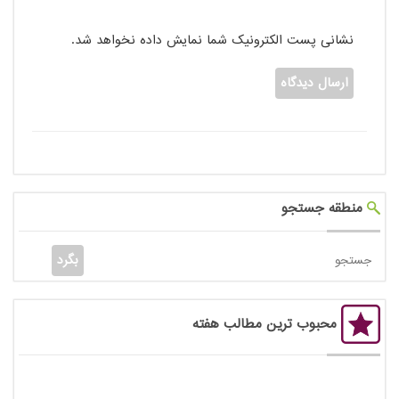
نشانی پست الکترونیک شما نمایش داده نخواهد شد.
منطقه جستجو
محبوب ترین مطالب هفته