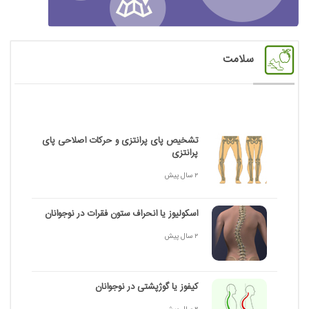
سلامت
تشخیص پای پرانتزی و حرکات اصلاحی پای
پرانتزی
2 سال پیش
اسکولیوز یا انحراف ستون فقرات در نوجوانان
2 سال پیش
کیفوز یا گوژپشتی در نوجوانان