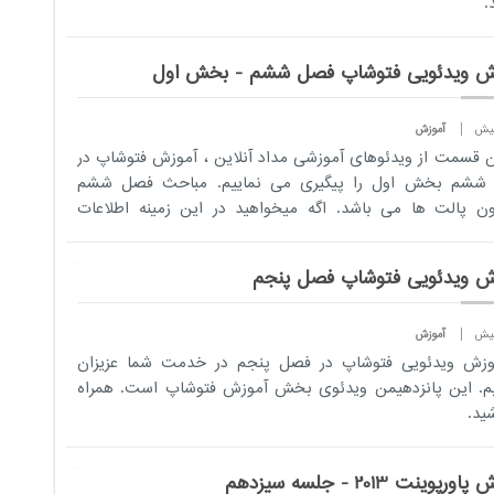
.
ش ویدئویی فتوشاپ فصل ششم - بخش اول
آموزش
ن قسمت از ویدئوهای آموزشی مداد آنلاین ، آموزش فتوشاپ در
ششم بخش اول را پیگیری می نماییم. مباحث فصل ششم
ون پالت ها می باشد. اگه میخواهید در این زمینه اطلاعات
ی کسب نمایید...
ش ویدئویی فتوشاپ فصل پنجم
آموزش
موزش ویدئویی فتوشاپ در فصل پنجم در خدمت شما عزیزان
. این پانزدهیمن ویدئوی بخش آموزش فتوشاپ است. همراه
شید.
رپوینت 2013 - جلسه سیزدهم