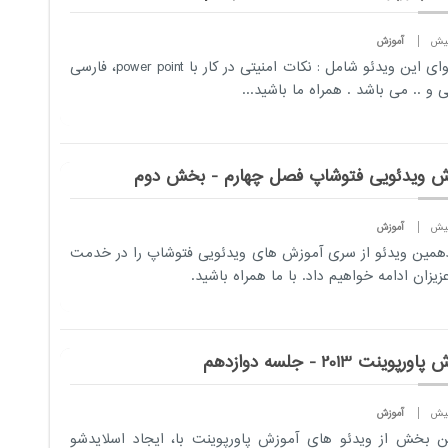
آموزش
محتوای این ویدئو شامل : نکات امنیتی در کار با power point، فارسی
 و .. می باشد . همراه ما باشید...
ش ویدئویی فتوشاپ فصل چهارم - بخش دوم
آموزش
همین ویدئو از سری آموزش های ویدئویی فتوشاپ را در خدمت
زیزان ادامه خواهیم داد. با ما همراه باشید.
رپوینت 2013 - جلسه دوازدهم
آموزش
ن بخش از ویدئو های آموزش پاورپوینت با، ایجاد اسلایدشو