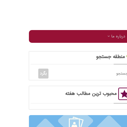
درباره ما
منطقه جستجو
محبوب ترین مطالب هفته