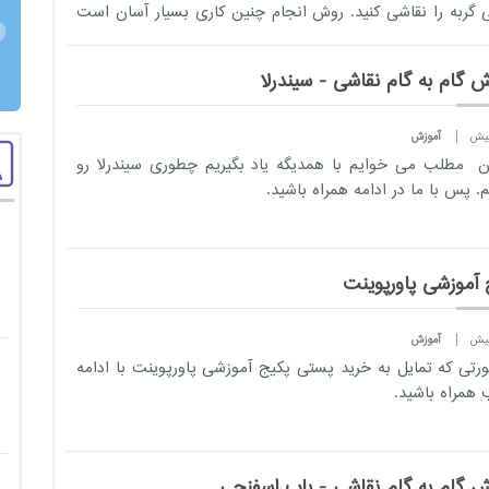
 گربه را نقاشی کنید. روش انجام چنین کاری بسیار آسان است
 می...
ش گام به گام نقاشی - سیندرلا
آموزش
ن مطلب می خوایم با همدیگه یاد بگیریم چطوری سیندرلا رو
. پس با ما در ادامه همراه باشید.
 آموزشی پاورپوینت
آموزش
رتی که تمایل به خرید پستی
پکیج آموزشی
پاورپوینت با ادامه
همراه باشید.
ش گام به گام نقاشی - باب اسفنجی