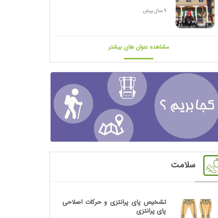
9 سال پیش
مشاهده عنوان های بیشتر
سلامت
تشخیص پای پرانتزی و حرکات اصلاحی
پای پرانتزی