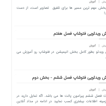
آموزش
بخش مهم ترین مسیر ها برای تلفیق تصاویر است، از دست
!
ش ویدئویی فتوشاپ فصل هفتم
آموزش
 ویدئو بطور کامل بخش انیمیشن در فتوشاپ رو آموزش می
ش ویدئویی فتوشاپ فصل ششم - بخش دوم
آموزش
 فصل ششم پیرامون پالت ها می باشد. اگه ​تمایل دارید در
مینه اطلاعات بیشتری کسب نمایید در ادامه در مداد آنلاین