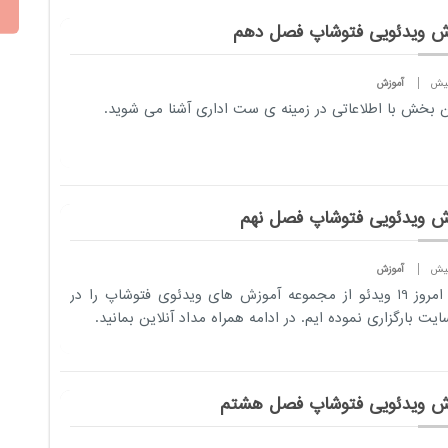
ش ویدئویی فتوشاپ فصل دهم
آموزش
ن بخش با اطلاعاتی در زمینه ی ست اداری آشنا می شوید.
ش ویدئویی فتوشاپ فصل نهم
آموزش
تا به امروز 19 ویدئو از مجموعه آموزش های ویدئوی فتوشاپ را در
یت بارگزاری نموده ایم. در ادامه همراه مداد آنلاین بمانید.
ش ویدئویی فتوشاپ فصل هشتم