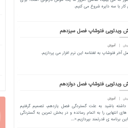
کار با سه دایره شروع می کنیم.
ش ویدئویی فتوشاپ فصل سیزدهم
آموزش
ل آخر فتوشاپ به لغتنامه این نرم افزار می پردازیم.
ش ویدئویی فتوشاپ فصل دوازدهم
آموزش
داشته باشید به علت گستردگی فصل یازدهم، تصمیم گرفتیم
ای انتهایی را به اتمام رسانده و در بخش تمرین به گستردگی
ین برنامه ی قدرتمند بپردازیم.<...