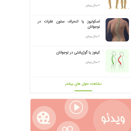
2 سال پیش
اسکولیوز یا انحراف ستون فقرات در
نوجوانان
2 سال پیش
کیفوز یا گوژپشتی در نوجوانان
2 سال پیش
مشاهده عنوان های بیشتر