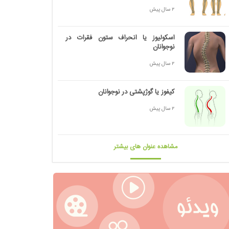
2 سال پیش
اسکولیوز یا انحراف ستون فقرات در
نوجوانان
2 سال پیش
کیفوز یا گوژپشتی در نوجوانان
2 سال پیش
مشاهده عنوان های بیشتر