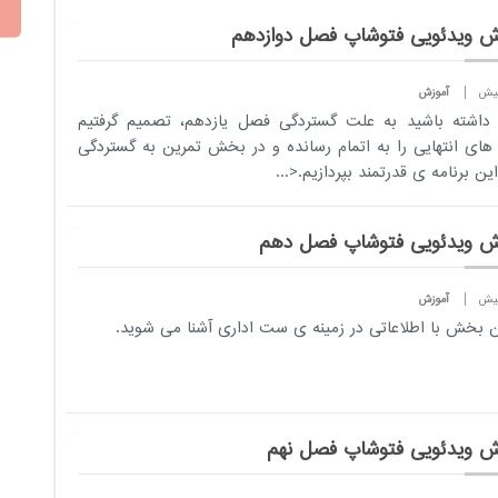
ش ویدئویی فتوشاپ فصل دوازدهم
آموزش
داشته باشید به علت گستردگی فصل یازدهم، تصمیم گرفتیم
ای انتهایی را به اتمام رسانده و در بخش تمرین به گستردگی
ین برنامه ی قدرتمند بپردازیم.<...
ش ویدئویی فتوشاپ فصل دهم
آموزش
ن بخش با اطلاعاتی در زمینه ی ست اداری آشنا می شوید.
ش ویدئویی فتوشاپ فصل نهم