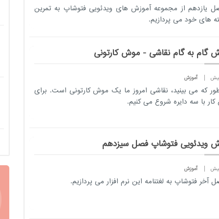
ل یازدهم از مجموعه آموزش های ویدئویی فتوشاپ به تمرین
ه های خود می پردازیم.
ش گام به گام نقاشی - موش کارتونی
آموزش
ور که می بینید، نقاشی امروز ما یک موش کارتونی است. برای
کار با سه دایره شروع می کنیم.
ش ویدئویی فتوشاپ فصل سیزدهم
آموزش
ل آخر فتوشاپ به لغتنامه این نرم افزار می پردازیم.