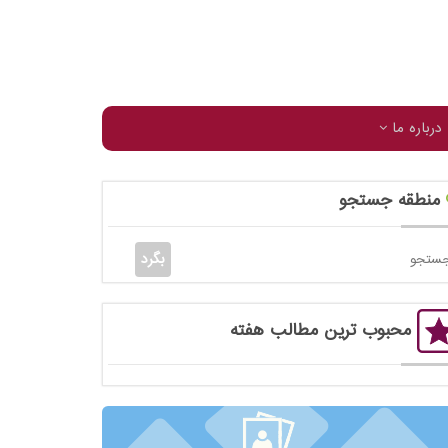
درباره ما
منطقه جستجو
محبوب ترین مطالب هفته