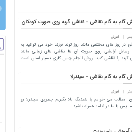
ش گام به گام نقاشی - نقاشی گربه روی صورت کودکان
آموزش
قع در روز های مختلفی مانند روز تولد فرزند خود می توانید به
وسایل آرایشی روی صورت آن ها نقاشی های زیبایی مانند
 گربه را نقاشی کنید. روش انجام چنین کاری بسیار آسان است
 می...
ش گام به گام نقاشی - سیندرلا
آموزش
ن مطلب می خوایم با همدیگه یاد بگیریم چطوری سیندرلا رو
. پس با ما در ادامه همراه باشید.
 آموزشی پاورپوینت