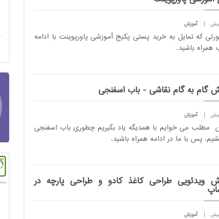
آموزش
رتی که تمایل به خرید پستی
پکیج آموزشی
پاورپوینت با ادامه
همراه باشید.
ش گام به گام نقاشی - باب اسفنجی
آموزش
ن مطلب می خوایم با همدیگه یاد بگیریم چطوری باب اسفنجی
شیم. پس با ما در ادامه همراه باشید.
ش ویدئویی طراحی کاغذ کادو و طراحی پارچه در
اپ
آموزش