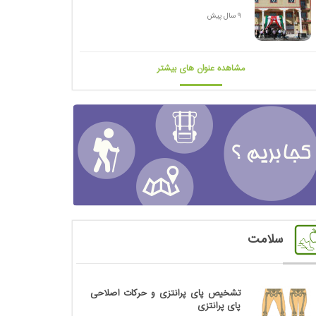
9 سال پیش
مشاهده عنوان های بیشتر
سلامت
تشخیص پای پرانتزی و حرکات اصلاحی
پای پرانتزی