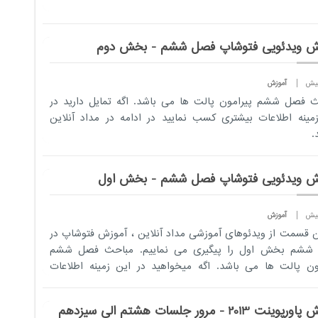
ش ویدئویی فتوشاپ فصل ششم - بخش دوم
آموزش
 فصل ششم پیرامون پالت ها می باشد. اگه ​تمایل دارید در
مینه اطلاعات بیشتری کسب نمایید در ادامه در مداد آنلاین
.
ش ویدئویی فتوشاپ فصل ششم - بخش اول
آموزش
ن قسمت از ویدئوهای آموزشی مداد آنلاین ، آموزش فتوشاپ در
ششم بخش اول را پیگیری می نماییم. مباحث فصل ششم
ون پالت ها می باشد. اگه میخواهید در این زمینه اطلاعات
ی کسب نمایید...
ینت 2013 - مرور جلسات هشتم الی سیزدهم