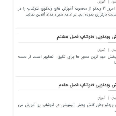
آموزش
تا به امروز 19 ویدئو از مجموعه آموزش های ویدئوی فتوشاپ را در
یت بارگزاری نموده ایم. در ادامه همراه مداد آنلاین بمانید.
ش ویدئویی فتوشاپ فصل هشتم
آموزش
بخش مهم ترین مسیر ها برای تلفیق تصاویر است، از دست
!
ش ویدئویی فتوشاپ فصل هفتم
آموزش
 ویدئو بطور کامل بخش انیمیشن در فتوشاپ رو آموزش می