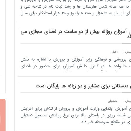
 به سه ساله شدن هنرستان ها و رشد ثبت نام در شاخه فنی و
حرفه ای از نیاز به 16 هزار و 600 هنرآموز و 20 هزار استادکار برای سال
 آموزان روزانه بیش از دو ساعت در فضای مجازی می
د
اخبار
 پرورشی و فرهنگی وزير آموزش و پرورش با اشاره به نقش
 خانواده ها در کنترل دانش آموزان برای حضور در فضای
 و پیشگیری از آسیب های مربوطه گفت: ...
دبستانی برای عشایر و دو زبانه ها رایگان است
تحصیلی
 آموزش ابتدایی وزارت آموزش و پرورش از تلاش برای افزایش
 شبانه روزی در راستای بالا بردن نرخ پوشش تحصیل دختران
ی در مقطع متوسطه خبر داد