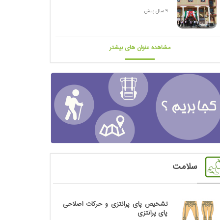
9 سال پیش
مشاهده عنوان های بیشتر
سلامت
تشخیص پای پرانتزی و حرکات اصلاحی
پای پرانتزی