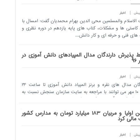
اخبار
لاسلام والمسلمین محی الدین بهرام محمدیان گفت: امسال با
کاستی ها و مشکلات، کتاب های پایه یازدهم در دوره نظری و
های فنی و حرفه ای و کار دانش...
ط پذیرش دارندگان مدال المپیادهای دانش آموزی در
۹۶
اخبار
دارندگان مدال های نقره و برنز المپیاد دانش آموزی تا ساعت 24
امروز ۱۰ مهر می توانند با مراجعه به سایت سازمان سنجش نسبت به
سراسری سا...
انجمن اولیا و مربیان 183 میلیارد تومان به مدارس کشور
مالی کرد
اخبار