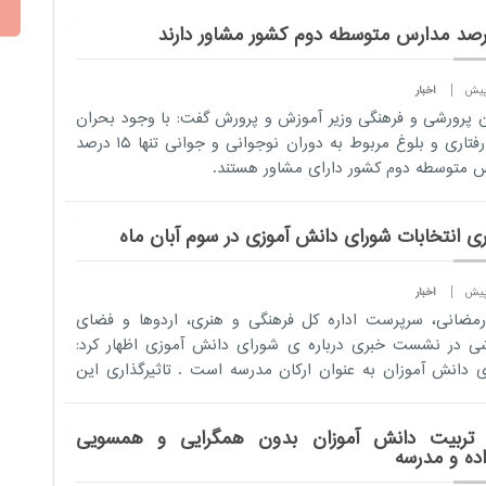
اخبار
 پرورشی و فرهنگی وزیر آموزش و پرورش گفت: با وجود بحران
های رفتاری و بلوغ مربوط به دوران نوجوانی و جوانی تنها 15 درصد
 متوسطه دوم کشور دارای مشاور هستند.
اری انتخابات شورای دانش آموزی در سوم آبان ماه
اخبار
مضانی، سرپرست اداره کل فرهنگی و هنری، اردوها و فضای
ی در نشست خبری درباره ی شورای دانش آموزی اظهار کرد:
 دانش آموزان به عنوان ارکان مدرسه است . تاثیرگذاری این
ه اندازه...
تربیت دانش آموزان بدون همگرایی و همسویی
اده و مدرسه