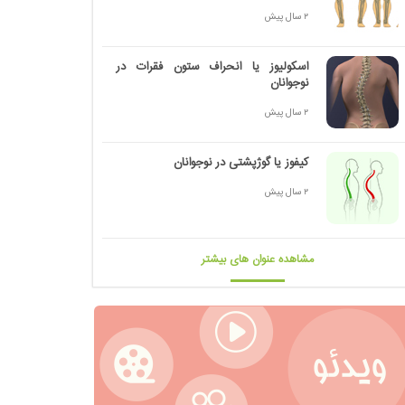
2 سال پیش
اسکولیوز یا انحراف ستون فقرات در
نوجوانان
2 سال پیش
کیفوز یا گوژپشتی در نوجوانان
2 سال پیش
مشاهده عنوان های بیشتر