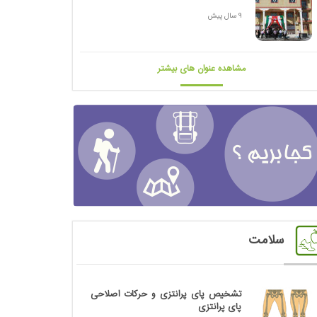
9 سال پیش
مشاهده عنوان های بیشتر
سلامت
تشخیص پای پرانتزی و حرکات اصلاحی
پای پرانتزی