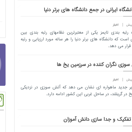
اخبار
ه رتبه بندی تایمز یکی از معتبرترین نظامهای رتبه بندی بین
ی است که دانشگاه های برتر دنیا را هر ساله مورد ارزیابی و رتبه
قرار می دهد.
سوزی نگران کننده در سرزمین یخ ها
اخبار
ر جدید ماهواره ای نشان می دهد که آتش سوزی در نزدیکی
یخ در گرینلند، در ساحل غربی این کشور ادامه دارد.
تفکیک و جدا سازی دانش آموزان