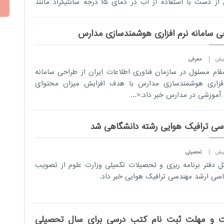
زدایی از دست با استفاده از آب در دمای ١٥ درجه سانتیگراد مانند
ه از آب ...
ی سامانه نرم افزاری هوشمندسازی مدارس
معرفی
ام مسئول در سازمان فناوری اطلاعات ایران از طراحی سامانه
افزاری هوشمندسازی مدارس با هدف افزایش میزان محتوای
آموزشی در مدارس خبر داد.
<...
سی ترافیک هوایی رشته دانشگاهی شد
تحصیلی
ل دفتر برنامه ریزی و تحصیلات تکمیلی وزارت علوم از تصویب
اسی ارشد مهندسی ترافیک هوایی خبر داد.
 و مهلت ثبت نام کتب درسی برای سال تحصیلی