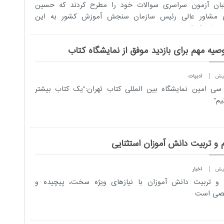
لبان آزمون سراسری سوالات خود را مطرح کردند که حسین
ی مشاور عالی رئیس سازمان سنجش آموزش کشور به این
ت پاسخ داد.
ادبیات
سی امین نمایشگاه بین المللی کتاب تهران:"یک کتاب بیشتر
یم"
م و تربیت دانش آموزان استثنایی
اخبار
 و تربیت دانش آموزان با نیازهای ویژه سخت، پیچیده و
ی است