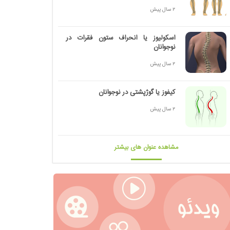
2 سال پیش
اسکولیوز یا انحراف ستون فقرات در
نوجوانان
2 سال پیش
کیفوز یا گوژپشتی در نوجوانان
2 سال پیش
مشاهده عنوان های بیشتر