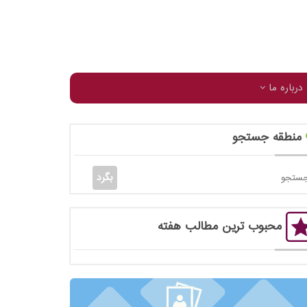
درباره ما
منطقه جستجو
محبوب ترین مطالب هفته