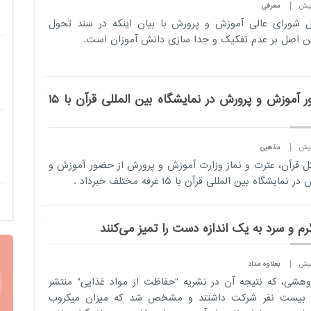
معرفی
ل شورای عالی آموزش و پرورش با بیان اینكه در سند تحول
ین اصل بر عدم تفكیک و جدا سازی دانش آموزان است.
حضور آموزش و پرورش در نمايشگاه بين المللی قرآن با 15
مذهبی
ل قرآن، عترت و نماز وزارت آموزش و پرورش از حضور آموزش و
 نمايشگاه بين المللی قرآن با 15 غرفه مختلف خبرداد .
م و سرد به یک اندازه دست را تمیز می‌کنند
بعلاوه مداد
وهشی، که نتیجه آن در نشریه "حفاظت از مواد غذایی" منتشر
 بیست نفر شرکت داشتند و مشخص شد که میزان میکروب