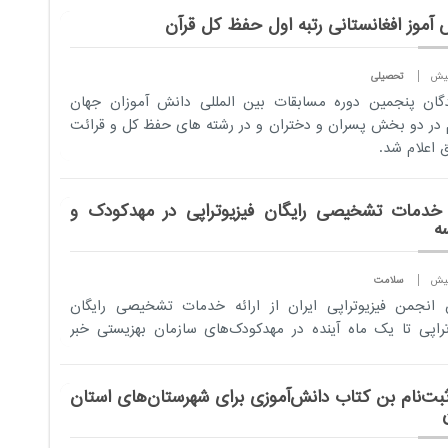
 آموز افغانستانی رتبه اول حفظ کل قرآن
تحصیلی
دگان پنجمین دوره مسابقات بین المللی دانش آموزان جهان
 در دو بخش پسران و دختران و در رشته های حفظ کل و قرائت
 اعلام شد.
ه خدمات تشخیصی رایگان فیزیوتراپی در مهدکودک و
ه
سلامت
انجمن فیزیوتراپی ایران از ارائه خدمات تشخیصی رایگان
تراپی تا یک ماه آینده در مهدکودک‌های سازمان بهزیستی خبر
 ثبت‌نام بن کتاب دانش‌آموزی برای شهرستان‌های استان