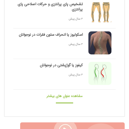
تشخیص پای پرانتزی و حرکات اصلاحی پای
پرانتزی
2 سال پیش
اسکولیوز یا انحراف ستون فقرات در نوجوانان
2 سال پیش
کیفوز یا گوژپشتی در نوجوانان
2 سال پیش
مشاهده عنوان های بیشتر