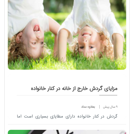
مزایای گردش خارج از خانه در کنار خانواده
9 سال پیش
بعلاوه مداد
گردش در کنار خانواده دارای مطایای بسیاری است اما
نحوه زندگی شهرنشینی و بافت خیابان ها و ساختمان ها
این امکان را از بسیاری از کودکان سلب کرده است.
<...