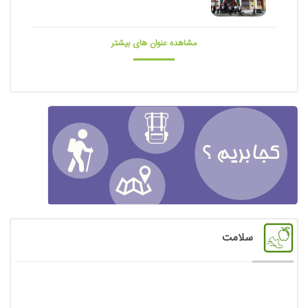
مشاهده عنوان های بیشتر
سلامت