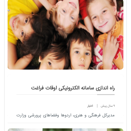
نفر از شرکت کنندگان در المپیاد که بالاترین نمرات را...
راه اندازی سامانه الکترونیکی اوقات فراغت
9 سال پیش
اخبار
مدیرکل فرهنگی و هنری، اردوها وفضاهای پرورشی وزارت
آموزش وپرورش ، از راه اندازی سامانه الکترونیکی اوقات
فراغت خبرداد.