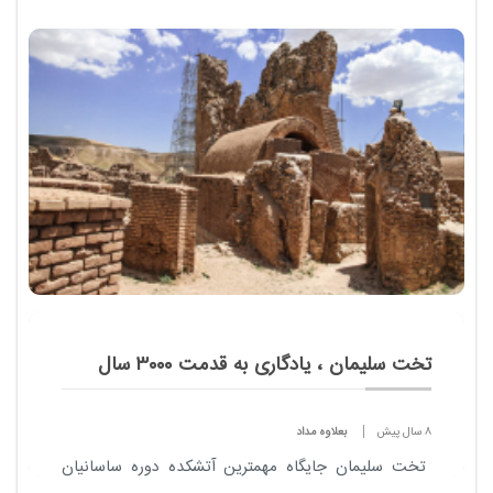
تخت سلیمان ، یادگاری به قدمت ۳۰۰۰ سال
8 سال پیش
بعلاوه مداد
تخت سلیمان جایگاه مهمترین آتشکده دوره ساسانیان
یعنی آذرگشنسب در شمال شرقی شهرستان تکاب و شرق