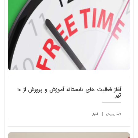
آغاز فعالیت های تابستانه آموزش و پرورش از 10
تیر
9 سال پیش
اخبار
مدیرکل فرهنگی هنری وزارت آموزش و پرورش از آغاز
برنامه های تابستانه آموزش و پرورش برای دانش آموزان