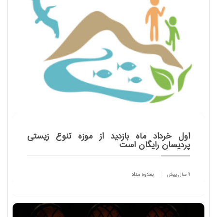
اول خرداد ماه بازدید از موزه تنوع زیستی
پردیسان رایگان است
9 سال پیش
بعلاوه مداد
بازدید از موزه تنوع زیستی پارک طبیعت پردیسان به
مناسبت روز جهانی تنوع زیستی مصادف با اول خرداد ماه
رایگان اعلام شد.