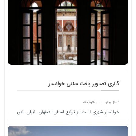
گالری تصاویر بافت سنتی خوانسار
9 سال پیش
بعلاوه مداد
خوانسار شهری است از توابع استان اصفهان، ایران. این
شهر مرکز شهرستان خوانسار است.