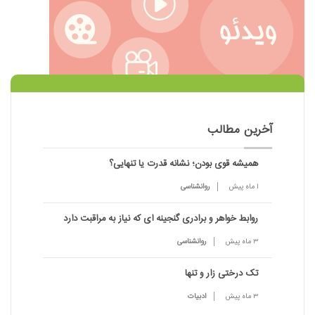
آخرین مطالب
همیشه قوی بودن؛ نشانه قدرت یا تنهایی؟
1 ماه پیش
روانشناسی
روابط خواهر و برادری گنجینه ای که نیاز به مراقبت دارد
3 ماه پیش
روانشناسی
تک درختی زار و تنها
3 ماه پیش
ادبیات