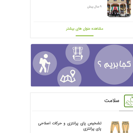
9 سال پیش
مشاهده عنوان های بیشتر
سلامت
تشخیص پای پرانتزی و حرکات اصلاحی
پای پرانتزی