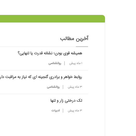
آخرین مطالب
همیشه قوی بودن؛ نشانه قدرت یا تنهایی؟
1 ماه پیش
روانشناسی
روابط خواهر و برادری گنجینه ای که نیاز به مراقبت دار
3 ماه پیش
روانشناسی
تک درختی زار و تنها
3 ماه پیش
ادبیات