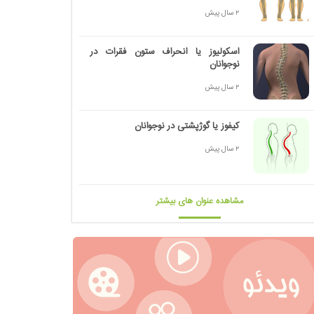
2 سال پیش
اسکولیوز یا انحراف ستون فقرات در
نوجوانان
2 سال پیش
کیفوز یا گوژپشتی در نوجوانان
2 سال پیش
مشاهده عنوان های بیشتر