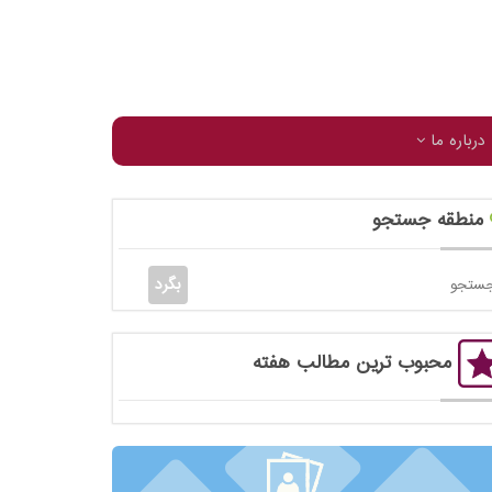
درباره ما
منطقه جستجو
محبوب ترین مطالب هفته