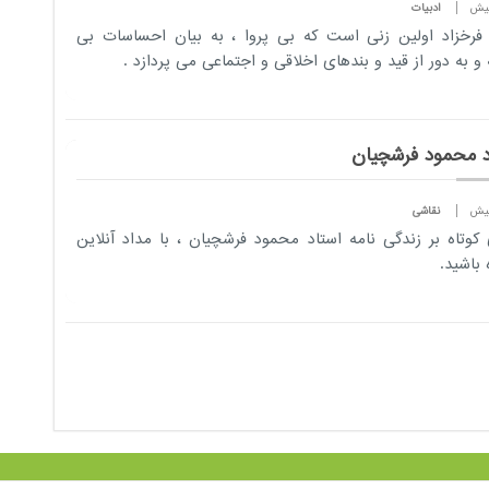
ادبیات
فرخزاد اولین زنی است که بی پروا ، به بیان احساسات بی
ه و به دور از قید و بندهای اخلاقی و اجتماعی می پردازد .
د محمود فرشچیان
نقاشی
کوتاه بر زندگی نامه استاد محمود فرشچیان ، با مداد آنلاین
 باشید.