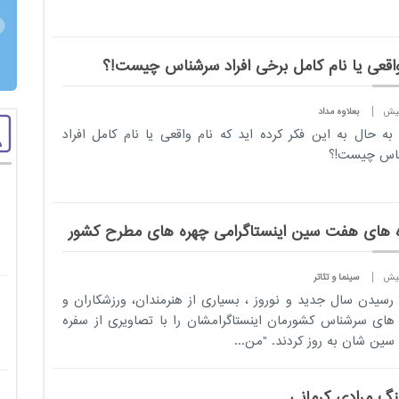
واقعی یا نام کامل برخی افراد سرشناس چیست!؟
بعلاوه مداد
ا به حال به این فکر کرده اید که نام واقعی یا نام کامل افراد
اس چیست!؟
 های هفت سین اینستاگرامی چهره های مطرح کشور
سینما و تئاتر
ا رسیدن سال جدید و نوروز ، بسیاری از هنرمندان، ورزشکاران و
های سرشناس کشورمان اینستاگرامشان را با تصاویری از سفره
ین شان به روز کردند. "من...
گ مرادی کرمانی