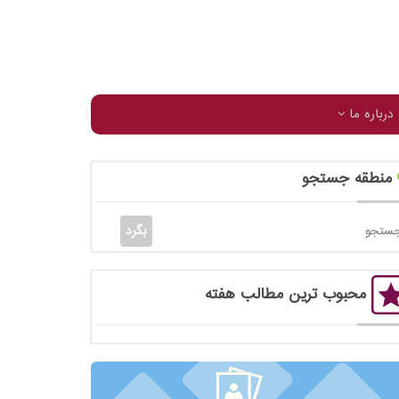
درباره ما
منطقه جستجو
محبوب ترین مطالب هفته