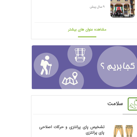
9 سال پیش
مشاهده عنوان های بیشتر
سلامت
تشخیص پای پرانتزی و حرکات اصلاحی
پای پرانتزی