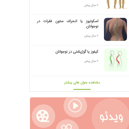
2 سال پیش
اسکولیوز یا انحراف ستون فقرات در
نوجوانان
2 سال پیش
کیفوز یا گوژپشتی در نوجوانان
2 سال پیش
مشاهده عنوان های بیشتر