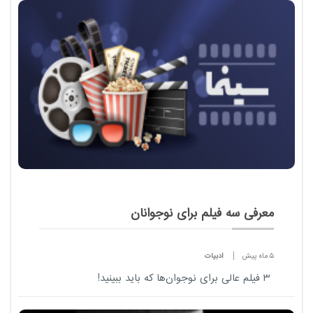
معرفی سه فیلم برای نوجوانان
5 ماه پیش
ادبیات
۳ فیلم عالی برای نوجوان‌ها که باید ببینید!