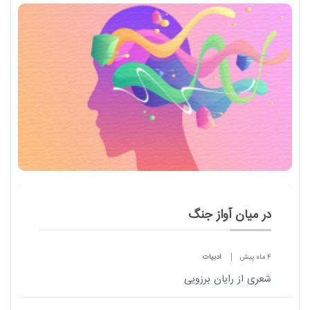
در میان آواز جنگ
4 ماه پیش
ادبیات
شعری از رایان برزویی