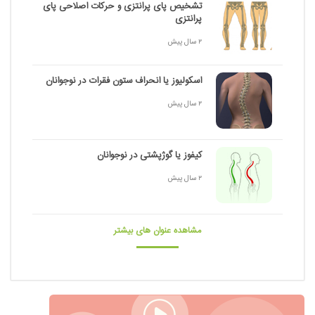
تشخیص پای پرانتزی و حرکات اصلاحی پای
پرانتزی
2 سال پیش
اسکولیوز یا انحراف ستون فقرات در نوجوانان
2 سال پیش
کیفوز یا گوژپشتی در نوجوانان
2 سال پیش
مشاهده عنوان های بیشتر