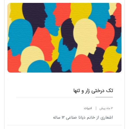
تک درختی زار و تنها
3 ماه پیش
ادبیات
اشعاری از خانم دیانا صناعی ۱۲ ساله