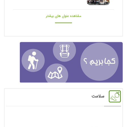
مشاهده عنوان های بیشتر
سلامت