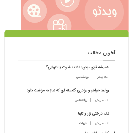
آخرین مطالب
همیشه قوی بودن؛ نشانه قدرت یا تنهایی؟
1 ماه پیش
روانشناسی
روابط خواهر و برادری گنجینه ای که نیاز به مراقبت دارد
3 ماه پیش
روانشناسی
تک درختی زار و تنها
3 ماه پیش
ادبیات