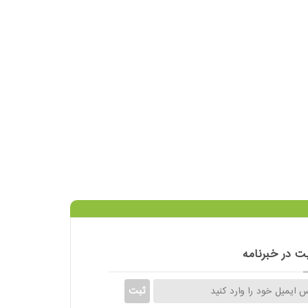
 در خبرنامه