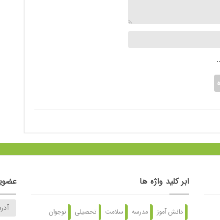
ابر کلید واژه ها
عضویت
دانش آموز
مدرسه
سلامت
تحصیلی
نوجوان