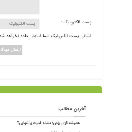
پست الکترونیک :
نشانی پست الکترونیک شما نمایش داده نخواهد شد.
آخرین مطالب
همیشه قوی بودن؛ نشانه قدرت یا تنهایی؟