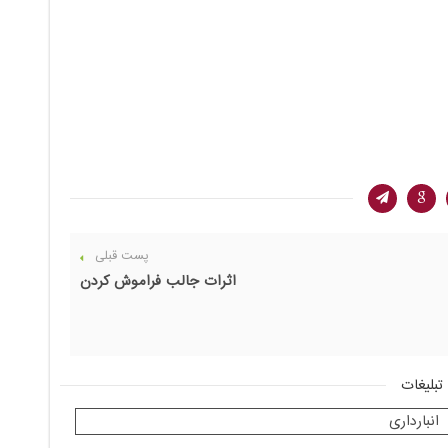
پست قبلی
اثرات جالب فراموش کردن
تبلیغات