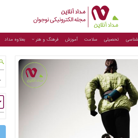
شناسی
تحصیلی
سلامت
آموزش
فرهنگ و هنر
بعلاوه مداد