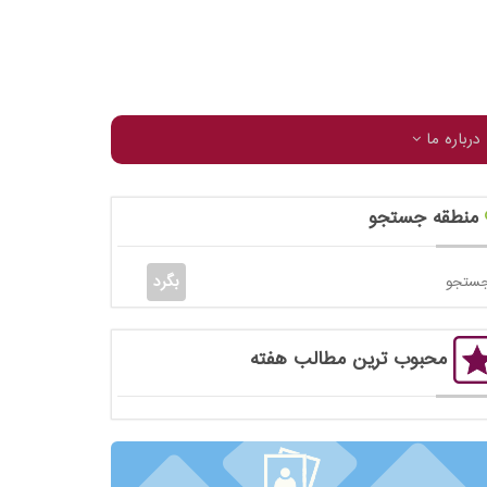
درباره ما
منطقه جستجو
محبوب ترین مطالب هفته