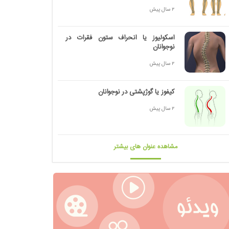
2 سال پیش
اسکولیوز یا انحراف ستون فقرات در
نوجوانان
2 سال پیش
کیفوز یا گوژپشتی در نوجوانان
2 سال پیش
مشاهده عنوان های بیشتر