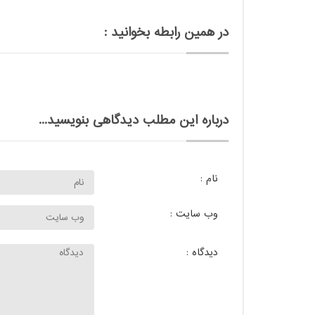
در همین رابطه بخوانید :
درباره این مطلب دیدگاهی بنویسید...
نام :
وب سایت :
دیدگاه :