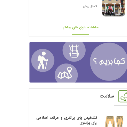
9 سال پیش
مشاهده عنوان های بیشتر
سلامت
تشخیص پای پرانتزی و حرکات اصلاحی
پای پرانتزی