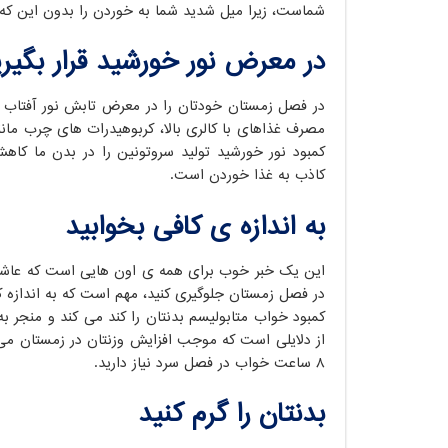
شماست، زیرا میل شدید شما به خوردن را بدون این که 
در معرض نور خورشید قرار بگیری
در فصل زمستان خودتان را در معرض تابش نور آفتاب ق
مصرف غذاهای با کالری بالا، کربوهیدرات های چرب مانن
کمبود نور خورشید تولید سروتونین را در بدن ما ک
کاذب به غذا خوردن است.
به اندازه ی کافی بخوابید
این یک خبر خوب برای همه ی اون هایی است که عاشق خ
در فصل زمستان جلوگیری کنید، مهم است که به اندازه کاف
کمبود خواب متابولیسم بدنتان را کند می کند و منجر ب
از دلایلی است که موجب افزایش وزنتان در زمستان می 
8 ساعت خواب در فصل سرد نیاز دارید.
بدنتان را گرم کنید