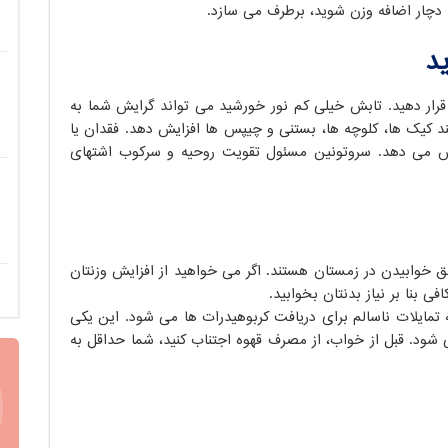
دچار اضافه وزن شوید، برطرف می سازد.
د
رار دهید. تابش خیلی کم نور خورشید می تواند گرایش شما به
د کیک ها، کلوچه ها، بستنی و چیپس ها افزایش دهد. فقدان یا
اهش می دهد. سروتونین مسئول تقویت روحیه و سرکوب اشتهای
وابیدن در زمستان هستند. اگر می خواهید از افزایش وزنتان
ی بنا بر نیاز بدنتان بخوابید.
ه تمایلات ناسالم برای دریافت کربوهیدرات ها می شود. این یکی
شود. قبل از خواب، از مصرف قهوه اجتناب کنید، شما حداقل به