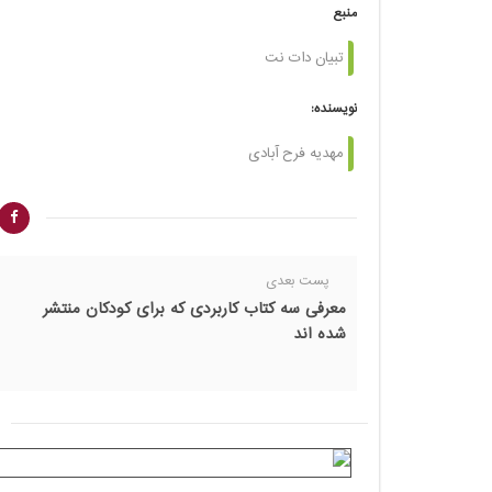
منبع
تبیان دات نت
نویسنده:
مهدیه فرح آبادی
پست بعدی
معرفی سه کتاب کاربردی که برای کودکان منتشر
شده اند