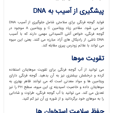
پیشگیری از آسیب به DNA
فواید گوجه فرنگی برای سلامتی شامل جلوگیری از آسیب DNA
نیز می شود. مقادیر زیاد ویتامین C و ویتامین A موجود در
گوجه فرنگی، خواص آنتی اکسیدانی مهمی دارند که با آسیب
DNA ناشی از رادیکال های آزاد مبارزه می کنند. یعنی این میوه
می تواند با علائم زودرس پیری مقابله کند.
تقویت موها
می توانید از آب گوجه فرنگی برای تقویت موهایتان استفاده
کرده و درخشش بیشتری نیز به آن بدهید. گوجه فرنگی دارای
ویتامین ها و مواد معدنی است که می توانند ظاهر بهتری به
موهایتان داده و خاصیت اسیدیته ی این میوه، سطح PH را نیز
تعدیل می کند. می توانید با آب گوجه فرنگی، طراوت و شادابی
را به موهای خود برگردانید و از شوره ی آن نیز کم کنید.
حفظ سلامت استخوان ها