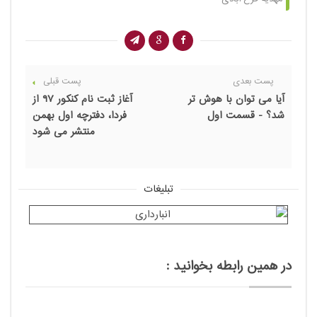
پست بعدی
پست قبلی
آیا می توان با هوش تر
آغاز ثبت نام کنکور ۹۷ از
شد؟ - قسمت اول
فردا، دفترچه اول بهمن
منتشر می شود
تبلیغات
در همین رابطه بخوانید :