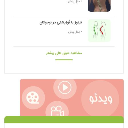
2 سال پیش
کیفوز یا گوژپشتی در نوجوانان
2 سال پیش
مشاهده عنوان های بیشتر