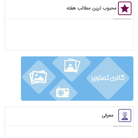
محبوب ترین مطالب هفته
معرفی