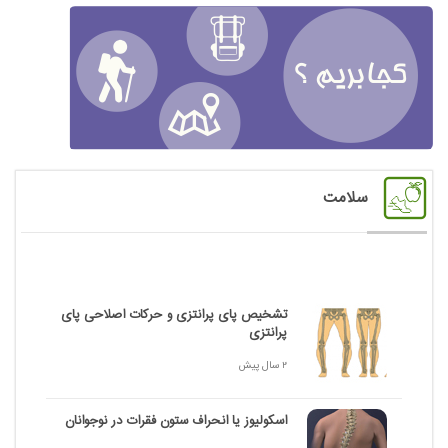
سلامت
تشخیص پای پرانتزی و حرکات اصلاحی پای
پرانتزی
2 سال پیش
اسکولیوز یا انحراف ستون فقرات در نوجوانان