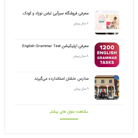
معرفی فروشگاه سبزآبی لباس نوزاد و کودک
2 سال پیش
معرفی اپلیکیشن English Grammar Test
8 سال پیش
مدارس «نشان استاندارد» می‌گیرند
9 سال پیش
مشاهده عنوان های بیشتر