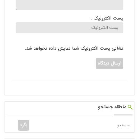
پست الکترونیک :
نشانی پست الکترونیک شما نمایش داده نخواهد شد.
منطقه جستجو