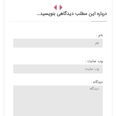
درباره این مطلب دیدگاهی بنویسید...
نام :
وب سایت :
دیدگاه :