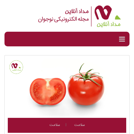
سلامت
سلامت