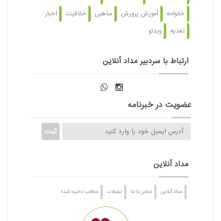
خانواده
آموزش پرورش
مذهبی
خلاقیت
اخبار
تغذیه
ویدئو
ارتباط با سردبیر مداد آنلاین
عضویت در خبرنامه
مداد آنلاین
مداد آنلاین
تماس با ما
تبلیغات
مطالب ذخیره شده