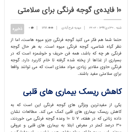
10 فایده‌ی گوجه فرنگی برای سلامتی
شنبه , 30/دی/1396
-
22:02
مهدیه فرح آبادی
1898
0
حتماً شما هم فکر می کنید گوجه فرنگی جزو میوه هاست، اما از
نظر گیاه شناسی، گوجه فرنگی میوه است. به هر حال گوجه
فرنگی هر چه که باشد، همه فن حریف و خوشمزه است که در
بسیاری از غذاها از پخته شده گرفته تا خام کاربرد دارد. گوجه
فرنگی حاوی مقادیر زیادی مواد مغذی است که می توانند واقعاً
برای سلامتی مفید باشند.
کاهش ریسک بیماری های قلبی
یکی از مفیدترین ویژگی های گوجه فرنگی این است که به
کاهش ریسک بیماری های قلبی کمک می کند. مطالعات نشان
داده زنانی که در هفته، 7 تا 10 وعده گوجه فرنگی می خوردند،
30 درصد کمتر در معرض ابتلا به بیماری های قلبی و عروقی