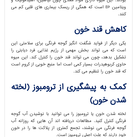
بودند. این میوه دارای مواد مغذی چون نیاسین، اسیدفولیک و
ویتامین B6 است که همگی از ریسک بیماری های قلبی کم می
کنند.
کاهش قند خون
یکی دیگر از فواید شگفت انگیز گوجه فرنگی برای سلامتی این
است که می تواند بخش مهمی از رژیم غذایی فرد دیابتی را
تشکیل بدهد، چون می تواند قند خون را کنترل کند. این میوه
حاوی کربوهیدرات بسیار کمی است اما منبع خوبی از کروم است
که قند خون را تنظیم می کند.
کمک به پیشگیری از ترومبوز (لخته
شدن خون)
لخته شدن خون یا ترومبوز را می توانید با نوشیدن آب گوجه
فرنگی کنترل کنید. مطالعات دریافته اند آن هایی که روزانه آب
گوجه فرنگی می نوشند، تجمع کمتری از پلاکت ها را در خون
خود دارند که علت اصلی ترومبوز است.