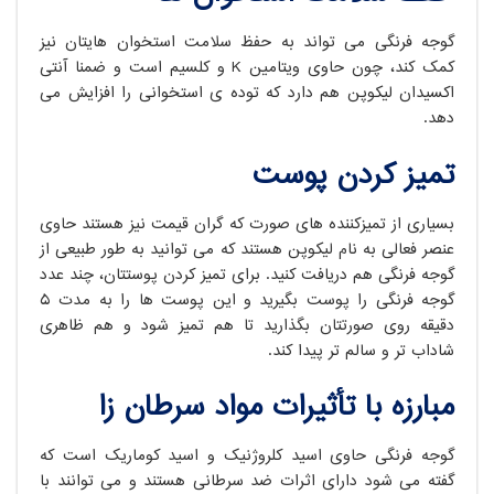
گوجه فرنگی می تواند به حفظ سلامت استخوان هایتان نیز
کمک کند، چون حاوی ویتامین K و کلسیم است و ضمناً آنتی
اکسیدان لیکوپن هم دارد که توده ی استخوانی را افزایش می
دهد.
تمیز کردن پوست
بسیاری از تمیزکننده های صورت که گران قیمت نیز هستند حاوی
عنصر فعالی به نام لیکوپن هستند که می توانید به طور طبیعی از
گوجه فرنگی هم دریافت کنید. برای تمیز کردن پوستتان، چند عدد
گوجه فرنگی را پوست بگیرید و این پوست ها را به مدت 5
دقیقه روی صورتتان بگذارید تا هم تمیز شود و هم ظاهری
شاداب تر و سالم تر پیدا کند.
مبارزه با تأثیرات مواد سرطان زا
گوجه فرنگی حاوی اسید کلروژنیک و اسید کوماریک است که
گفته می شود دارای اثرات ضد سرطانی هستند و می توانند با