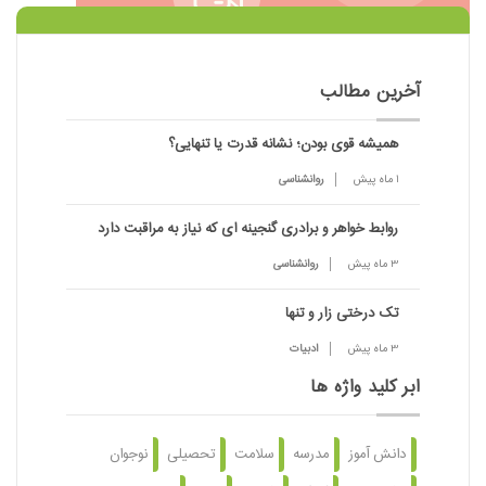
آخرین مطالب
همیشه قوی بودن؛ نشانه قدرت یا تنهایی؟
1 ماه پیش
روانشناسی
روابط خواهر و برادری گنجینه ای که نیاز به مراقبت دارد
3 ماه پیش
روانشناسی
تک درختی زار و تنها
3 ماه پیش
ادبیات
ابر کلید واژه ها
دانش آموز
مدرسه
سلامت
تحصیلی
نوجوان