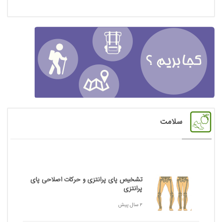
سلامت
تشخیص پای پرانتزی و حرکات اصلاحی پای
پرانتزی
2 سال پیش