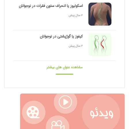
اسکولیوز یا انحراف ستون فقرات در نوجوانان
2 سال پیش
کیفوز یا گوژپشتی در نوجوانان
2 سال پیش
مشاهده عنوان های بیشتر