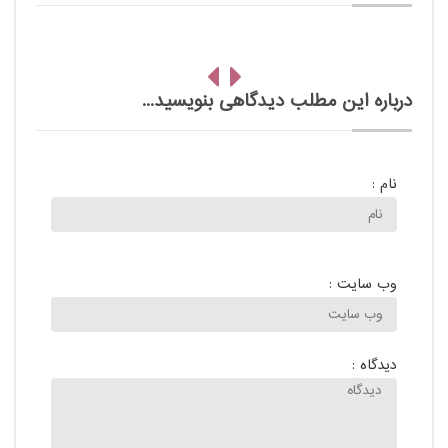
درباره این مطلب دیدگاهی بنویسید...
نام :
وب سایت :
دیدگاه :