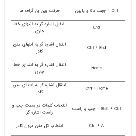
Ctrl + جهت بالا و پایین
حرکت بین پاراگراف ها
انتقال اشاره گر به انتهای خط
End
جاری
انتقال اشاره گر به انتهای متن
Ctrl + End
کادر
انتقال اشاره گر به ابتدای خط
Home
جاری
انتقال اشاره گر به ابتدای متن
Ctrl + Home
کادر
انتخاب کلمات در سمت چپ و
Shift + Ctrl + چپ و راست
راست اشاره گر
Ctrl + A
انتخاب کل متن درون کادر