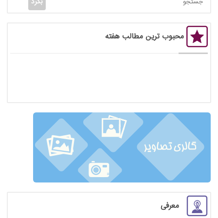
محبوب ترین مطالب هفته
معرفی