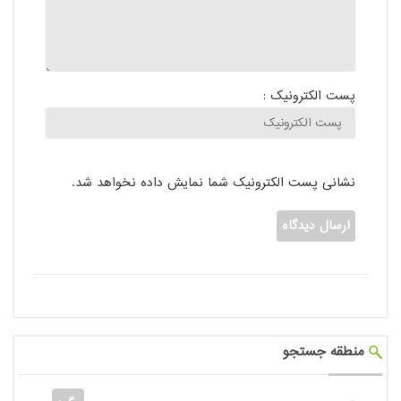
پست الکترونیک :
نشانی پست الکترونیک شما نمایش داده نخواهد شد.
منطقه جستجو