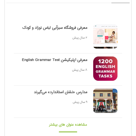
معرفی فروشگاه سبزآبی لباس نوزاد و کودک
2 سال پیش
معرفی اپلیکیشن English Grammar Test
8 سال پیش
مدارس «نشان استاندارد» می‌گیرند
9 سال پیش
مشاهده عنوان های بیشتر