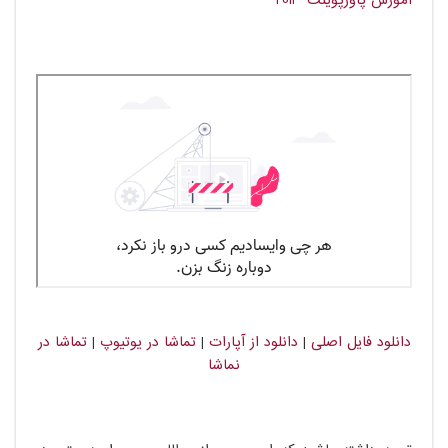
آموزش پاورپوینت 2013
دانلود فایل اصلی
|
دانلود از آپارات
|
تماشا در یوتیوپ
|
تماشا در
نماشا​