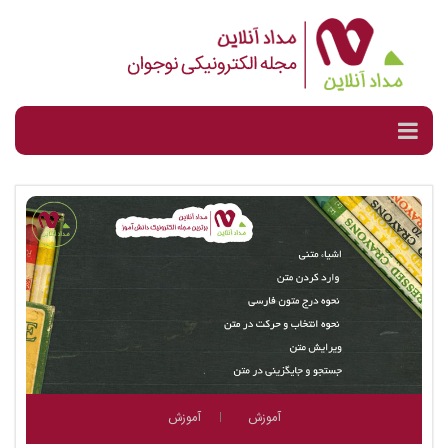
آموزش
آموزش