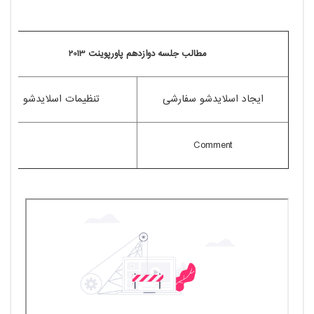
مطالب جلسه دوازدهم پاورپوینت 2013
ایجاد اسلایدشو سفارشی
تنظیمات اسلایدشو
Comment