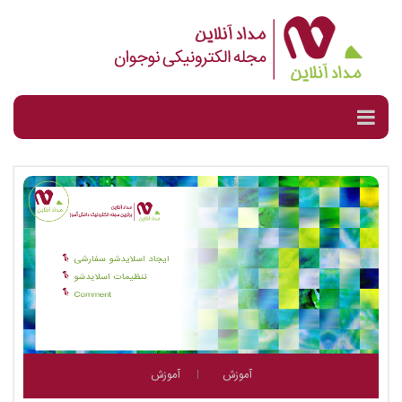
آموزش
آموزش