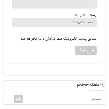
پست الکترونیک :
نشانی پست الکترونیک شما نمایش داده نخواهد شد.
منطقه جستجو