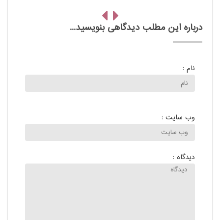
درباره این مطلب دیدگاهی بنویسید...
نام :
وب سایت :
دیدگاه :