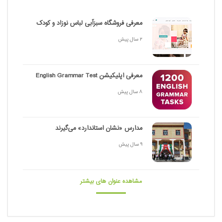
معرفی فروشگاه سبزآبی لباس نوزاد و کودک
2 سال پیش
معرفی اپلیکیشن English Grammar Test
8 سال پیش
مدارس «نشان استاندارد» می‌گیرند
9 سال پیش
مشاهده عنوان های بیشتر