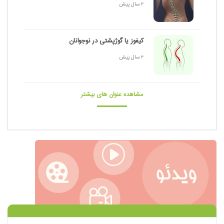
2 سال پیش
کیفوز یا گوژپشتی در نوجوانان
2 سال پیش
مشاهده عنوان های بیشتر