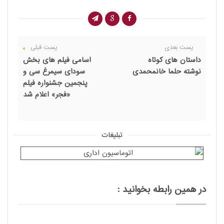
پست بعدی
پست قبلی
داستان های کوتاه
اسامی فیلم های بخش
نوشته حلما خانمحمدی
سودای سیمرغ سی و
پنجمین جشنواره فیلم
«فجر» اعلام شد
تبلیغات
در همین رابطه بخوانید :