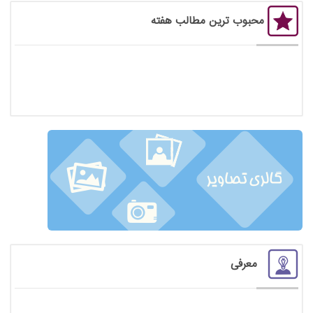
محبوب ترین مطالب هفته
معرفی