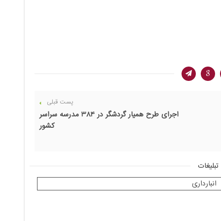
پست قبلی
اجرای طرح همیار گردشگر در 384 مدرسه سراسر
کشور
تبلیغات