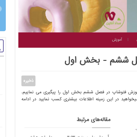
آموزش
صل ششم - بخش اول
آموزش فتوشاپ در فصل ششم بخش اول را پیگیری می نماییم.
واهید در این زمینه اطلاعات بیشتری کسب نمایید در ادامه
مقاله‌های مرتبط
.