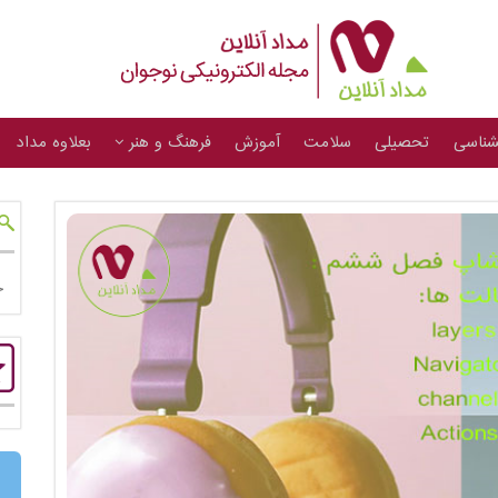
شناسی
تحصیلی
سلامت
آموزش
فرهنگ و هنر
بعلاوه مداد