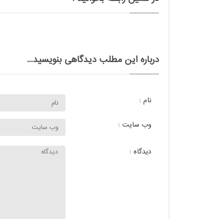
درباره این مطلب دیدگاهی بنویسید...
نام :
وب سایت :
دیدگاه :