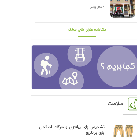
9 سال پیش
مشاهده عنوان های بیشتر
سلامت
تشخیص پای پرانتزی و حرکات اصلاحی
پای پرانتزی