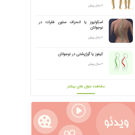
2 سال پیش
اسکولیوز یا انحراف ستون فقرات در
نوجوانان
2 سال پیش
کیفوز یا گوژپشتی در نوجوانان
2 سال پیش
مشاهده عنوان های بیشتر