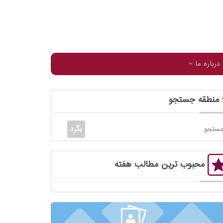
درباره ما
منطقه جستجو
محبوب ترین مطالب هفته