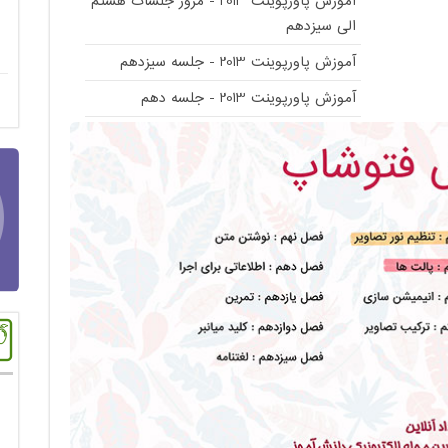
آموزش پاورپوینت 2013 - مرور جلسات هشتم
الی سیزدهم
آموزش پاورپوینت 2013 - جلسه سیزدهم
آموزش پاورپوینت 2013 - جلسه دهم