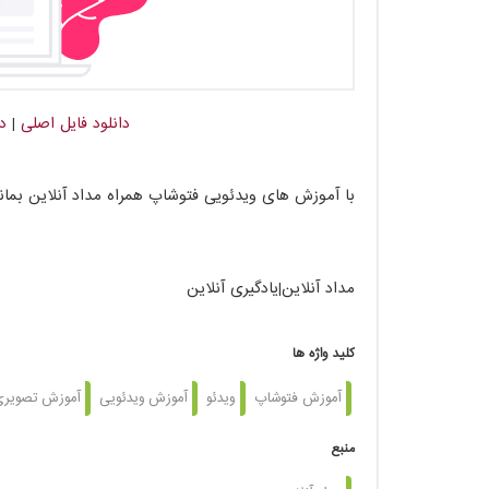
دانلود فایل اصلی
|
دا
با آموزش های ویدئویی فتوشاپ همراه مداد آنلاین بمان
مداد آنلاین|یادگیری آنلاین
کلید واژه ها
آموزش فتوشاپ
ویدئو
آموزش ویدئویی
آموزش تصویر
منبع