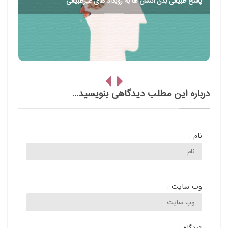
پاسخ طبیعی بدن انسان ها به رویداد های غیرطبیعی
درباره این مطلب دیدگاهی بنویسید...
نام :
وب سایت :