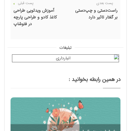
پست بعدی
پست قبلی
راست‌دستی و چپ‌دستی
آموزش ویدئویی طراحی
بر گفتار تاثیر دارد
کاغذ کادو و طراحی پارچه
در فتوشاپ
تبلیغات
در همین رابطه بخوانید :