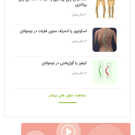
پرانتزی
2 سال پیش
اسکولیوز یا انحراف ستون فقرات در نوجوانان
2 سال پیش
کیفوز یا گوژپشتی در نوجوانان
2 سال پیش
مشاهده عنوان های بیشتر