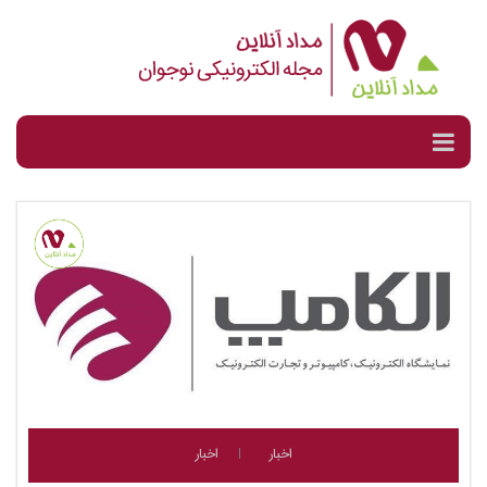
اخبار
اخبار