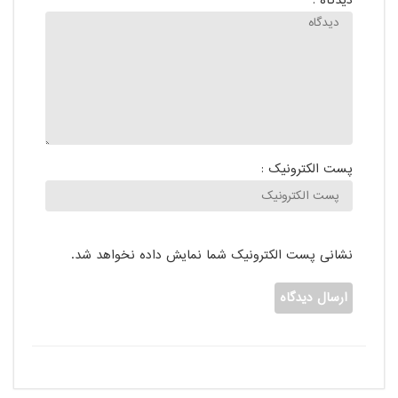
دیدگاه :
پست الکترونیک :
نشانی پست الکترونیک شما نمایش داده نخواهد شد.