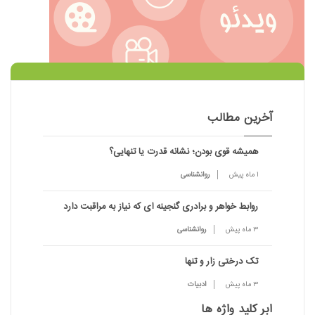
آخرین مطالب
همیشه قوی بودن؛ نشانه قدرت یا تنهایی؟
1 ماه پیش
روانشناسی
روابط خواهر و برادری گنجینه ای که نیاز به مراقبت دارد
3 ماه پیش
روانشناسی
تک درختی زار و تنها
3 ماه پیش
ادبیات
ابر کلید واژه ها