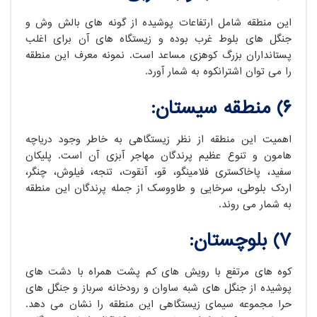
این منطقه شامل ارتفاعات پوشیده از گونه های بالش وش و
جنگل های بلوط غرب بوده و زیستگاه های آن برای اغلب
پستانداران بزرگ کوهزی مساعد است. نمونه معرف این منطقه
را می توان اشترانکوه به شمار آورد.
6) منطقه سیستان:
اهمیت این منطقه از نظر زیستگاهی به خاطر وجود دریاچه
هامون و تنوع عظیم پرندگان مهاجر آبزی آن است. پلیکان
سفید، پاخاکستری فلامینگو، قو، آنقوت، تنجه، فیلوش، چنگر،
اردک بلوطی، سرخایی و طاووسک از جمله پرندگان این منطقه
به شمار می روند.
7) بلوچستان:
کوه های مرتفع با رویش های کم پشت همراه با دشت های
پوشیده از جنگل های شبه ساوان و رودخانه سرباز و جنگل های
حرا مجموعه سیمای زیستگاهی این منطقه را نشان می دهد.