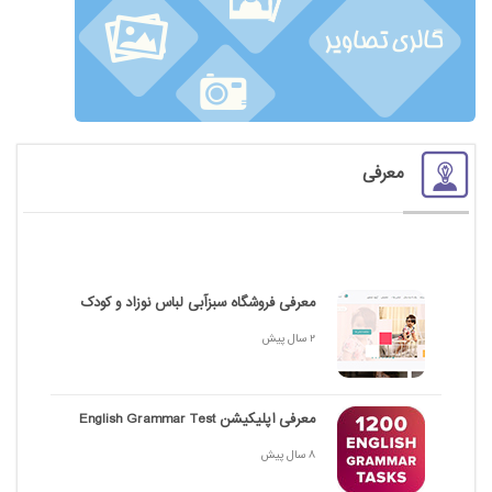
معرفی
معرفی فروشگاه سبزآبی لباس نوزاد و کودک
2 سال پیش
معرفی اپلیکیشن English Grammar Test
8 سال پیش