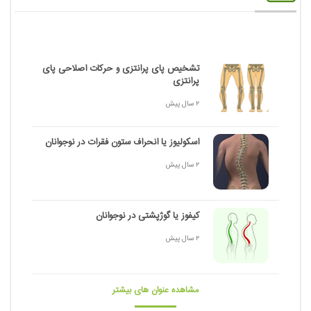
تشخیص پای پرانتزی و حرکات اصلاحی پای
پرانتزی
2 سال پیش
اسکولیوز یا انحراف ستون فقرات در نوجوانان
2 سال پیش
کیفوز یا گوژپشتی در نوجوانان
2 سال پیش
مشاهده عنوان های بیشتر