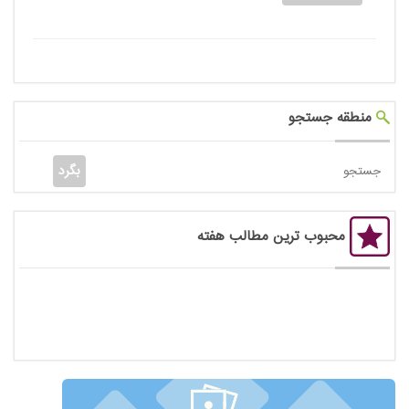
منطقه جستجو
محبوب ترین مطالب هفته