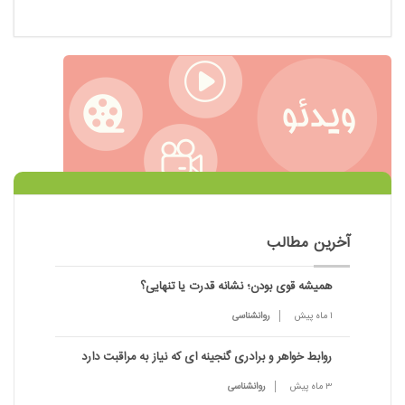
آخرین مطالب
همیشه قوی بودن؛ نشانه قدرت یا تنهایی؟
1 ماه پیش
روانشناسی
روابط خواهر و برادری گنجینه ای که نیاز به مراقبت دارد
3 ماه پیش
روانشناسی