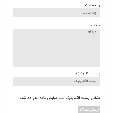
وب سایت :
دیدگاه :
پست الکترونیک :
نشانی پست الکترونیک شما نمایش داده نخواهد شد.