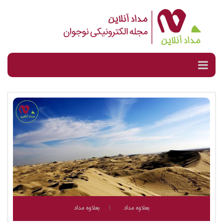
بعلاوه مداد
بعلاوه مداد