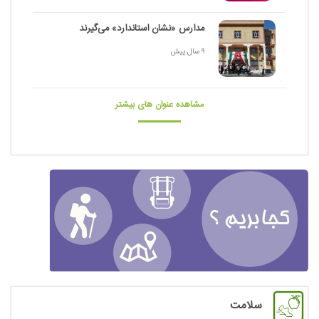
مدارس «نشان استاندارد» می‌گیرند
9 سال پیش
مشاهده عنوان های بیشتر
سلامت