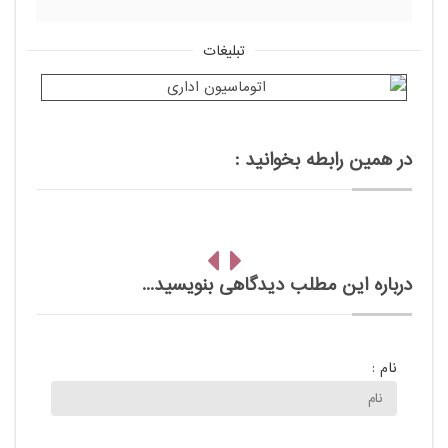
تبلیغات
در همین رابطه بخوانید :
درباره این مطلب دیدگاهی بنویسید...
نام :