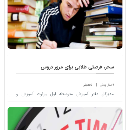
سحر، فرصتی طلایی برای مرور دروس‌
9 سال پیش
تحصیلی
مدیرکل دفتر آموزش متوسطه اول وزارت آموزش و
پرورش با تاکید بر اینکه دانش آموزان روزه دار حتما به
توصیه های متخصصان تغذیه توجه کنند.