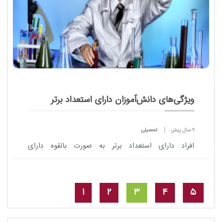
ویژگی‌های دانش‌‌آموزان دارای استعداد برتر
9 سال پیش
تحصیلی
افراد دارای استعداد برتر به صورت بالقوه دارای
توانایی‌های ویژه‌ای در یک یا چند بخش از زمینه‌های
«هوش کلی، استعداد درسی ویژه، توانایی...
1
2
3
4
5