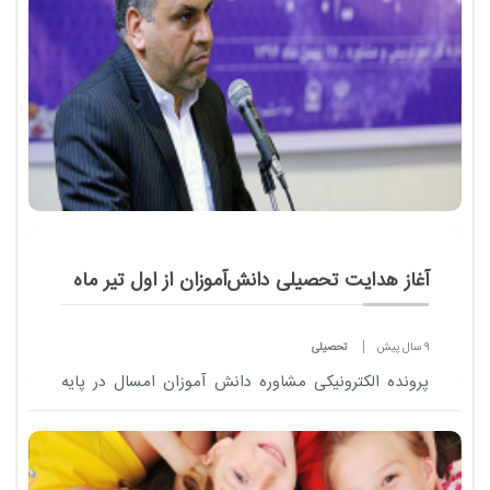
آغاز هدایت تحصیلی دانش‌آموزان از اول تیر ماه
9 سال پیش
تحصیلی
پرونده الکترونیکی مشاوره دانش آموزان امسال در پایه
نهم اجرا شده است و سال آینده نیز در پایه های هفتم و
هشتم عملیاتی خواهد شد.