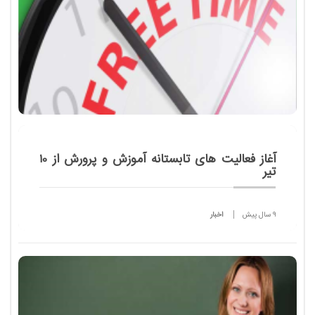
آغاز فعالیت های تابستانه آموزش و پرورش از 10
تیر
9 سال پیش
اخبار
مدیرکل فرهنگی هنری وزارت آموزش و پرورش از آغاز
برنامه های تابستانه آموزش و پرورش برای دانش آموزان
از 10 تیرماه خبر داد و گفت: 25 هزار پایگاه تابستانی
پذی...