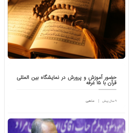
حضور آموزش و پرورش در نمايشگاه بين المللی
قرآن با 15 غرفه
9 سال پیش
مذهبی
مديركل قرآن، عترت و نماز وزارت آموزش و پرورش از
حضور آموزش و پرورش در نمايشگاه بين المللی قرآن با
15 غرفه مختلف خبرداد .