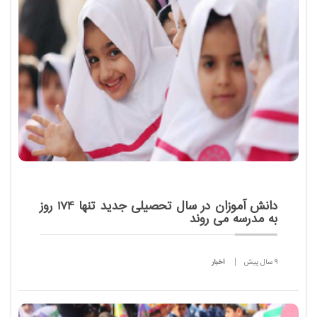
هدایت تحصیلی هستیم.
دانش آموزان در سال تحصیلی جدید تنها 174 روز
به مدرسه می روند
9 سال پیش
اخبار
برغم مصوبه 185 روزه دوره آموزشی در هر سال، مدارس
در سال تحصیلی جدید تنها 174 روز فعال هستند.