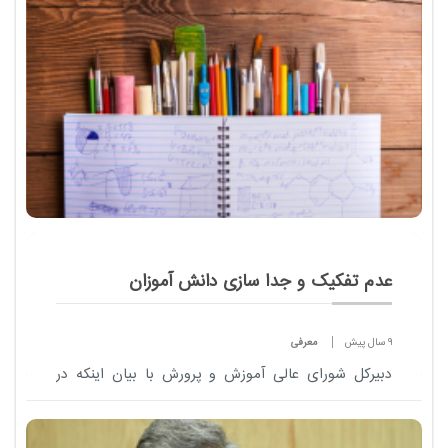
عدم تفکیک و جدا سازی دانش آموزان
9 سال پیش
معرفی
دبیركل شورای عالی آموزش و پرورش با بیان اینكه در
سند تحول بنیادین اصل بر عدم تفكیک و جدا سازی
دانش آموزان است.