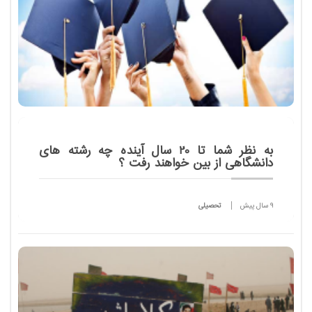
به نظر شما تا 20 سال آینده چه رشته های
دانشگاهی از بین خواهند رفت ؟
9 سال پیش
تحصیلی
پیش بینی می شود با پیشرفت علم و تکنولوژی بسیاری
از رشته های دانشگاهی کارایی خود را از دست داده و
طی سال های آینده منسوخ شوند.