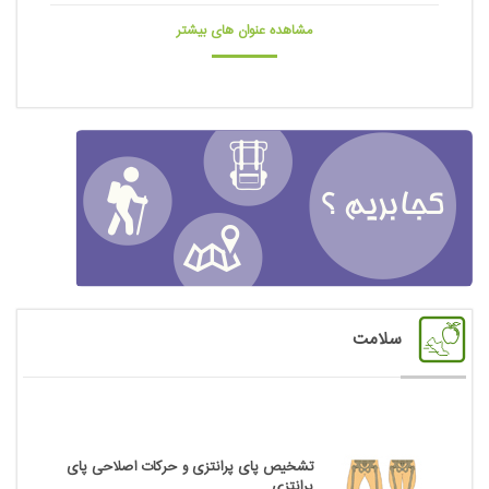
مشاهده عنوان های بیشتر
سلامت
تشخیص پای پرانتزی و حرکات اصلاحی پای
پرانتزی