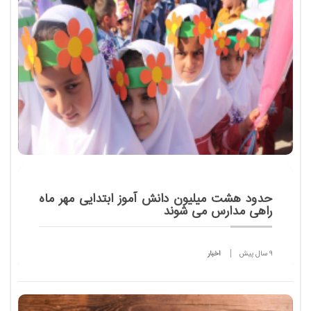
حدود هشت میلیون دانش ‌آموز ابتدایی مهر ماه
راهی مدارس می ‌شوند
9 سال پیش
اخبار
معاون آموزش ابتدایی وزیر آموزش و پرورش گفت: آمار
دقیق دانش آموزان مقطع پیش دبستانی و ابتدایی بعد از
تکمیل شدن مرحله ثبت نام دانش آموزان اعلام می شود.