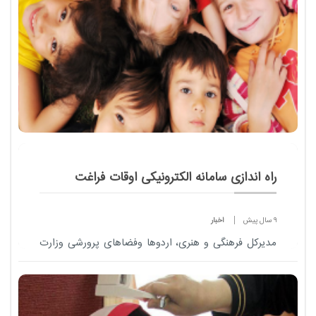
راه اندازی سامانه الکترونیکی اوقات فراغت
9 سال پیش
اخبار
مدیرکل فرهنگی و هنری، اردوها وفضاهای پرورشی وزارت
آموزش وپرورش ، از راه اندازی سامانه الکترونیکی اوقات
فراغت خبرداد.