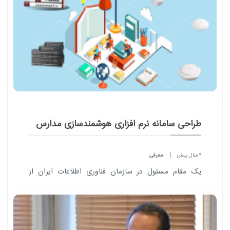
طراحی سامانه نرم افزاری هوشمندسازی مدارس
9 سال پیش
معرفی
یک مقام مسئول در سازمان فناوری اطلاعات ایران از
طراحی سامانه نرم افزاری هوشمندسازی مدارس با هدف
افزایش میزان محتوای بومی آموزشی در مدارس خبر داد.
<...