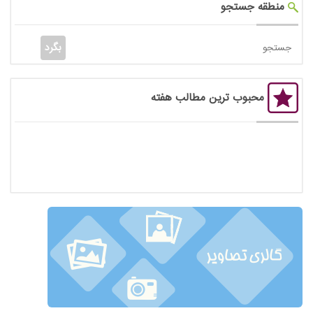
منطقه جستجو
محبوب ترین مطالب هفته