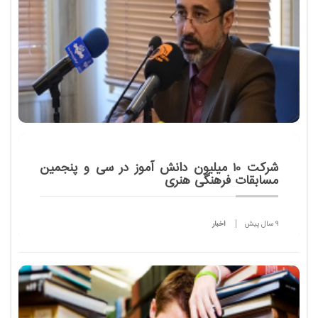
شرکت 10 میلیون دانش آموز در سی و پنجمین
مسابقات فرهنگی هنری
9 سال پیش
اخبار
مدیرکل فرهنگی هنری وزارت آموزش و پرورش گفت: سی
و پنجمین دوره مسابقات فرهنگی هنری یکی از برجسته
ترین این دوره ها محسوب می شود، زیرا حدود ده
میلیون شرکت کننده دارد.