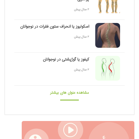
2 سال پیش
اسکولیوز یا انحراف ستون فقرات در نوجوانان
2 سال پیش
کیفوز یا گوژپشتی در نوجوانان
2 سال پیش
مشاهده عنوان های بیشتر