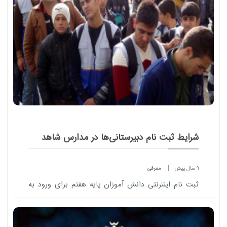
شرایط ثبت نام دبیرستانی‌ها در مدارس شاهد
9 سال پیش
معرفی
ثبت نام اینترنتی دانش آموزان پایه هفتم برای ورود به
مدارس شاهد که از ابتدای تیرماه شروع شده تا 14 این
ماه ادامه دارد.