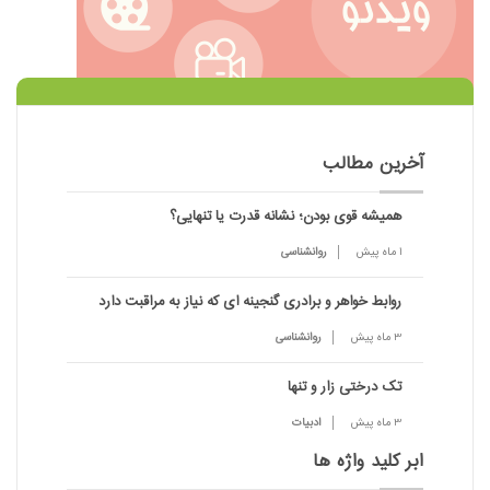
آخرین مطالب
همیشه قوی بودن؛ نشانه قدرت یا تنهایی؟
1 ماه پیش
روانشناسی
روابط خواهر و برادری گنجینه ای که نیاز به مراقبت دارد
3 ماه پیش
روانشناسی
تک درختی زار و تنها
3 ماه پیش
ادبیات
ابر کلید واژه ها