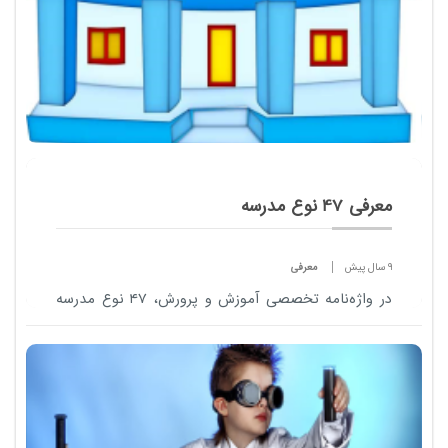
معرفی 47 نوع مدرسه
9 سال پیش
معرفی
در واژه‌نامه تخصصی آموزش و پرورش، ۴۷ نوع مدرسه
مانند مدارس استاندارد، مدارس مرجع، مدارس ماندگار،
مدارس هیأت امنایی و مدارس ملی به صورت تخصصی
تعریف شده است.