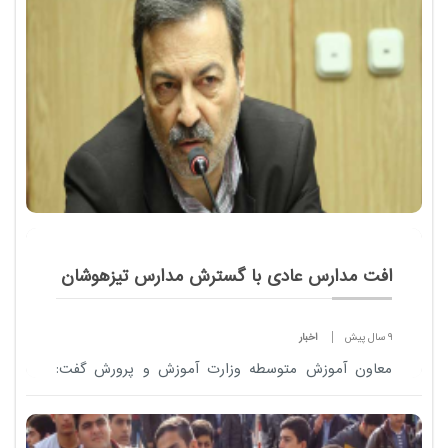
افت مدارس عادی با گسترش مدارس تیزهوشان
9 سال پیش
اخبار
معاون آموزش متوسطه وزارت آموزش و پرورش گفت:
درباره مدارس تیزهوشان به طور طبیعی این دغدغه وجود
دارد که ما با گسترش مدارس تیزهوشان مدارس عادی
دولتی را دچار...