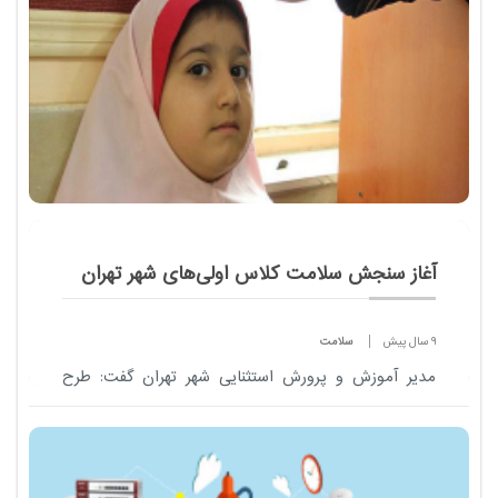
آغاز سنجش سلامت کلاس ‌اولی‌های شهر تهران
9 سال پیش
سلامت
مدیر آموزش و پرورش استثنایی شهر تهران گفت: طرح
سنجش سلامت و آمادگی تحصیلی نوآموزان بدو ورود به
دبستان تهران در 48 پایگاه سنجش آغاز شده است.