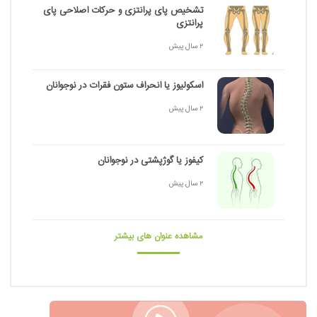
تشخیص پای پرانتزی و حرکات اصلاحی پای
پرانتزی
2 سال پیش
اسکولیوز یا انحراف ستون فقرات در نوجوانان
2 سال پیش
کیفوز یا گوژپشتی در نوجوانان
2 سال پیش
مشاهده عنوان های بیشتر