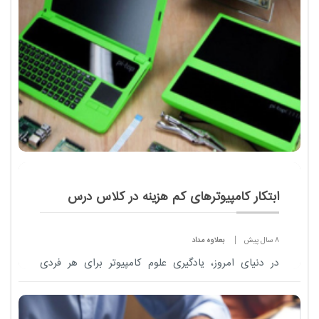
ابتکار کامپیوترهای کم هزینه در کلاس درس
8 سال پیش
بعلاوه مداد
در دنیای امروز، یادگیری علوم کامپیوتر برای هر فردی
ضروری است. علی رغم ضرورت این موضوع، همواره
فقدان معلمان مجرب در این زمینه، در سیستم آموزشی
مدارس احساس...