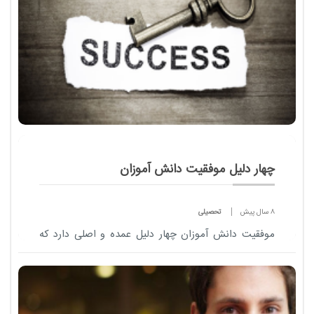
چهار دلیل موفقیت دانش آموزان
8 سال پیش
تحصیلی
موفقیت دانش آموزان چهار دلیل عمده و اصلی دارد که
رعایت اولویت آن ها الزامی است: