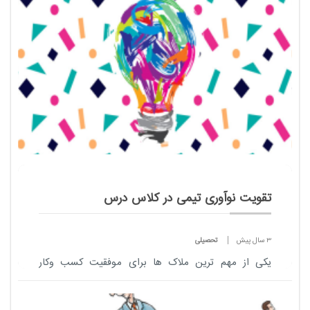
...
تقویت نوآوری تیمی در کلاس درس
3 سال پیش
تحصیلی
یکی از مهم ترین ملاک ها برای موفقیت کسب وکار
نوآوری در تیم هایی است که در کسب وکارها فعال
هستند.