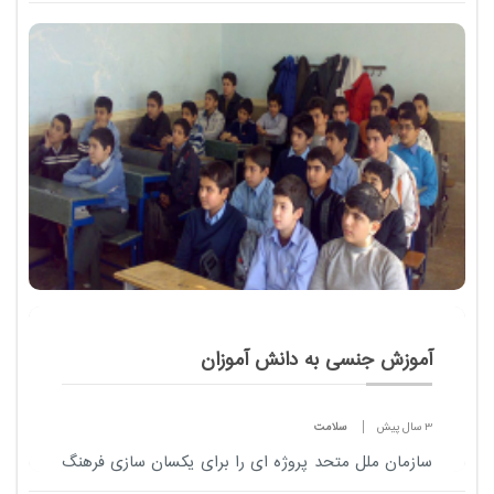
آموزان درسشونو بخونن صحبت کنیم
آموزش جنسی به دانش آموزان
3 سال پیش
سلامت
سازمان ملل متحد پروژه ای را برای یکسان سازی فرهنگ
تحت عنوان "توسعه پایدار" به یونسکو ارائه داده است که