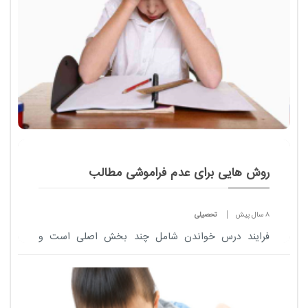
روش هایی برای عدم فراموشی مطالب
8 سال پیش
تحصیلی
فرایند درس خواندن شامل چند بخش اصلی است و
مطالعه به تنهایی نمی تواند به یادگیری کامل و به خاطر
آوردن مطالب منجر شود. چند روش برای مبارزه با
فراموشی مطالب...