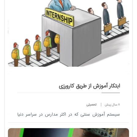
ابتکار آموزش از طریق کارورزی
8 سال پیش
تحصیلی
سیستم آموزش سنتی که در اکثر مدارس در سراسر دنیا
اجرا می شود، کم کم در حال گذار به سمت سیستم های
جدید با درنظر گرفتن انگیزه و علایق دانش آموزان است.
در رو...