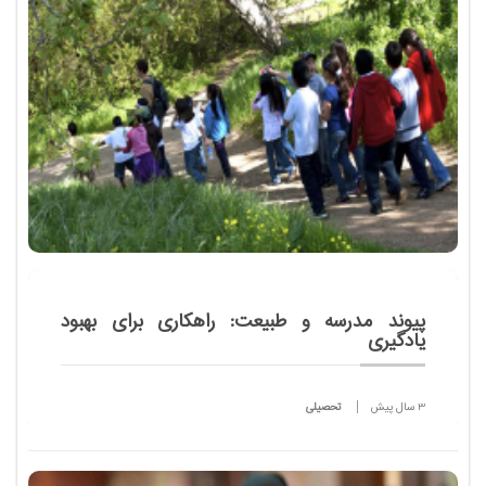
از امسال ادغام و قبل از خرداد سال آینده برگزار می شود.
پیوند مدرسه و طبیعت: راهکاری برای بهبود
یادگیری
3 سال پیش
تحصیلی
یکی از راه کارهای مناسب برای بهبود یادگیری دانش
آموزان در سنین کودکی، ترکیب فضای آموزشی با گیاهان