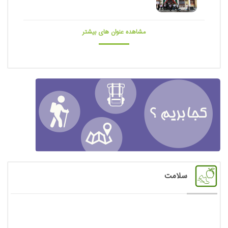
مشاهده عنوان های بیشتر
سلامت