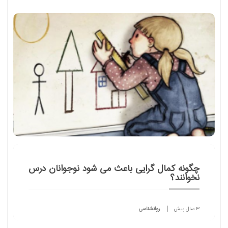
چگونه کمال گرایی باعث می شود نوجوانان درس
نخوانند؟
3 سال پیش
روانشناسی
امروز میخایم در مورد یکی از آیتم هایی که نمیزاره دانش