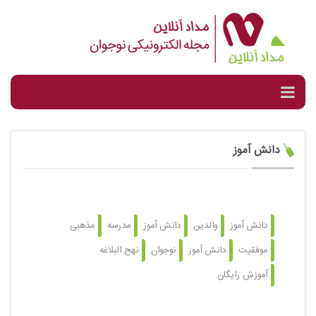
دانش آموز
دانش آموز
والدین
دانش آموز
مدرسه
مذهبی
موفقیت
دانش آموز
نوجوان
نهج البلاغه
آموزش رایگان