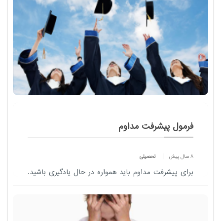
فرمول پیشرفت مداوم
8 سال پیش
تحصیلی
برای پیشرفت مداوم باید همواره در حال یادگیری باشید.
برای یادگیری چهار قدم در نظر گرفته شده است: