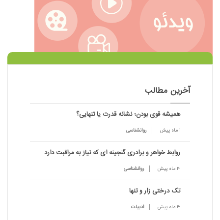
آخرین مطالب
همیشه قوی بودن؛ نشانه قدرت یا تنهایی؟
1 ماه پیش
روانشناسی
روابط خواهر و برادری گنجینه ای که نیاز به مراقبت دارد
3 ماه پیش
روانشناسی
تک درختی زار و تنها
3 ماه پیش
ادبیات