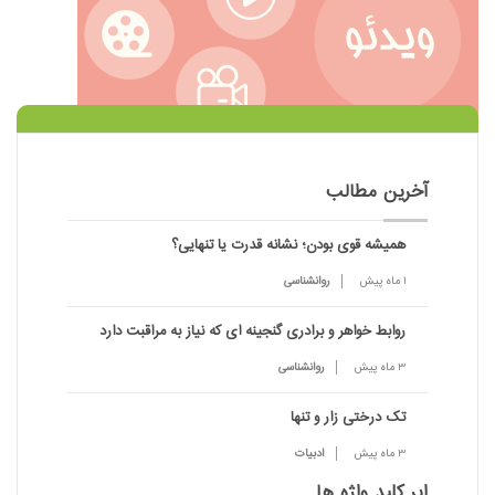
آخرین مطالب
همیشه قوی بودن؛ نشانه قدرت یا تنهایی؟
1 ماه پیش
روانشناسی
روابط خواهر و برادری گنجینه ای که نیاز به مراقبت دارد
3 ماه پیش
روانشناسی
تک درختی زار و تنها
3 ماه پیش
ادبیات
ابر کلید واژه ها