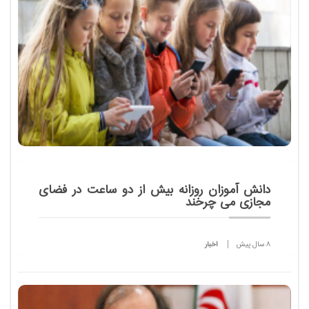
دانش آموزان روزانه بیش از دو ساعت در فضای
مجازی می چرخند
8 سال پیش
اخبار
معاون پرورشی و فرهنگی وزير آموزش و پرورش با اشاره
به نقش پررنگ خانواده ها در کنترل دانش آموزان برای
حضور در فضای مجازی و پیشگیری از آسیب های