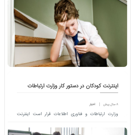
دی ماه 96، با پیشنهاد مناطق موافقت می شود.
اینترنت کودکان در دستور کار وزارت ارتباطات
8 سال پیش
اخبار
وزارت ارتباطات و فناوری اطلاعات قرار است اینترنت
حفاظت شده ای را برای کودکان و نوجوانان راه اندازی
کند.