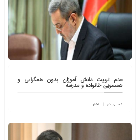
عدم تربیت دانش آموزان بدون همگرایی و
همسویی خانواده و مدرسه
8 سال پیش
اخبار
وزیرآموزش و پرورش درآئین بزرگداشت هفته پیوند اولیا و
مربیان گفت: تربیت دانش آموزان بدون همگرایی و
همسویی خانواده و مدرسه امکان پذیرنیست.