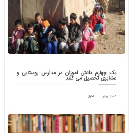
یک چهارم دانش آموزان در مدارس روستایی و
عشایری تحصیل می کنند
8 سال پیش
اخبار
وزیر آموزش و پرورش با بیان اینکه حدود 36 درصد از
جمعیت کشور در روستاها زندگی می کنند، گفت: یک
چهارم دانش آموزان در مدارس روستایی و عشایری
مشغول به تحصیل هستند.