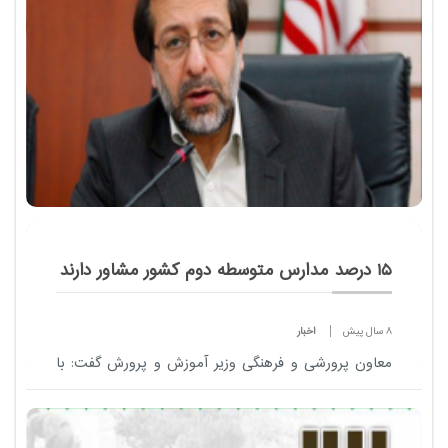
مربوطه گفت: ...
15 درصد مدارس متوسطه دوم کشور مشاور دارند
8 سال پیش
اخبار
معاون پرورشی و فرهنگی وزیر آموزش و پرورش گفت: با
وجود بحران های رفتاری و بلوغ مربوط به دوران
نوجوانی و جوانی تنها 15 درصد مدارس متوسطه دوم
کشور دارای مشاور هستند.