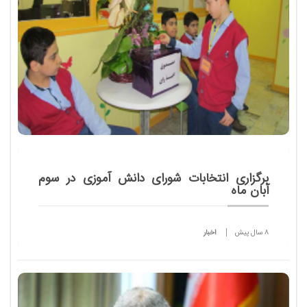
برگزاری انتخابات شورای دانش آموزی در سوم
آبان ماه
8 سال پیش
اخبار
علی رمضانی، سرپرست اداره کل فرهنگی و هنری، اردوها
و فضای آموزشی در نشست خبری درباره ی شورای
دانش آموزی اظهار کرد: شورای دانش آموزان به عنوان
ارکان مدرسه است . تاثیرگذاری این شورا به اندازه...