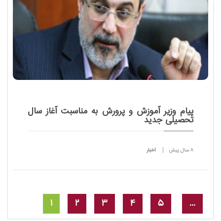
پیام وزیر آموزش و پرورش به مناسبت آغاز سال
تحصیلی جدید
8 سال پیش
اخبار
وزیر آموزش و پرورش به مناسبت بازگشایی مدارس و آغاز
سال تحصیلی جدید 97-96، پیامی صادر کرد.
1
2
3
4
5
...