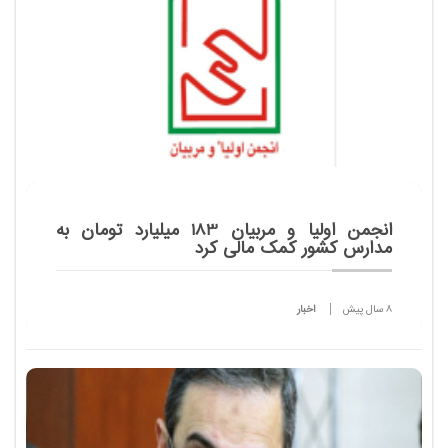
انجمن اولیا و مربیان 183 میلیارد تومان به
مدارس کشور کمک مالی کرد
8 سال پیش
اخبار
مدیرکل انجمن اولیا و مربیان وزارت آموزش و پرورش از
ارائه کمک مالی 183میلیارد تومانی و کمکهای غیر نقدی
181میلیارد تومانی به مدارس کشور طی سال تحصیلی
گذشته...