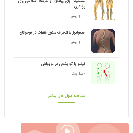
تشخیص پای پرانتزی و حرکات اصلاحی پای
پرانتزی
2 سال پیش
اسکولیوز یا انحراف ستون فقرات در نوجوانان
2 سال پیش
کیفوز یا گوژپشتی در نوجوانان
2 سال پیش
مشاهده عنوان های بیشتر