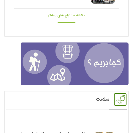
مشاهده عنوان های بیشتر
سلامت