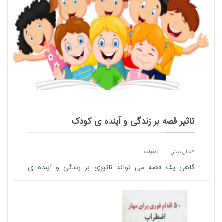
تاثیر قصه بر زندگی و آینده ی کودک
9 سال پیش
ادبیات
گاهی یک قصه می تواند تاثیری بر زندگی و آینده ی
کودک بگذارد که ده ها آموزش از آن عاجز است....