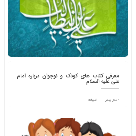
معرفی کتاب های کودک و نوجوان درباره امام
علی علیه السلام
9 سال پیش
ادبیات
معرفی چند کتاب برای آشنایی بیشتر کودکان و نوجوانان
با حضرت امیر المومنین علیه السلام