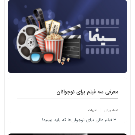
معرفی سه فیلم برای نوجوانان
5 ماه پیش
ادبیات
۳ فیلم عالی برای نوجوان‌ها که باید ببینید!