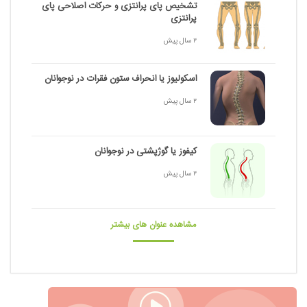
تشخیص پای پرانتزی و حرکات اصلاحی پای
پرانتزی
2 سال پیش
اسکولیوز یا انحراف ستون فقرات در نوجوانان
2 سال پیش
کیفوز یا گوژپشتی در نوجوانان
2 سال پیش
مشاهده عنوان های بیشتر