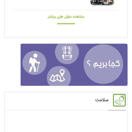
مشاهده عنوان های بیشتر
سلامت