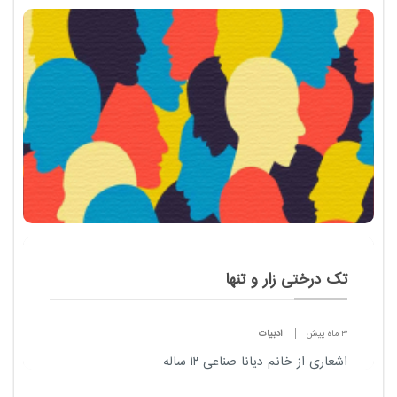
تک درختی زار و تنها
3 ماه پیش
ادبیات
اشعاری از خانم دیانا صناعی ۱۲ ساله