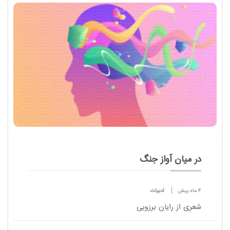
در میان آواز جنگ
4 ماه پیش
ادبیات
شعری از رایان برزویی