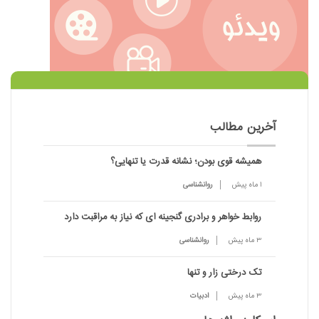
آخرین مطالب
همیشه قوی بودن؛ نشانه قدرت یا تنهایی؟
1 ماه پیش
روانشناسی
روابط خواهر و برادری گنجینه ای که نیاز به مراقبت دارد
3 ماه پیش
روانشناسی
تک درختی زار و تنها
3 ماه پیش
ادبیات