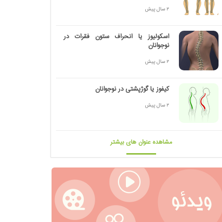
2 سال پیش
اسکولیوز یا انحراف ستون فقرات در
نوجوانان
2 سال پیش
کیفوز یا گوژپشتی در نوجوانان
2 سال پیش
مشاهده عنوان های بیشتر