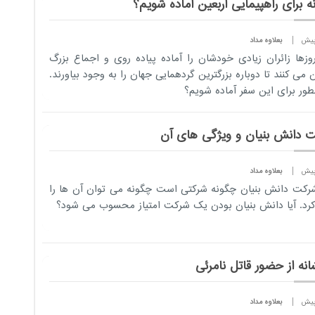
 برای راهپیمایی اربعین آماده شویم؟
بعلاوه مداد
وزها زائران زیادی خودشان را آماده پیاده روی و اجماع بزرگ
ن می کنند تا دوباره بزرگترین گردهمایی جهان را به وجود بیاورند.
طور برای این سفر آماده شویم؟
 دانش بنیان و ویژگی های آن
بعلاوه مداد
کت دانش بنیان چگونه شرکتی است چگونه می توان آن ها را
رد. آیا دانش بنیان بودن یک شرکت امتیاز محسوب می شود؟
بعلاوه مداد