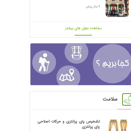
9 سال پیش
مشاهده عنوان های بیشتر
سلامت
تشخیص پای پرانتزی و حرکات اصلاحی
پای پرانتزی