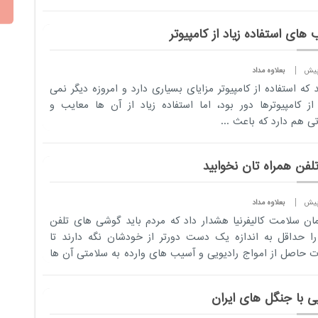
های استفاده زیاد از کامپیوتر
بعلاوه مداد
 که استفاده از کامپیوتر مزایای بسیاری دارد و امروزه دیگر نمی
از کامپیوترها دور بود، اما استفاده زیاد از آن ها معایب و
تی هم دارد که باعث ...
تلفن همراه تان نخوابید
بعلاوه مداد
مان سلامت کالیفرنیا هشدار داد که مردم باید گوشی های تلفن
ا حداقل به اندازه یک دست دورتر از خودشان نگه دارند تا
 حاصل از امواج رادیویی و آسیب های وارده به سلامتی آن ها
ی...
یی با جنگل های ایران