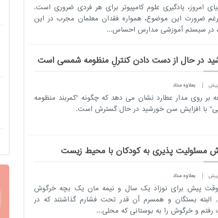
یای امروز، یادگیری علوم کامپیوتر برای هر فردی ضروری است.
غم ضرورت این موضوع، همواره فقدان معلمان مجرب در این
، در سیستم آموزشی مدارس احساس...
ید در حال از دست دادن کنترلِ منظومه شمسی است
بعلاوه مداد
ه بر روی مدار عطارد نشان می دهد که چگونه "کمربند منظومه
 با افزایش سن خورشید در حال گسترش است.
زش مسئولیت پذیری به کودکان با محیط زیست
بعلاوه مداد
وقت پیش برای نوزاد یک سال و نیمه مان یک بچه خرگوش
. البته بستگان و همسرم آن قدر تحت فشارم گذاشتند که در
 رفتم و خرگوش را به بوستانی که محلی...