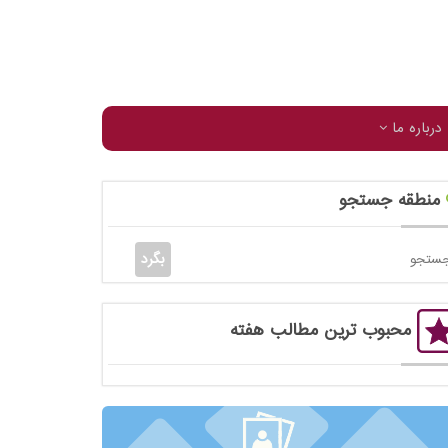
درباره ما
منطقه جستجو
محبوب ترین مطالب هفته