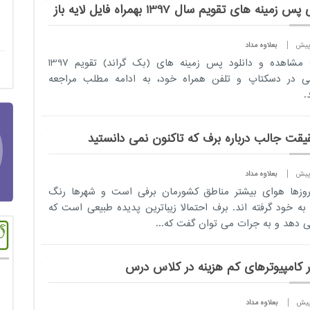
س زمینه های تقویم سال 1397 بهمراه فایل لایه باز
بعلاوه مداد
مشاهده و دانلود پس زمینه های (بک گراند) تقویم
1397
ی
در دسکتاپ و تلفن همراه خود، ​به ادامه مطلب مراجعه
.
بعلاوه مداد
وزها هوای بیشتر مناطق کشورمان برفی است و شهرها رنگ
به خود گرفته اند. برف احتمالا زیباترین پدیده طبیعی است که
 دهد و به جرات می توان گفت که...
ار کامپیوترهای کم هزینه در کلاس درس
بعلاوه مداد