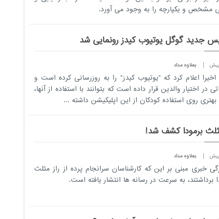
 مشخص و یکپارچه را به وجود می آورد.
س جدید گوگل یوتیوب کیدز رونمایی شد
بعلاوه مداد
اخیرا اعلام کرد که "یوتیوب کیدز" را به روزرسانی کرده است و
تی در اختیار والدین قرار داده است که بتوانند با استفاده از آنها،
 بهتری روی استفاده کودکان از این اپلیکیشن داشته ...
مثلث برمودا کشف شد!
بعلاوه مداد
زگی خبری مبنی بر این که کارشناسان سرانجام پرده از راز مثلث
ا برداشتند، به سرعت در رسانه ها انتشار یافته است.