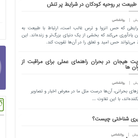
ر طبیعت بر روحیه کودکان در شرایط پر تنش
روانشناسی
ایطی که حس انزوا و ترس غالب است، ارتباط با طبیعت به
ن یادآوری می‌کند که بخشی از یک دنیای بزرگ‌تر و زنده‌اند. این
ط می‌تواند حس امید و تعلق را در آن‌ها تقویت کند.
یت هیجان در بحران راهنمای عملی برای مراقبت از
ان ها
روانشناسی
زهای بحرانی، آن‌ها درست مثل ما در معرض اخبار و تصاویر
کننده‌اند، با این تفاوت ...
ری شناختی چیست؟
روانشناسی