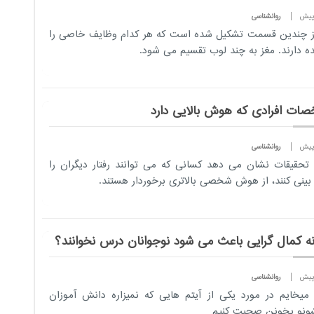
روانشناسی
ز چندین قسمت تشکیل شده است که هر کدام وظایف خاصی را
ده دارند. مغز به چند لوب تقسیم می شود.
ات افرادی که هوش بالایی دارد
روانشناسی
 تحقیقات نشان می دهد کسانی که می توانند رفتار دیگران را
ینی کنند، از هوش شخصی بالاتری برخوردار هستند.
ه کمال گرایی باعث می شود نوجوانان درس نخوانند؟
روانشناسی
 میخایم در مورد یکی از آیتم هایی که نمیزاره دانش آموزان
ونو بخونن صحبت کنیم