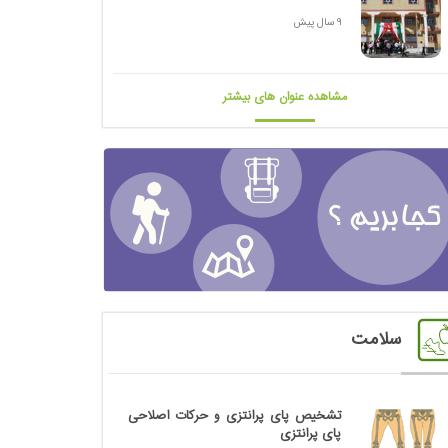
9 سال پیش
مشاهده عنوان های بیشتر
سلامت
تشخیص پای پرانتزی و حرکات اصلاحی
پای پرانتزی