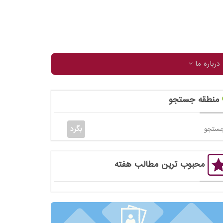
درباره ما
منطقه جستجو
محبوب ترین مطالب هفته