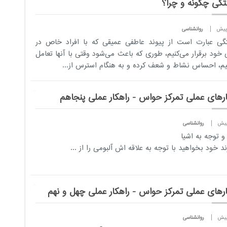
تگی چگونه و چرا؟
روانشناسی
گی عبارت است از پیوند عاطفی عمیقی که با افراد خاص در
 خود برقرار می‌کنیم، طوری که باعث می‌شود وقتی با آنها تعامل
یم، احساس نشاط و شعف کرده و به هنگام استرس از...
ارهای عملی تمرکز حواس - راهکار عملی پنجاهم
روانشناسی
 و توجه به اشیا
ند خود بخواهید با توجه به علاقه اش آلبومی را از ...
ارهای عملی تمرکز حواس - راهکار عملی چهل و نهم
روانشناسی