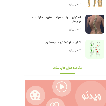
2 سال پیش
اسکولیوز یا انحراف ستون فقرات در
نوجوانان
2 سال پیش
کیفوز یا گوژپشتی در نوجوانان
2 سال پیش
مشاهده عنوان های بیشتر