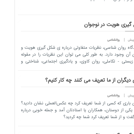
گیری هویت در نوجوان
روانشناسی
دگاه روان شناسی، نظریات متفاوتی درباره ی شکل گیری هویت و
 آن وجود دارد. به طور کلی می توان این نظریات را در مقوله
یستی - تکاملی، روان کاوی، و یادگیری اجتماعی، شناختی و
..
دیگران از ما تعریف می کنند چه کار کنیم؟
روانشناسی
 باری كه كسی از شما تعریف كرد چه عكس‌العملی نشان دادید؟
یكی از دوستان، همكاران یا استادتان آمد و جمله خوبی درباره
فت و از شما تعریف كرد شما چه كردید؟