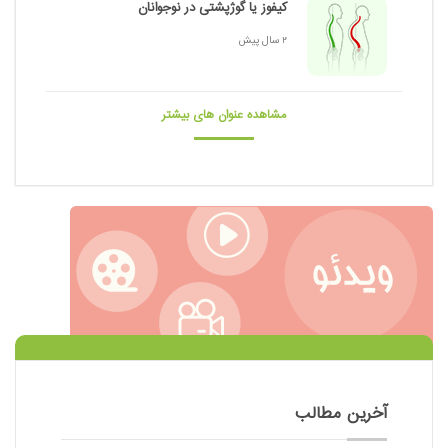
کیفوز یا گوژپشتی در نوجوانان
2 سال پیش
مشاهده عنوان های بیشتر
آخرین مطالب