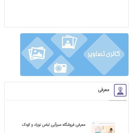
معرفی
معرفی فروشگاه سبزآبی لباس نوزاد و کودک