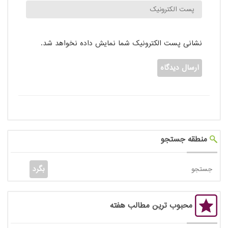
نشانی پست الکترونیک شما نمایش داده نخواهد شد.
منطقه جستجو
محبوب ترین مطالب هفته