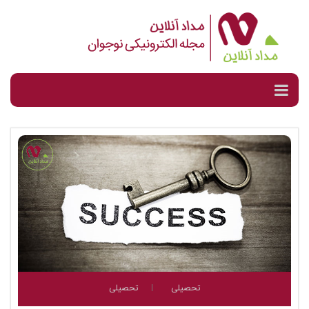
تحصیلی
تحصیلی