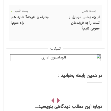
پست بعدی
پست قبلی
از چه زمانی موبایل و
وظیفه یا نتیجه؟ شاید هم
تبلت را به فرزندمان
راه سوم!
معرفی کنیم؟
تبلیغات
در همین رابطه بخوانید :
درباره این مطلب دیدگاهی بنویسید...