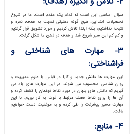
2- تلاش و انگیزه (هدف):
سؤال اساسی این است که کدام یک مقدم است. ما در شروع
تحصیلات ابتدایی، هیچ گونه ذهنیتی نسبت به هدف، نمره و
نتیجه نداشتیم، بلکه ابتدا تلاش کردیم و مورد تشویق قرار گرفتیم
و کم کم این سیر شروع شد و هدف در ذهن ما شکل گرفت.
3- مهارت های شناختی و
فراشناختی:
این مهارت ها دانش جدید و کارا در قیاس با علوم مدیریت و
روان شناسی محسوب می شوند. در این مهارت های یاد می
گیریم که دانش های پنهان در مورد نقاط قوتمان را کشف کرده و
آن ها را برای نقاط ضعف مرتبط با قوت به کار ببریم. با این
مهارت مسیر پیشرفت را طی کرده و به موفقیت دست خواهیم
یافت.
4- منابع: