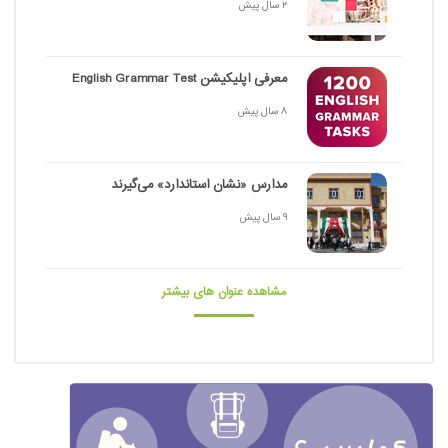
2 سال پیش
معرفی اپلیکیشن English Grammar Test
8 سال پیش
مدارس «نشان استاندارد» می‌گیرند
9 سال پیش
مشاهده عنوان های بیشتر