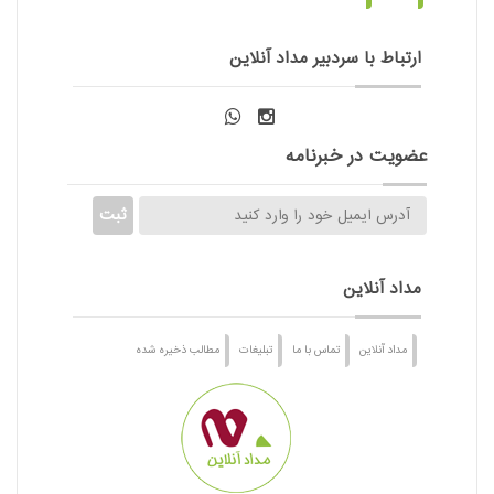
ارتباط با سردبیر مداد آنلاین
عضویت در خبرنامه
مداد آنلاین
مداد آنلاین
تماس با ما
تبلیغات
مطالب ذخیره شده