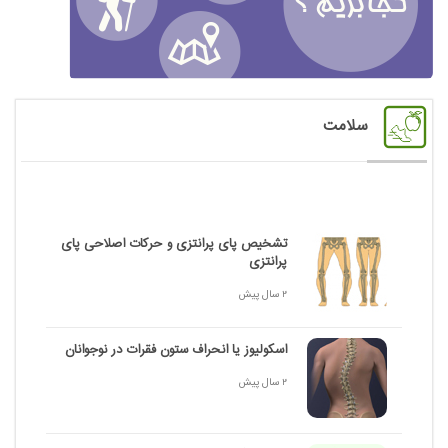
سلامت
تشخیص پای پرانتزی و حرکات اصلاحی پای
پرانتزی
2 سال پیش
اسکولیوز یا انحراف ستون فقرات در نوجوانان
2 سال پیش