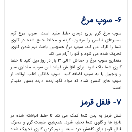
۶- سوپ مرغ
سوپ مرغ گرم برای درمان خلط مفید است. سوپ مرغ گرم
مسیرهای تنفسی را مرطوب کرده و مخاط جمع شده در گلوی
شما را نازک می کند. سوپ مرغ همچنین باعث نرم شدن گلوی
تحریک شده می شود و گلو را آرام می کند.
مقداری سوپ مرغ را حداقل ۲ الی ۳ بار در روز میل کنید تا خلط
گلوی شما پاک شود. برای افزایش فواید این سوپ، مقداری سیر
و زنجبیل را به سوپ اضافه کنید. سوپ خانگی اغلب اوقات از
سوپ های کنسرو شده که مواد نگهدارنده دارند بسیار مفیدتر
است.
۷- فلفل قرمز
فلفل قرمز به بدن شما کمک می کند تا خلط انباشته شده در
نایژه ها و گلوی شما تخلیه شود. همچنین طبیعت گرم و محرک
فلفل قرمز برای کاهش درد سینه و نرم کردن گلوی تحریک شده