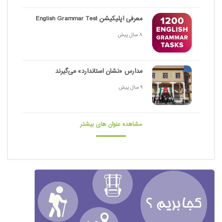
معرفی اپلیکیشن English Grammar Test
8 سال پیش
مدارس «نشان استاندارد» می‌گیرند
9 سال پیش
مشاهده عنوان های بیشتر