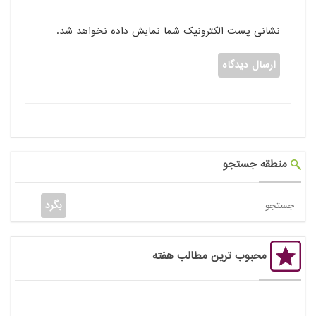
نشانی پست الکترونیک شما نمایش داده نخواهد شد.
منطقه جستجو
محبوب ترین مطالب هفته