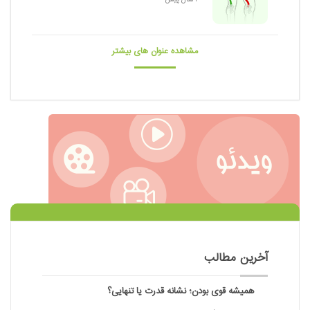
مشاهده عنوان های بیشتر
آخرین مطالب
همیشه قوی بودن؛ نشانه قدرت یا تنهایی؟