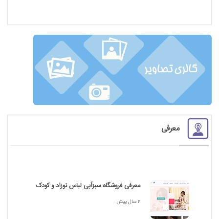
معرفی
معرفی فروشگاه سبزآبی لباس نوزاد و کودک
2 سال پیش