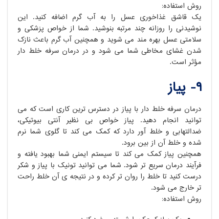
روش استفاده:
یک قاشق غذاخوری عسل را به آب گرم اضافه کنید. این
نوشیدنی را روزانه چند مرتبه بنوشید. شما از خواص پزشکی و
سلامتی عسل بهره مند می شوید و همچنین آب گرم باعث نازک
شدن غشای مخاطی شما می شود و در درمان سرفه خلط دار
مؤثر است.
۹- پیاز
درمان سرفه خلط دار با پیاز در دسترس ترین کاری است که می
توانید انجام دهید. پیاز خواص بی نظیر آنتی بیوتیکی،
ضدالتهابی و خلط آور دارد که کمک می کند تا گلوی شما نرم
شده و خلط آن از بین برود.
همچنین پیاز کمک می کند تا سیستم ایمنی شما بهبود یافته و
فرآیند درمان سریع تر شود. شما می توانید تونیک با پیاز و شکر
درست کنید تا خلط را روان تر کرده و در نتیجه ی آن خلط راحت
تر خارج می شود.
روش استفاده: