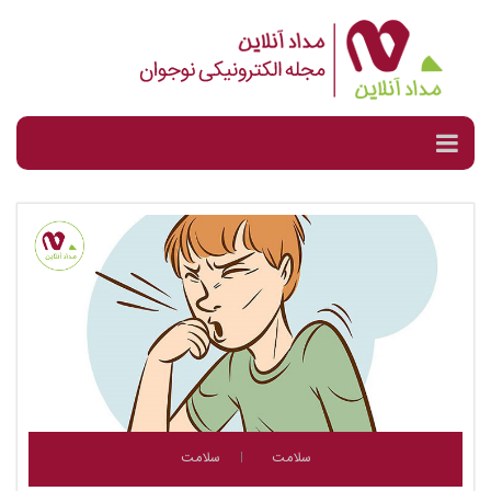
سلامت
سلامت