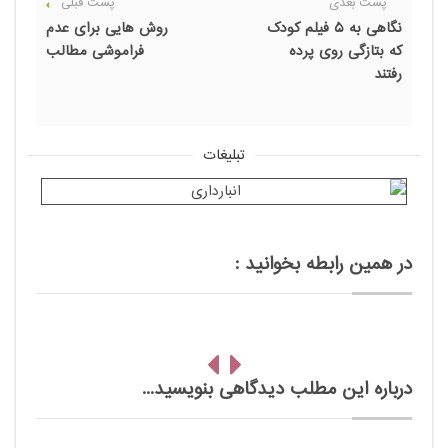
پست بعدی
پست قبلی
نگاهی به 5 فیلم کودک
روش هایی برای عدم
که بتازگی روی پرده
فراموشی مطالب
رفتند
تبلیغات
در همین رابطه بخوانید :
درباره این مطلب دیدگاهی بنویسید...