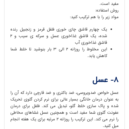
مفید است.
روش استفاده:
مواد زیر را با هم ترکیب کنید:
یک چهارم قاشق چای خوری فلفل قرمز و زنجبیل رنده
شده، یک قاشق غذاخوری عسل و سرکه ی سیب و ۲
قاشق غذاخوری آب
این مخلوط را روزانه ۲ الی ۳ بار بنوشید تا خلط شما
کاهش یابد.
۸- عسل
عسل خواص ضدویروسی، ضد باکتری و ضد قارچی دارد که آن را
به عنوان درمان خانگی بسیار عالی برای نرم کردن گلوی تحریک
شده و پاک سازی خلط گلو، تبدیل می کند. فلفل برای درمان
عفونت گلوی شما مفید است و همچنین عسل غشاهای مخاطی
را نرم می کند. این ترکیب را روزانه ۲ مرتبه برای یک هفته انجام
میل کنید.