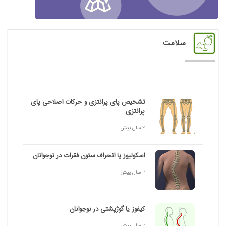
سلامت
تشخیص پای پرانتزی و حرکات اصلاحی پای
پرانتزی
2 سال پیش
اسکولیوز یا انحراف ستون فقرات در نوجوانان
2 سال پیش
کیفوز یا گوژپشتی در نوجوانان
2 سال پیش