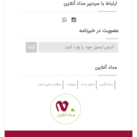
ارتباط با سردبیر مداد آنلاین
عضویت در خبرنامه
مداد آنلاین
مداد آنلاین
تماس با ما
تبلیغات
مطالب ذخیره شده