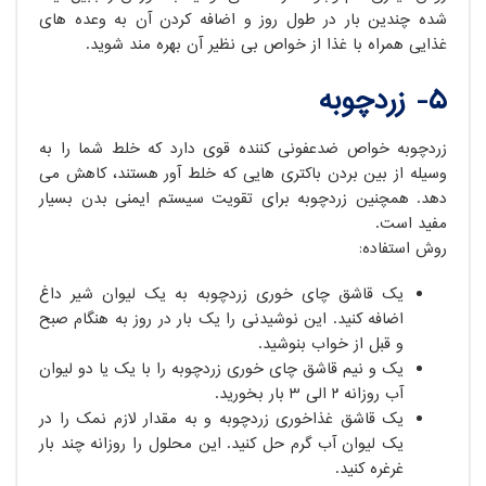
شده چندین بار در طول روز و اضافه کردن آن به وعده های
غذایی همراه با غذا از خواص بی نظیر آن بهره مند شوید.
۵- زردچوبه
زردچوبه خواص ضدعفونی کننده قوی دارد که خلط شما را به
وسیله از بین بردن باکتری هایی که خلط آور هستند، کاهش می
دهد. همچنین زردچوبه برای تقویت سیستم ایمنی بدن بسیار
مفید است.
روش استفاده:
یک قاشق چای خوری زردچوبه به یک لیوان شیر داغ
اضافه کنید. این نوشیدنی را یک بار در روز به هنگام صبح
و قبل از خواب بنوشید.
یک و نیم قاشق چای خوری زردچوبه را با یک یا دو لیوان
آب روزانه ۲ الی ۳ بار بخورید.
یک قاشق غذاخوری زردچوبه و به مقدار لازم نمک را در
یک لیوان آب گرم حل کنید. این محلول را روزانه چند بار
غرغره کنید.