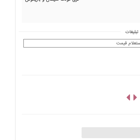
تبلیغات