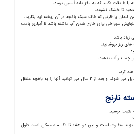
دهید تا خشک نشوند.
 انتهایش سوراخی برای خارج شدن آب داشته باشد تا آبیاری باعث
 زیاد باشد.
های ریز بپوشانید.
د.
و چند بار آب بدهید.
جوانه ها کم کم بزرگ خواهند شد و به نهال تبدیل می شوند و بعد از ۲ سال می توانید آنها را به باغچه منتقل
ته نارنج
نتیجه برسید.
.
بزنند متفاوت است و بین دو هفته تا یک ماه ممکن است طول