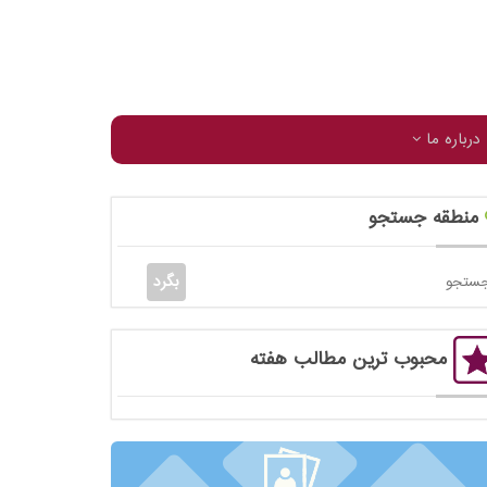
درباره ما
منطقه جستجو
محبوب ترین مطالب هفته