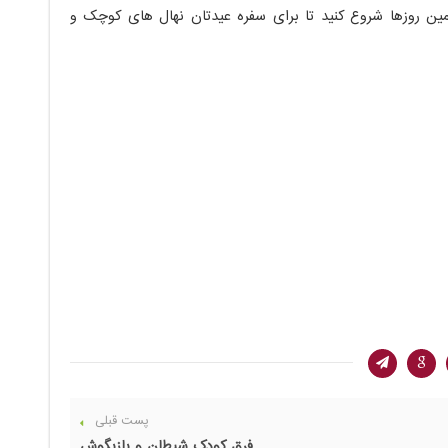
 همین روزها شروع کنید تا برای سفره عیدتان نهال های کوچک و
پست قبلی
فرق کودک شیطان و بازیگوش