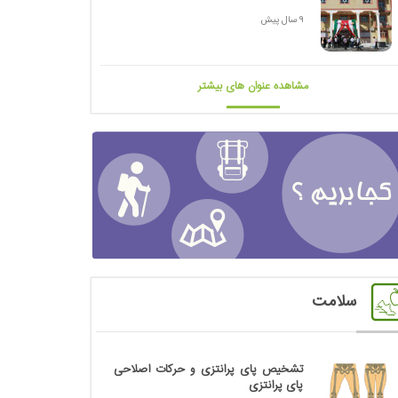
9 سال پیش
مشاهده عنوان های بیشتر
سلامت
تشخیص پای پرانتزی و حرکات اصلاحی
پای پرانتزی