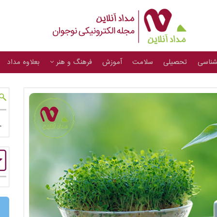
شناسی
تحصیلی
سلامت
آموزش
فرهنگ و هنر
بعلاوه مداد