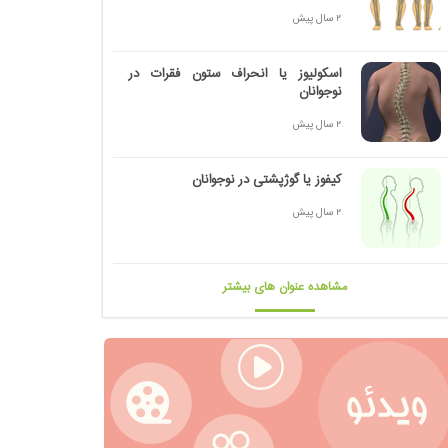
2 سال پیش
اسکولیوز یا انحراف ستون فقرات در
نوجوانان
2 سال پیش
کیفوز یا گوژپشتی در نوجوانان
2 سال پیش
مشاهده عنوان های بیشتر