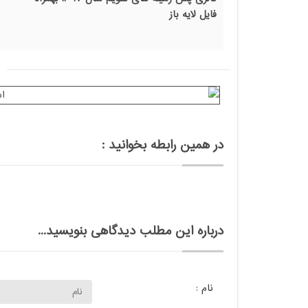
فایل لایه باز
در همین رابطه بخوانید :
درباره این مطلب دیدگاهی بنویسید...
نام :