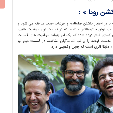
با در اختیار داشتن فیلمنامه و جزئیات جدید ساخته می شود و
می توان « ترمیناتور » نامید که در قسمت اول موفقیت بالایی
ر کمدی کمتر دیده شده که یک اثر بتواند موفقیت های قسمت
نخست لبخند را بر لب تماشاگران نشانده، در قسمت دوم نیز