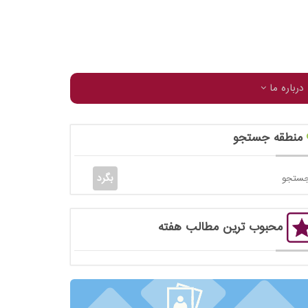
درباره ما
منطقه جستجو
محبوب ترین مطالب هفته