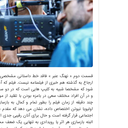
قسمت دوم « نهنگ عنبر » فاقد خط داستانی مشخصی است
ارجاع به گذشته هم خبری از فیلمنامه نیست. فیلم که
شود که مشخصاً شبیه به کلیپ هایی است که در دو سال
و در آن افراد مختلف سعی در بامزه بودن با تقلید از 
چند دقیقه از زمان فیلم را بطور تمام و کمال به بازس
اولیویا نیوتن اختصاص داده، نشان می دهد که مقدم بیش
اجتماعی قرار گرفته است و حال برای آنان رقیبی جدی ای
البته بازسازی هر اثر یا رویدادی به تنهایی یک ضعف م