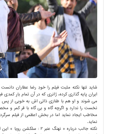
شاید تنها نکته مثبت فیلم را خودِ رضا عطاران دانست 
ایران پایه گذاری کرده، ژانری که در آن تمام بارِ کمد
می شوند و او هم با طنازی ذاتی اش به خوبی از پسِ ا
نخست را ندارد و اگرچه گاه و بی گاه با قر کمر و مخصو
مخاطب ایجاد نماید اما در بخش اعظمی از فیلم سرگردان
نماید.
نکته جالب درباره « نهنگ عنبر 