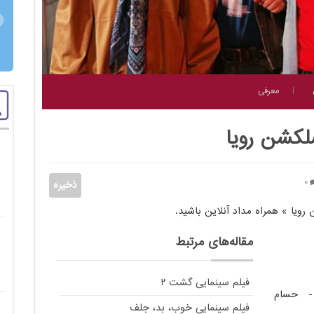
معرفی
0
مقاله‌های مرتبط
فیلم سینمایی گشت 2
 - حسام
فیلم سینمایی خوب، بد، جلف