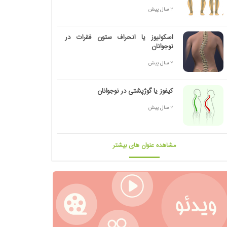
2 سال پیش
اسکولیوز یا انحراف ستون فقرات در
نوجوانان
2 سال پیش
کیفوز یا گوژپشتی در نوجوانان
2 سال پیش
مشاهده عنوان های بیشتر