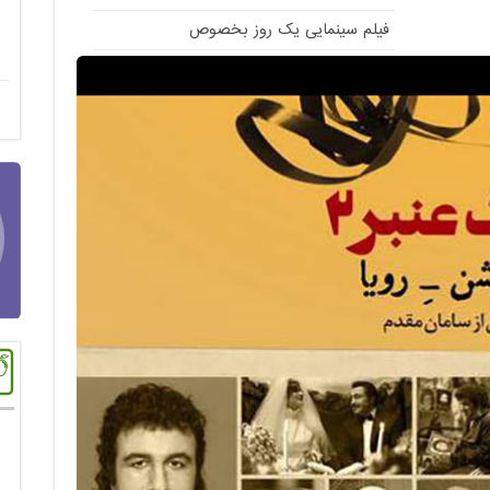
فیلم سینمایی یک روز بخصوص