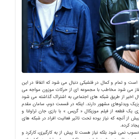
 و تمام و کمال در فلشبکی دنبال می شود که اتفاقاً در این
 آغاز می شود مخاطب با مجموعه ای از حرکات موزون مواجه می
 اخیر از طریق شبکه های اجتماعی به اشتراک گذاشته می شود
موزیک ویدئوهای مشهور دارند. اینکه در قسمت دوم، سامان مقدم
ازی یک قطعه از فیلم موزیکال « گریس » با بازی جان تراولتا و
 از آنچه که نیاز بوده تحت تاثیر فعالیت افراد در شبکه های
جاد کرده.
حسوب نمی شود بلکه نیاز هست تا پیش از به کارگیری، کارکرد و