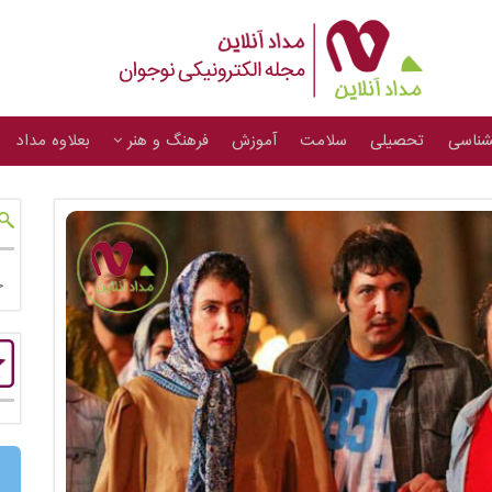
شناسی
تحصیلی
سلامت
آموزش
فرهنگ و هنر
بعلاوه مداد