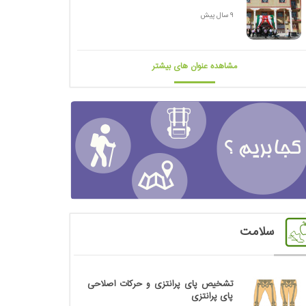
9 سال پیش
مشاهده عنوان های بیشتر
سلامت
تشخیص پای پرانتزی و حرکات اصلاحی
پای پرانتزی