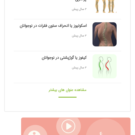
2 سال پیش
اسکولیوز یا انحراف ستون فقرات در نوجوانان
2 سال پیش
کیفوز یا گوژپشتی در نوجوانان
2 سال پیش
مشاهده عنوان های بیشتر