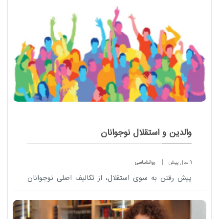
والدین و استقلال نوجوانان
9 سال پیش
روانشناسی
پیش رفتن به سوی استقلال، از تکالیف اصلی نوجوانان
است. اگر نوجوان نتواند در حدی منطقی از والدین خود
جدا شود و استقلال به دست آورد به سختی می تواند با
همسالانش روابطی منطقی داشته باشد.