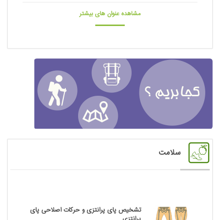
مشاهده عنوان های بیشتر
سلامت
تشخیص پای پرانتزی و حرکات اصلاحی پای
پرانتزی