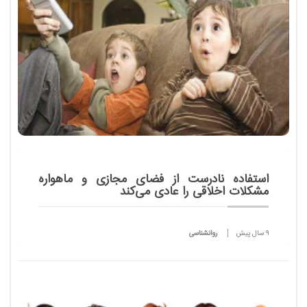
استفاده نادرست از فضای مجازی و ماهواره
مشکلات اخلاقی را عادی می‌کند
9 سال پیش
روانشناسی
معصومه بهرامی مشاور و روانشناس تربیتی، با بیان اینکه
برخی آسیب‌های اجتماعی منحصر به سنین و گروه‌های
سنی خاصی است گفت: بسیاری از آسیب‌هایی که در
گروه سنی دبی...