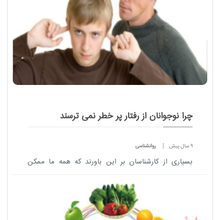
چرا نوجوانان از رفتار پر خطر نمی ترسند
9 سال پیش
روانشناسی
بسیاری از کارشناسان بر این باورند که همه ما ممکن
است در سنین نوجوانی، بیشتر از هر سن دیگری،
بی‌واهمه دست به رفتارهای پرخطر بزنیم و حتی از آن
لذت ببر...