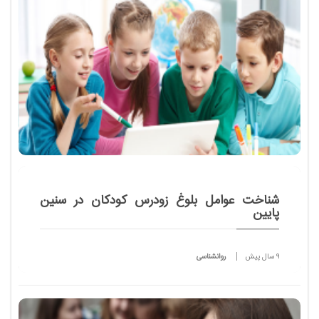
رس...
شناخت عوامل بلوغ زودرس کودکان در سنین
پایین
9 سال پیش
روانشناسی
گرچه استفاده از اینترنت همه گیر شده و به گروه سنی
خاصی تعلق ندارد، اما استفاده از آن توسط کودکان به
دلیل اینکه در سنین رشد هستند و بر آینده ی آن ها