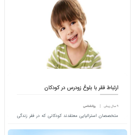
کشور دارای مشاور هستند.
ارتباط فقر با بلوغ زودرس در کودکان
9 سال پیش
روانشناسی
متخصصان استرالیایی معتقدند کودکانی که در فقر زندگی
می کنند بیشتر احتمال دارد دچار بلوغ زودرس شوند.