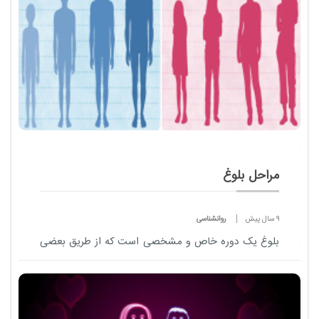
مراحل بلوغ
9 سال پیش
روانشناسی
بلوغ یک دوره خاص و مشخصی است که از طریق بعضی
تغییرات در تکامل و رشد فرد شناخته می شود .