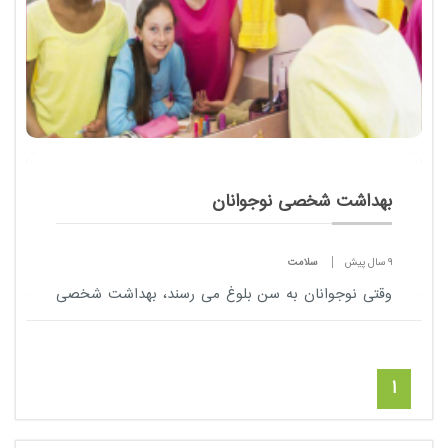
بهداشت شخصی نوجوانان
9 سال پیش
سلامت
وقتی نوجوانان به سن بلوغ می رسند، بهداشت شخصی
باید یکی از مهم ترین اولویت های آن ها باشد.
1