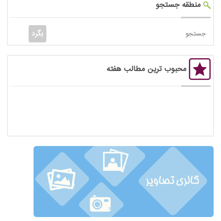
منطقه جستجو
محبوب ترین مطالب هفته