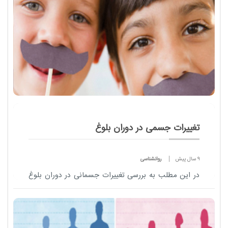
تغییرات جسمی در دوران بلوغ
9 سال پیش
روانشناسی
در این مطلب به بررسی تغییرات جسمانی در دوران بلوغ
می پردازیم ، با مداد آنلاین همراه باشید .