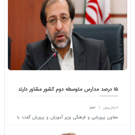
15 درصد مدارس متوسطه دوم کشور مشاور دارند
8 سال پیش
اخبار
معاون پرورشی و فرهنگی وزیر آموزش و پرورش گفت: با
وجود بحران های رفتاری و بلوغ مربوط به دوران
نوجوانی و جوانی تنها 15 درصد مدارس متوسطه دوم