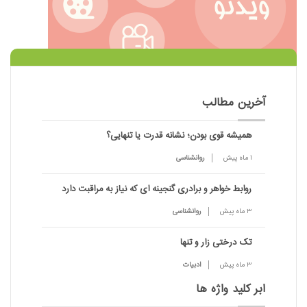
آخرین مطالب
همیشه قوی بودن؛ نشانه قدرت یا تنهایی؟
1 ماه پیش
روانشناسی
روابط خواهر و برادری گنجینه ای که نیاز به مراقبت دارد
3 ماه پیش
روانشناسی
تک درختی زار و تنها
3 ماه پیش
ادبیات
ابر کلید واژه ها