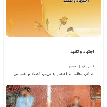
اجتهاد و تقلید
9 سال پیش
مذهبی
در این مطلب به اختصار به بررسی اجتهاد و تقلید می
پردازیم ، با مداد آنلاین همراه باشید .