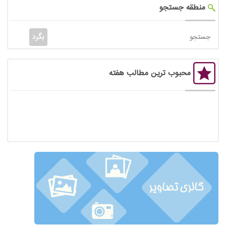
منطقه جستجو
محبوب ترین مطالب هفته