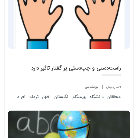
راست‌دستی و چپ‌دستی بر گفتار تاثیر دارد
9 سال پیش
روانشناسی
محققان دانشگاه بیرمنگام انگلستان اظهار کردند: افراد
راست دست در بیان حروف خیلی سریع تر از افراد چپ
دست هستند و شاید علت این مورد بیشتر بودن جمعیت
افراد ر...