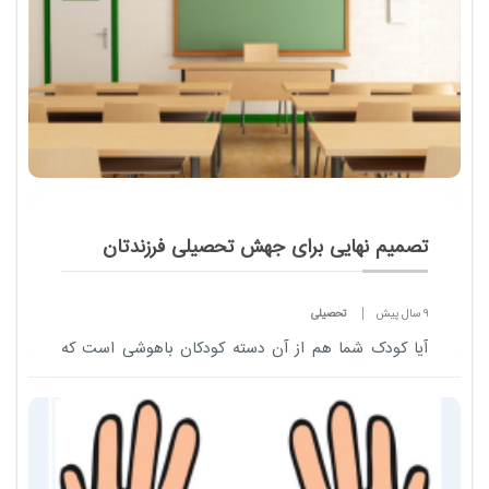
تصمیم نهایی برای جهش تحصیلی فرزندتان
9 سال پیش
تحصیلی
آیا کودک شما هم از آن دسته کودکان باهوشی است که
به سرعت می آموزد و بیشتر از سن و سالش می فهمد؟
پس با ما در ادامه همراه باشید.