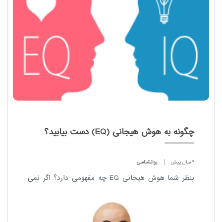
چگونه به هوش هیجانی (EQ) دست بیابید؟
9 سال پیش
روانشناسی
بنظر شما هوش هیجانی
​EQ
چه مفهومی دارد؟ اگر نمی
دانید، به ز...