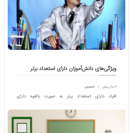
ویژگی‌های دانش‌‌آموزان دارای استعداد برتر
9 سال پیش
تحصیلی
افراد دارای استعداد برتر به صورت بالقوه دارای
توانایی‌های ویژه‌ای در یک یا چند بخش از زمینه‌های
«هوش کلی، استعداد درسی ویژه، توانایی...