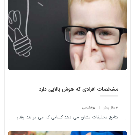
مشخصات افرادی که هوش بالایی دارد
3 سال پیش
روانشناسی
نتایج تحقیقات نشان می دهد کسانی که می توانند رفتار
دیگران را پیش بینی کنند، از هوش شخصی بالاتری
برخوردار هستند.