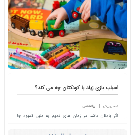
اسباب بازی زیاد با کودکتان چه می کند؟
8 سال پیش
روانشناسی
اگر یادتان باشد در زمان های قدیم به دلیل کمبود جا
سیسمونی ها بسیار ساده و مختصر بود و حتی در اکثر
موارد دختربچه ها با یک عروسک و پسربچه ها با یک