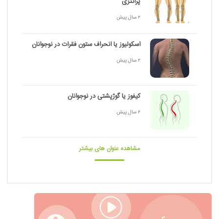
پرانتزی
2 سال پیش
اسکولیوز یا انحراف ستون فقرات در نوجوانان
2 سال پیش
کیفوز یا گوژپشتی در نوجوانان
2 سال پیش
مشاهده عنوان های بیشتر