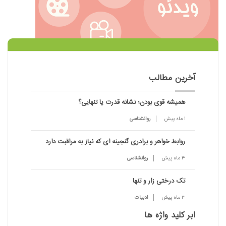
آخرین مطالب
همیشه قوی بودن؛ نشانه قدرت یا تنهایی؟
1 ماه پیش
روانشناسی
روابط خواهر و برادری گنجینه ای که نیاز به مراقبت دارد
3 ماه پیش
روانشناسی
تک درختی زار و تنها
3 ماه پیش
ادبیات
ابر کلید واژه ها