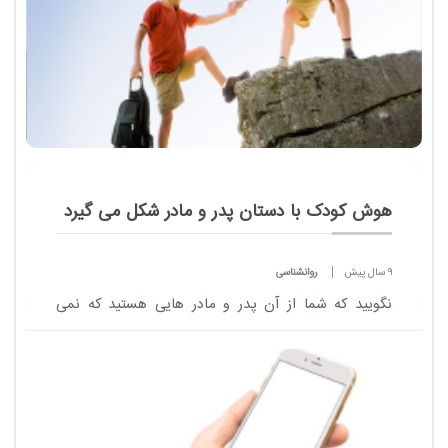
هوش کودک با دستان پدر و مادر شکل می گیرد
9 سال پیش
روانشناسی
نگویید که شما از آن پدر و مادر هایی هستید که نمی
خواهید برای فرزندتان سنگ تمام بگذارید، چون باور نمی
کنیم.