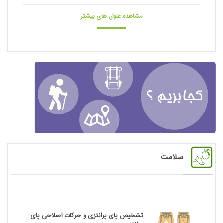
مشاهده عنوان های بیشتر
سلامت
تشخیص پای پرانتزی و حرکات اصلاحی پای