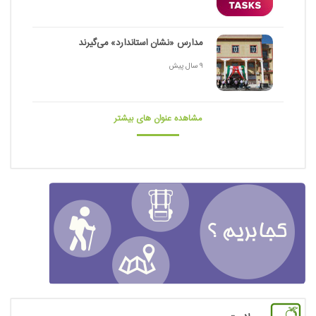
مدارس «نشان استاندارد» می‌گیرند
9 سال پیش
مشاهده عنوان های بیشتر