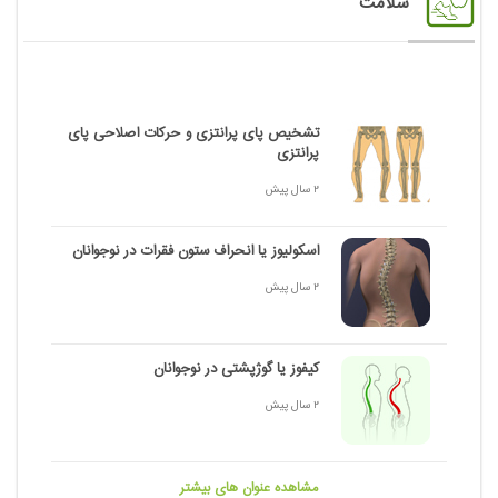
سلامت
تشخیص پای پرانتزی و حرکات اصلاحی پای
پرانتزی
2 سال پیش
اسکولیوز یا انحراف ستون فقرات در نوجوانان
2 سال پیش
کیفوز یا گوژپشتی در نوجوانان
2 سال پیش
مشاهده عنوان های بیشتر