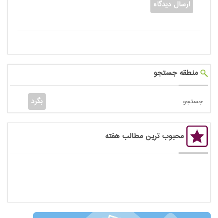
منطقه جستجو
محبوب ترین مطالب هفته