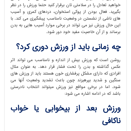
خواهید تعادل را در سلامتی تان برقرار کنید حتما ورزش را در نظر
بگیرید. فعال بودن از پوکی استخوان، دردهای کمری و آسیب
های ناشی از نشستن در وضعیت نامناسب پیشگیری می کند. با
این حال ورزش نیز می تواند در برخی موارد آسیب هایی به بدن
برساند و از آن خاصیت مفید خود دور شود.
چه زمانی باید از ورزش دوری کرد؟
روشن است که ورزش بیش از اندازه و نامناسب می تواند اثر
عکس گذاشته و بدن را تحت فشار قرار دهد. به عنوان مثال
افرادی که دارای مشکل پرفشاری خون هستند باید از ورزش های
سنگین و شدید بپرهیزند چون باعث تشدید وضعیت آنها می
شود. اما در برخی مواقع نیز ورزش میتواند انتخاب نادرستی
باشد که در ادامه اشاره می شود:
ورزش بعد از بیخوابی یا خواب
ناکافی