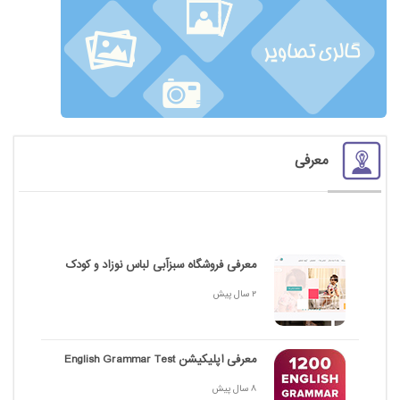
معرفی
معرفی فروشگاه سبزآبی لباس نوزاد و کودک
2 سال پیش
معرفی اپلیکیشن English Grammar Test
8 سال پیش