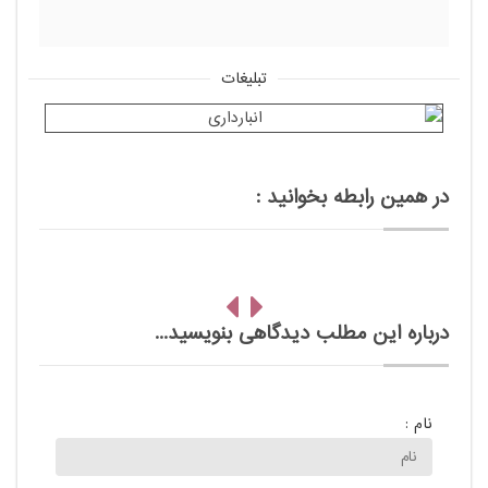
تبلیغات
در همین رابطه بخوانید :
درباره این مطلب دیدگاهی بنویسید...
نام :