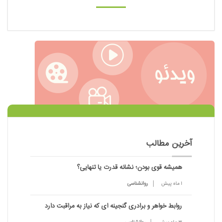
آخرین مطالب
همیشه قوی بودن؛ نشانه قدرت یا تنهایی؟
1 ماه پیش
روانشناسی
روابط خواهر و برادری گنجینه ای که نیاز به مراقبت دارد