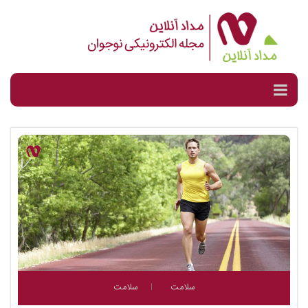
سلامت
سلامت