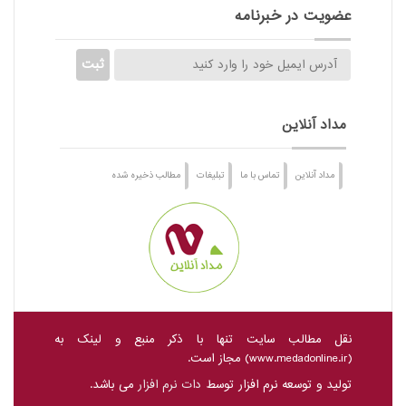
عضویت در خبرنامه
مداد آنلاین
مداد آنلاین
تماس با ما
تبلیغات
مطالب ذخیره شده
نقل مطالب سایت تنها با ذکر منبع و لینک به
(
www.medadonline.ir
) مجاز است.
تولید و توسعه نرم افزار توسط
دات نرم افزار
می باشد.