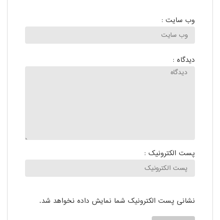
وب سایت :
دیدگاه :
پست الکترونیک :
نشانی پست الکترونیک شما نمایش داده نخواهد شد.