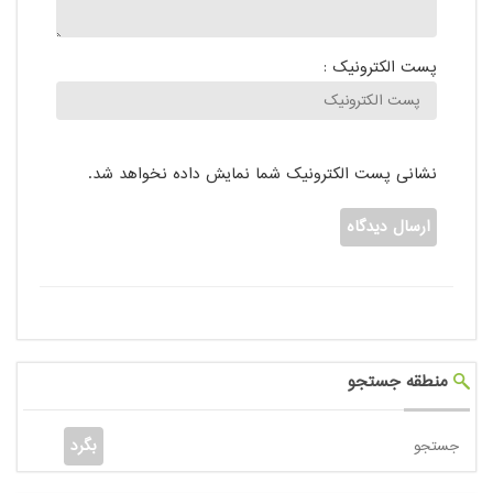
پست الکترونیک :
نشانی پست الکترونیک شما نمایش داده نخواهد شد.
منطقه جستجو