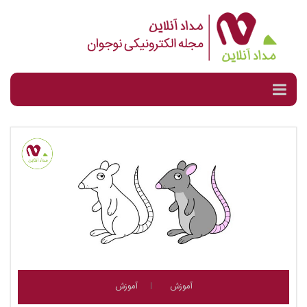
آموزش
آموزش