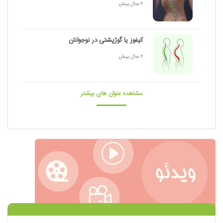
2 سال پیش
کیفوز یا گوژپشتی در نوجوانان
2 سال پیش
مشاهده عنوان های بیشتر