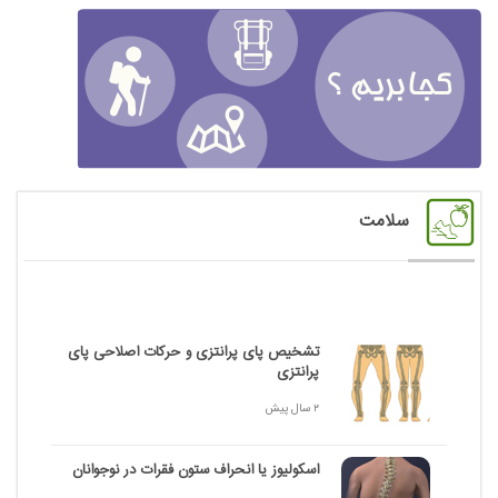
سلامت
تشخیص پای پرانتزی و حرکات اصلاحی پای
پرانتزی
2 سال پیش
اسکولیوز یا انحراف ستون فقرات در نوجوانان