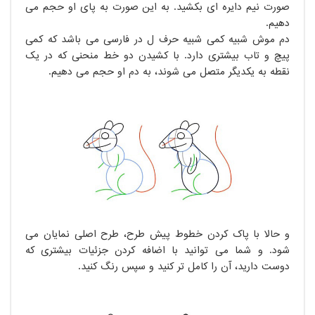
صورت نیم دایره ای بکشید. به این صورت به پای او حجم می
دهیم.
دم موش شبیه کمی شبیه حرف ل در فارسی می باشد که کمی
پیچ و تاب بیشتری دارد. با کشیدن دو خط منحنی که در یک
نقطه به یکدیگر متصل می شوند، به دم او حجم می دهیم.
و حالا با پاک کردن خطوط پیش طرح، طرح اصلی نمایان می
شود. و شما می توانید با اضافه کردن جزئیات بیشتری که
دوست دارید، آن را کامل تر کنید و سپس رنگ کنید.