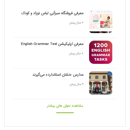
معرفی فروشگاه سبزآبی لباس نوزاد و کودک
2 سال پیش
معرفی اپلیکیشن English Grammar Test
8 سال پیش
مدارس «نشان استاندارد» می‌گیرند
9 سال پیش
مشاهده عنوان های بیشتر