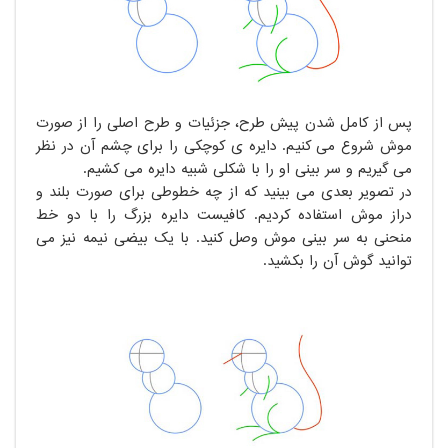
پس از کامل شدن پیش طرح، جزئیات و طرح اصلی را از صورت
موش شروع می کنیم. دایره ی کوچکی را برای چشم آن در نظر
می گیریم و سر بینی او را با شکلی شبیه دایره می کشیم.
در تصویر بعدی می بینید که از چه خطوطی برای صورت بلند و
دراز موش استفاده کردیم. کافیست دایره بزرگ را با دو خط
منحنی به سر بینی موش وصل کنید. با یک بیضی نیمه نیز می
توانید گوش آن را بکشید.