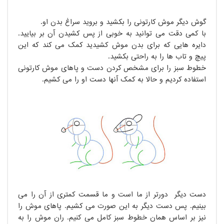
گوش دیگر موش کارتونی را بکشید و بروید سراغ بدن او.
با کمی دقت می توانید به خوبی از پس کشیدن آن بر بیایید.
دایره هایی که برای بدن موش کشیدید کمک می کند که این
پیچ و تاب ها را به راحتی بکشید.
خطوط سبز را برای مشخص کردن دست و پاهای موش کارتونی
استفاده کردیم و حالا به کمک آنها دست او را می کشیم.
دست دیگر دورتر از ما است و ما قسمت کمتری از آن را می
بینیم. پس دست دیگر به این صورت می کشیم. پاهای موش را
نیز بر اساس همان خطوط سبز کامل می کنیم. ران موش را به