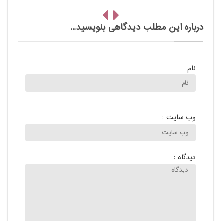
درباره این مطلب دیدگاهی بنویسید...
نام :
وب سایت :
دیدگاه :