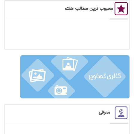
محبوب ترین مطالب هفته
معرفی