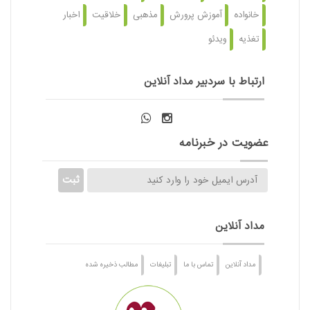
خانواده
آموزش پرورش
مذهبی
خلاقیت
اخبار
تغذیه
ویدئو
ارتباط با سردبیر مداد آنلاین
عضویت در خبرنامه
مداد آنلاین
مداد آنلاین
تماس با ما
تبلیغات
مطالب ذخیره شده