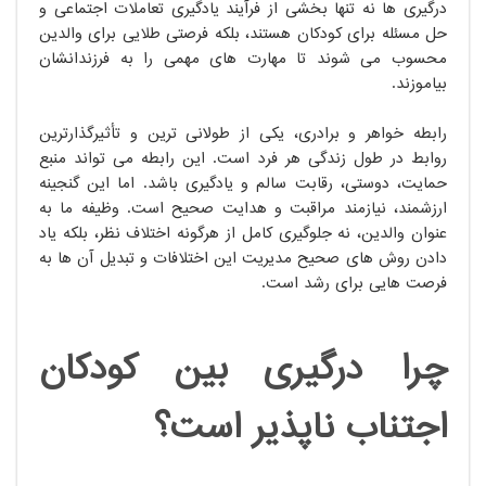
درگیری ها نه تنها بخشی از فرآیند یادگیری تعاملات اجتماعی و
حل مسئله برای کودکان هستند، بلکه فرصتی طلایی برای والدین
محسوب می شوند تا مهارت های مهمی را به فرزندانشان
بیاموزند.
رابطه خواهر و برادری، یکی از طولانی ترین و تأثیرگذارترین
روابط در طول زندگی هر فرد است. این رابطه می تواند منبع
حمایت، دوستی، رقابت سالم و یادگیری باشد. اما این گنجینه
ارزشمند، نیازمند مراقبت و هدایت صحیح است. وظیفه ما به
عنوان والدین، نه جلوگیری کامل از هرگونه اختلاف نظر، بلکه یاد
دادن روش های صحیح مدیریت این اختلافات و تبدیل آن ها به
فرصت هایی برای رشد است.
چرا درگیری بین کودکان
اجتناب ناپذیر است؟