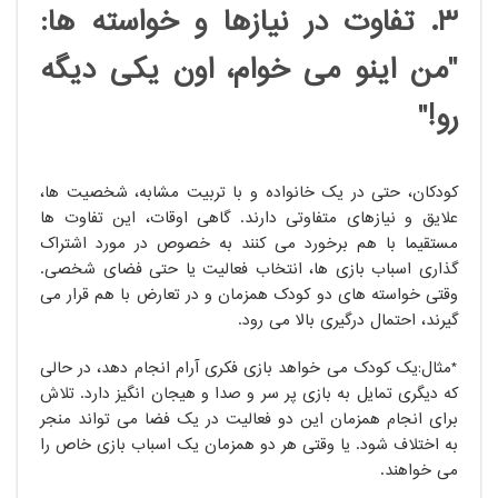
۳. تفاوت در نیازها و خواسته ها:
"من اینو می خوام، اون یکی دیگه
رو!"
کودکان، حتی در یک خانواده و با تربیت مشابه، شخصیت ها،
علایق و نیازهای متفاوتی دارند. گاهی اوقات، این تفاوت ها
مستقیماً با هم برخورد می کنند به خصوص در مورد اشتراک
گذاری اسباب بازی ها، انتخاب فعالیت یا حتی فضای شخصی.
وقتی خواسته های دو کودک همزمان و در تعارض با هم قرار می
گیرند، احتمال درگیری بالا می رود.
*مثال:یک کودک می خواهد بازی فکری آرام انجام دهد، در حالی
که دیگری تمایل به بازی پر سر و صدا و هیجان انگیز دارد. تلاش
برای انجام همزمان این دو فعالیت در یک فضا می تواند منجر
به اختلاف شود. یا وقتی هر دو همزمان یک اسباب بازی خاص را
می خواهند.