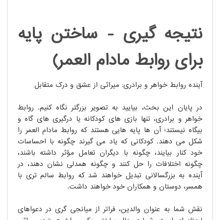
نتیجه گیری - ساختن پایه
برای روابط مادام العمر)
آینده روابط خواهر و برادری: میراثی از عشق و درک متقابل
در پایان این بحث، بیایید به تصویر بزرگتر نگاه کنیم. روابط
خواهر و برادری، تنها بازی های کودکانه یا درگیری های گاه و
بیگاه نیستند؛ آن ها پایه هایی هستند که روابط مادام العمر را
شکل می دهند. کودکانی که یاد می گیرند چگونه با احساسات
خود کنار بیایند، چگونه با دیگران تعامل مؤثر داشته باشند،
چگونه اختلافات را حل کنند و چگونه همدلی نشان دهند، در
آینده به بزرگسالانی تبدیل خواهند شد که روابط سالم تری با
همسر، دوستان و همکاران خود خواهند داشت.
نقش شما به عنوان والدین، فراتر از میانجی گری در دعواهای