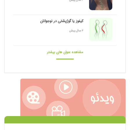
کیفوز یا گوژپشتی در نوجوانان
2 سال پیش
مشاهده عنوان های بیشتر