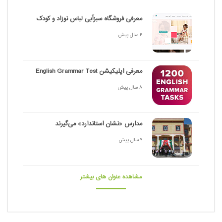
معرفی فروشگاه سبزآبی لباس نوزاد و کودک
2 سال پیش
معرفی اپلیکیشن English Grammar Test
8 سال پیش
مدارس «نشان استاندارد» می‌گیرند
9 سال پیش
مشاهده عنوان های بیشتر