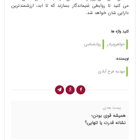
می کنید تا روابطی غنیماندگار بسازند که تا ابد، ارزشمندترین
دارایی شان خواهد شد.
کلید واژه ها
خواهروبرادر
روانشناسی
نویسنده:
مهدیه فرح آبادی
پست بعدی
همیشه قوی بودن؛
نشانه قدرت یا تنهایی؟