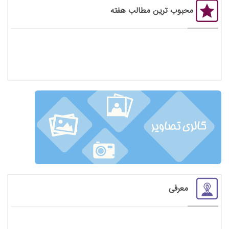
محبوب ترین مطالب هفته
معرفی