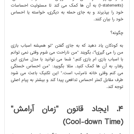
(I-statements) به آن ها کمک می کند تا مسئولیت احساسات
خود را بپذیرند و به جای حمله به دیگری، خواسته یا احساس
خود را بیان کنند.
چگونه؟
به کودکان یاد دهید که به جای گفتن "تو همیشه اسباب بازی
من را می گیری!"، بگویند "من ناراحت می شوم وقتی نمی توانم
با اسباب بازی ام بازی کنم." شما می توانید با مدل سازی این
رفتار، به آن ها کمک کنید. مثلاً بگویید: "من احساس خستگی
می کنم وقتی خانه نامرتب است." این تکنیک باعث می شود
طرف مقابل کمتر احساس تدافعی پیدا کند و بیشتر به پیام اصلی
توجه کند.
۴. ایجاد قانون "زمان آرامش"
(Cool-down Time)