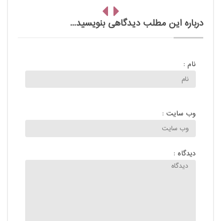
درباره این مطلب دیدگاهی بنویسید...
نام :
وب سایت :
دیدگاه :