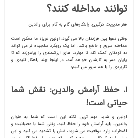
توانند مداخله کنند؟
هنر مدیریت درگیری: راهکارهای گام به گام برای والدین
وقتی دعوا بین فرزندان بالا می گیرد، اولین غریزه ما ممکن است
مداخله سریع و قاطع باشد. اما یک رویکرد سنجیده تر می تواند
به کودکان کمک کند تا مهارت های ارزشمندی را بیاموزند که تا
پایان عمر به کارشان خواهد آمد. در اینجا چند راهکار کلیدی و
کاربردی را با هم مرور می کنیم:
۱. حفظ آرامش والدین: نقش شما
حیاتی است!
اولین و شاید مهم ترین نکته این است که شما به عنوان
والدین، باید آرامش خود را حفظ کنید. وقتی شما با عصبانیت و
اضطراب وارد موقعیت می شوید، تنش را تشدید می کنید و این