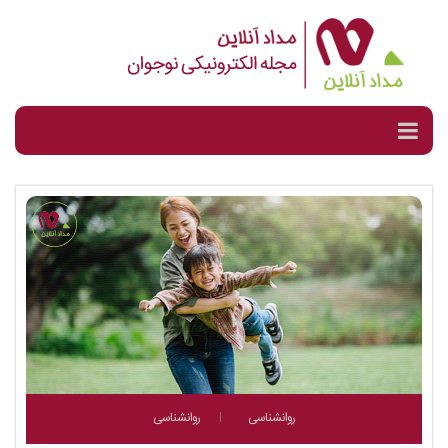
روانشناسی
روانشناسی