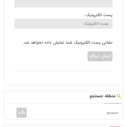
پست الکترونیک :
نشانی پست الکترونیک شما نمایش داده نخواهد شد.
منطقه جستجو