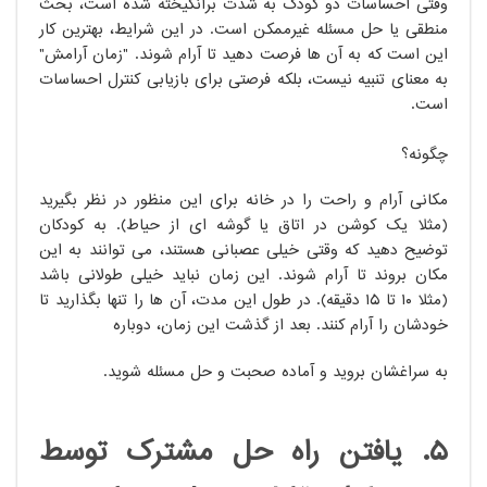
وقتی احساسات دو کودک به شدت برانگیخته شده است، بحث
منطقی یا حل مسئله غیرممکن است. در این شرایط، بهترین کار
این است که به آن ها فرصت دهید تا آرام شوند. "زمان آرامش"
به معنای تنبیه نیست، بلکه فرصتی برای بازیابی کنترل احساسات
است.
چگونه؟
مکانی آرام و راحت را در خانه برای این منظور در نظر بگیرید
(مثلاً یک کوشن در اتاق یا گوشه ای از حیاط). به کودکان
توضیح دهید که وقتی خیلی عصبانی هستند، می توانند به این
مکان بروند تا آرام شوند. این زمان نباید خیلی طولانی باشد
(مثلاً ۱۰ تا ۱۵ دقیقه). در طول این مدت، آن ها را تنها بگذارید تا
خودشان را آرام کنند. بعد از گذشت این زمان، دوباره​
به سراغشان بروید و آماده صحبت و حل مسئله شوید.
۵. یافتن راه حل مشترک توسط