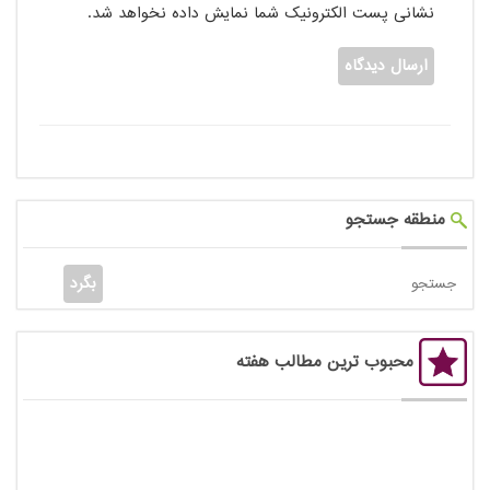
نشانی پست الکترونیک شما نمایش داده نخواهد شد.
منطقه جستجو
محبوب ترین مطالب هفته