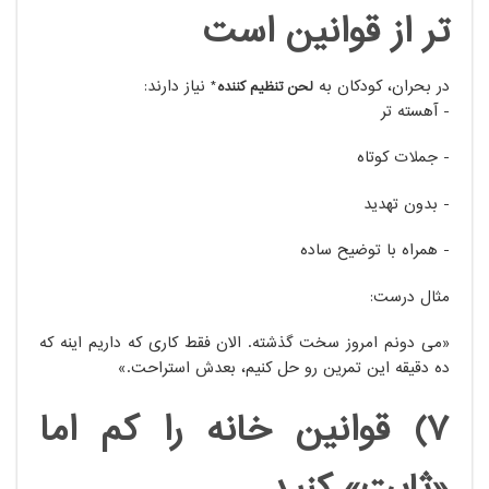
تر از قوانین است
در بحران، کودکان به
* نیاز دارند:
لحن تنظیم کننده
- آهسته تر
- جملات کوتاه
- بدون تهدید
- همراه با توضیح ساده
مثال درست:
«می دونم امروز سخت گذشته. الان فقط کاری که داریم اینه که
ده دقیقه این تمرین رو حل کنیم، بعدش استراحت.»
7) قوانین خانه را کم اما