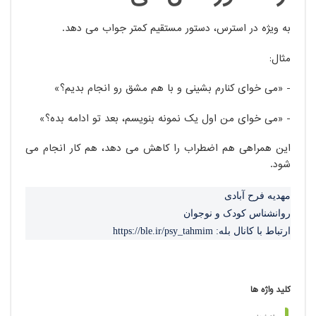
به ویژه در استرس، دستور مستقیم کمتر جواب می دهد.
مثال:
- «می خوای کنارم بشینی و با هم مشق رو انجام بدیم؟»
- «می خوای من اول یک نمونه بنویسم، بعد تو ادامه بده؟»
این همراهی هم اضطراب را کاهش می دهد، هم کار انجام می
شود.
مهدیه فرح آبادی
روانشناس کودک و نوجوان
ارتباط با کانال بله: https://ble.ir/psy_tahmim
کلید واژه ها