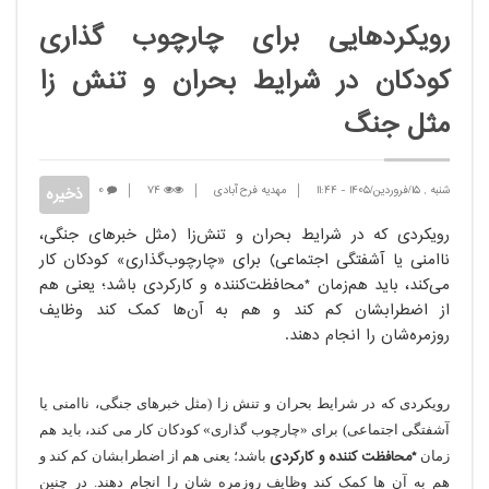
رویکردهایی برای چارچوب گذاری
کودکان در شرایط بحران و تنش زا
مثل جنگ
شنبه , 15/فروردین/1405
-
11:44
مهدیه فرح آبادی
74
0
رویکردی که در شرایط بحران و تنش‌زا (مثل خبرهای جنگی،
ناامنی یا آشفتگی اجتماعی) برای «چارچوب‌گذاری» کودکان کار
می‌کند، باید هم‌زمان *محافظت‌کننده و کارکردی باشد؛ یعنی هم
از اضطرابشان کم کند و هم به آن‌ها کمک کند وظایف
روزمره‌شان را انجام دهند.
رویکردی که در شرایط بحران و تنش زا (مثل خبرهای جنگی، ناامنی یا
آشفتگی اجتماعی) برای «چارچوب گذاری» کودکان کار می کند، باید هم
*محافظت کننده
و
کارکردی
زمان
باشد؛ یعنی هم از اضطرابشان کم کند و
هم به آن ها کمک کند وظایف روزمره شان را انجام دهند. در چنین