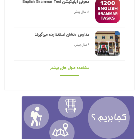
معرفی اپلیکیشن English Grammar Test
8 سال پیش
مدارس «نشان استاندارد» می‌گیرند
9 سال پیش
مشاهده عنوان های بیشتر