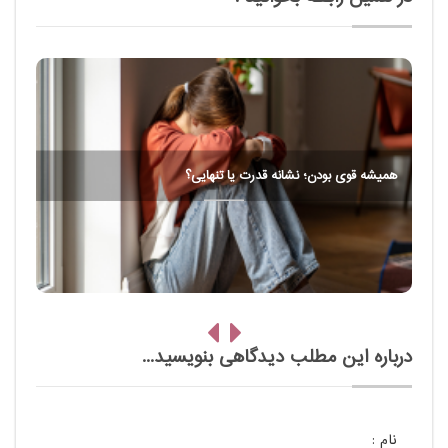
همیشه قوی بودن؛ نشانه قدرت یا تنهایی؟
درباره این مطلب دیدگاهی بنویسید...
نام :