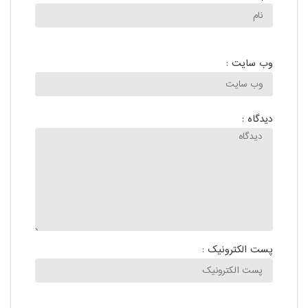
وب سایت :
دیدگاه :
پست الکترونیک :