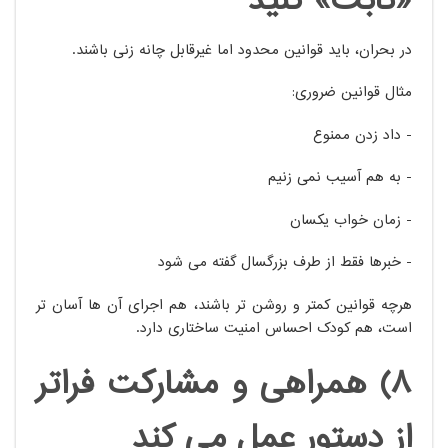
«ثابت» کنید
در بحران، باید قوانین محدود اما غیرقابل چانه زنی باشند.
مثال قوانین ضروری:
- داد زدن ممنوع
- به هم آسیب نمی زنیم
- زمان خواب یکسان
- خبرها فقط از طرف بزرگسال گفته می شود
هرچه قوانین کمتر و روشن تر باشند، هم اجرای آن ها آسان تر
است، هم کودک احساس امنیت ساختاری دارد.
8) همراهی و مشارکت فراتر
از دستور عمل می کند