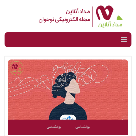
روانشناسی
روانشناسی