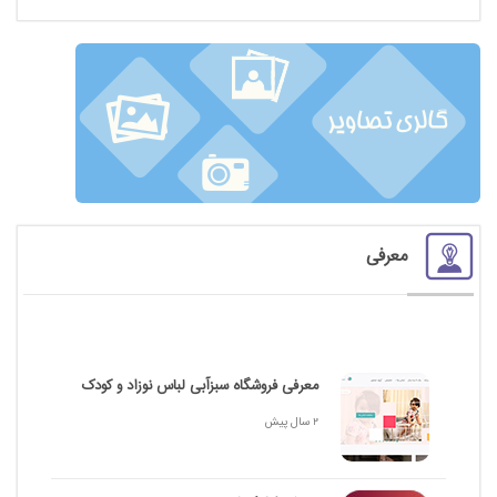
معرفی
معرفی فروشگاه سبزآبی لباس نوزاد و کودک
2 سال پیش