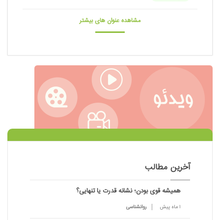
مشاهده عنوان های بیشتر
آخرین مطالب
همیشه قوی بودن؛ نشانه قدرت یا تنهایی؟
1 ماه پیش
روانشناسی