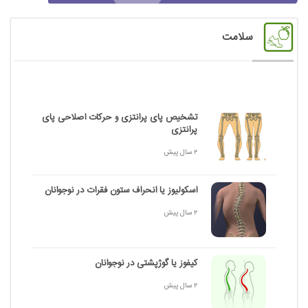
سلامت
تشخیص پای پرانتزی و حرکات اصلاحی پای
پرانتزی
2 سال پیش
اسکولیوز یا انحراف ستون فقرات در نوجوانان
2 سال پیش
کیفوز یا گوژپشتی در نوجوانان
2 سال پیش