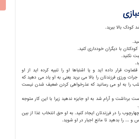
بازی
د کودک بالا ببرید.
سید.
کودکتان با دیگران خودداری کنید.
ت نکنید.
د.
ضاوت قرار داده اید و یا اشتباها او را تنبیه کرده اید از او
 جرات ورزی فرزندتان را بالا می برید یعنی به او یاد می دهید که
مطلب را به او می رسانید که عذرخواهی کردن ضعیف شدن نیست
ست برداشت و آرام شد به او جایزه ندهید زیرا با این کار متوجه
.
هارچوب را در فرزندتان ایجاد کنید. به او حق انتخاب غذا از بین
و ... را بدهید تا مانع اجبار در او شوید.