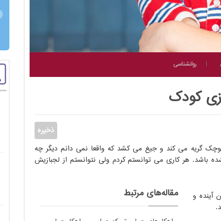
روانشناسی
ازی کودک
چک گریه می کند و جیغ می کشد که واقعا نمی دانم دیگر چه
شده باشد. هر کاری می توانستم کردم ولی نتوانستم از لجبازیش
مقاله‌های مرتبط
 آینده و
.