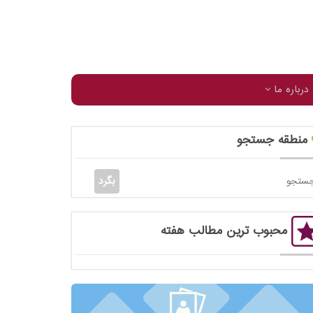
درباره ما
منطقه جستجو
محبوب ترین مطالب هفته