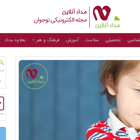
شناسی
تحصیلی
سلامت
آموزش
فرهنگ و هنر
بعلاوه مداد