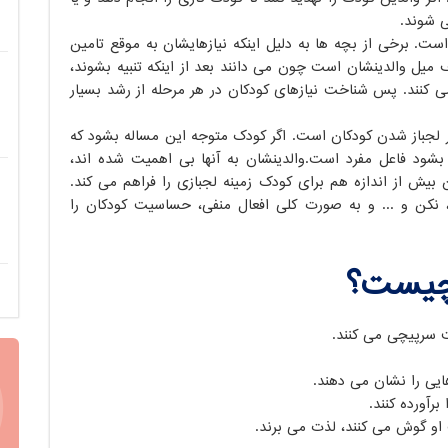
ی شوند.
ت. برخی از بچه ها به دلیل اینکه نیازهایشان به موقع تامین
 میل والدینشان است چون می دانند بعد از اینکه تنبیه بشوند،
می کنند. پس شناخت نیازهای کودکان در هر مرحله از رشد بسیار
 لجباز شدن کودکان است. اگر کودک متوجه این مساله بشود که
 بشود فاعل مفرد است.والدینشان به آنها بی اهمیت شده اند،
یش از اندازه هم برای کودک زمینه لجبازی را فراهم می کند.
، نکن و ... و به صورت کلی افعال منفی، حساسیت کودکان را
 چیست؟
ست سرپیچی می کنند.
هایی را نشان می دهند.
برآورده کنند.
رف او گوش می کنند، لذت می برند.