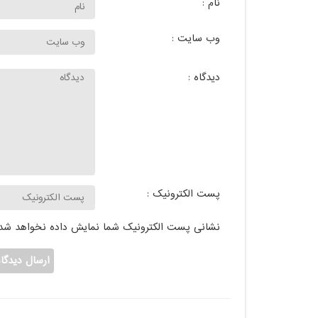
نام :
وب سایت :
دیدگاه :
پست الکترونیک :
نشانی پست الکترونیک شما نمایش داده نخواهد شد.