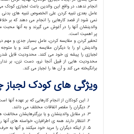
انجام ندهد، در واقع این والدین باعث لجبازی کودک م
عامل بعدی تنبیه کردن علی الخصوص تنبیه های بدنی اس
نمی شود از قصد کارهایی را انجام می دهند که بر خلاف
والدینشان آنها را در آغوش می گیرند و به آنها محبت 
پر اهمیت است.
تحقیر کردن و مقایسه کردن، عامل بسیار جدی و مهم در
والدینش او را با دیگران مقایسه می کنند و یا متوجه
لجبازی را پیشه ی خود می کنند. محدودیت قایل شدن ب
محدودیت هایی از قبیل آنجا نرو، دست نزن، بر ندار
برانگیخته می کند و آن ها را لجباز می کند.
ویژگی های کودک لجباز
این کودکان از انجام کارهایی که بر عهده آنها ا
دیگران را مقصر اتفاقات مختلف می دانند.
در مقابل والدینشان و یا بزرگترهایشان مخالفت 
انتظار دارند همه ی اطرافیان، خواسته های آنها را 
از اینکه دیگران را مرید خود میکنند و آنها به ح