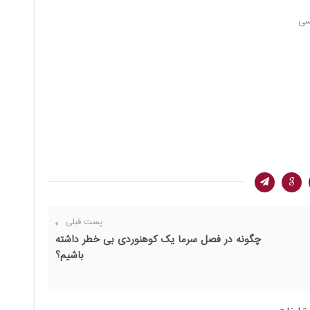
سی
پست قبلی
چگونه در فصل سرما یک کوهنوردی بی خطر داشته
باشیم؟