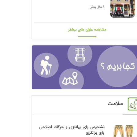
9 سال پیش
مشاهده عنوان های بیشتر
سلامت
تشخیص پای پرانتزی و حرکات اصلاحی
پای پرانتزی