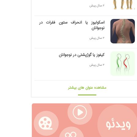
2 سال پیش
اسکولیوز یا انحراف ستون فقرات در
نوجوانان
2 سال پیش
کیفوز یا گوژپشتی در نوجوانان
2 سال پیش
مشاهده عنوان های بیشتر